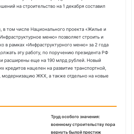
шений на строительство на 1 декабря составил
, в том числе Национального проекта «Жилье и
«Инфраструктурное меню» позволяет строить и
ко в рамках «Инфраструктурного меню» за 2 года
должать эту работу, по поручению президента РФ
 расширены еще на 190 млрд рублей. Новый
их кредитов нацелен на развитие транспортной,
 модернизацию ЖКХ, а также отдельно на новые
Труд особого значения:
военному строительству пора
вернуть былой престиж