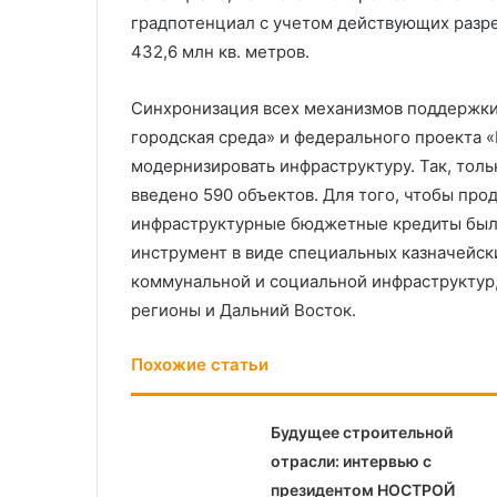
градпотенциал с учетом действующих разре
432,6 млн кв. метров.
Синхронизация всех механизмов поддержки
городская среда» и федерального проекта 
модернизировать инфраструктуру. Так, толь
введено 590 объектов. Для того, чтобы про
инфраструктурные бюджетные кредиты были
инструмент в виде специальных казначейск
коммунальной и социальной инфраструктур,
регионы и Дальний Восток.
Похожие статьи
Будущее строительной
отрасли: интервью с
президентом НОСТРОЙ