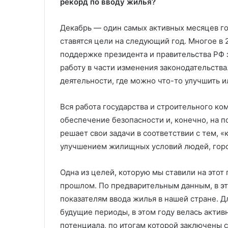
рекорд по вводу жилья?
Декабрь — один самых активных месяцев год
ставятся цели на следующий год. Многое в 
поддержке президента и правительства РФ 
работу в части изменения законодательства
деятельности, где можно что-то улучшить 
Вся работа государства и строительного ком
обеспечение безопасности и, конечно, на 
решает свои задачи в соответствии с тем, «
улучшением жилищных условий людей, горо
Одна из целей, которую мы ставили на этот
прошлом. По предварительным данным, в э
показателям ввода жилья в нашей стране. Д
будущие периоды, в этом году велась актив
потенциала, по итогам которой заключены