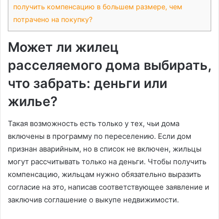
получить компенсацию в большем размере, чем
потрачено на покупку?
Может ли жилец
расселяемого дома выбирать,
что забрать: деньги или
жилье?
Такая возможность есть только у тех, чьи дома
включены в программу по переселению. Если дом
признан аварийным, но в список не включен, жильцы
могут рассчитывать только на деньги. Чтобы получить
компенсацию, жильцам нужно обязательно выразить
согласие на это, написав соответствующее заявление и
заключив соглашение о выкупе недвижимости.