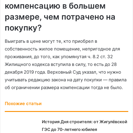
компенсацию в большем
размере, чем потрачено на
покупку?
Выиграть в цене могут те, кто приобрел в
собственность жилое помещение, непригодное для
проживания, до того, как упомянутая ч. 8.2 ст. 32
Жилищного кодекса вступила в силу, то есть до 28
декабря 2019 года. Верховный Суд указал, что нужно
учитывать редакцию закона на дату покупки — правила
об ограничении размера компенсации тогда не было.
Похожие статьи
История Дня строителя: от Жигулёвской
ГЭС до 70-летнего юбилея