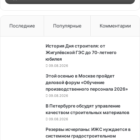
Последние
Популярные
Комментарии
История Дня строителя: от
Жигулёвской ГЭС до 70-летнего
юбилея
09.08.2026
Этой осенью в Москве пройдет
деловой форум «Обучение
производственного персонала 2026»
09.08.2026
В Петербурге обсудят управление
качеством строительных материалов
09.08.2026
Резервы исчерпаны: ИЖС нуждается в
системном градостроительном