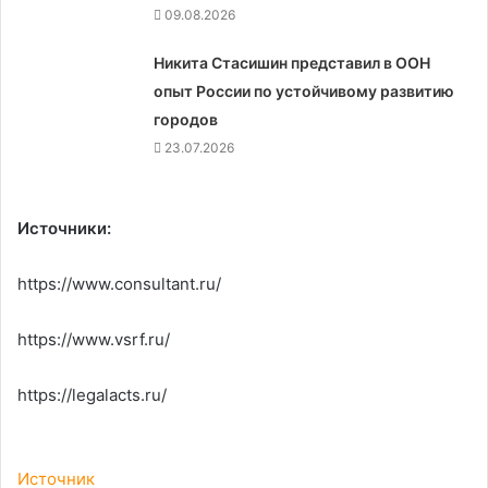
09.08.2026
Никита Стасишин представил в ООН
опыт России по устойчивому развитию
городов
23.07.2026
Источники:
https://www.consultant.ru/
https://www.vsrf.ru/
https://legalacts.ru/
Источник