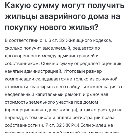
Какую сумму могут получить
жильцы аварийного дома на
покупку нового жилья?
В соответствии с ч. 6 ст. 32 Жилищного кодекса,
сколько получит выселяемый, решается по
договоренности между администрацией и
собственником. Обычно сумму определяет оценщик,
нанятый администрацией. Итоговый размер
компенсации складывается не только из рыночной
стоимости квартиры: в него войдут и компенсация за
несделанный капитальный ремонт, и рыночная
стоимость земельного участка под домом
(пропорционально доле жильца), а также расходы на
переезд, в том числе и оплата регистрации права
собственности (ч. 7 ст. 32 ЖК РФ) Если жилец не
согласен с предложенной суммой, он может сделать