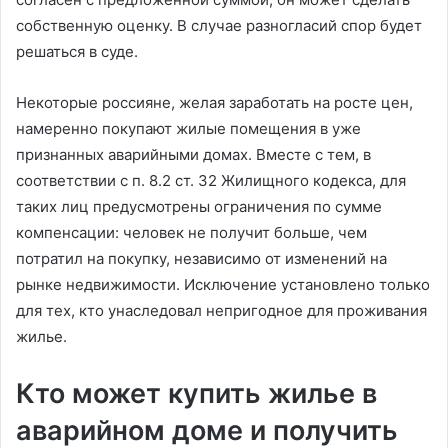
собственную оценку. В случае разногласий спор будет
решаться в суде.
Некоторые россияне, желая заработать на росте цен,
намеренно покупают жилые помещения в уже
признанных аварийными домах. Вместе с тем, в
соответствии с п. 8.2 ст. 32 Жилищного кодекса, для
таких лиц предусмотрены ограничения по сумме
компенсации: человек не получит больше, чем
потратил на покупку, независимо от изменений на
рынке недвижимости. Исключение установлено только
для тех, кто унаследовал непригодное для проживания
жилье.
Кто может купить жилье в
аварийном доме и получить