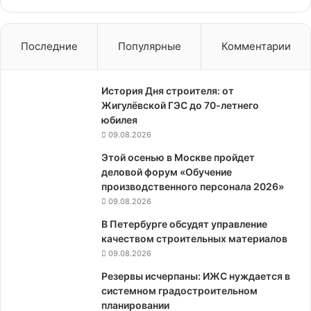
Последние
Популярные
Комментарии
История Дня строителя: от
Жигулёвской ГЭС до 70-летнего
юбилея
09.08.2026
Этой осенью в Москве пройдет
деловой форум «Обучение
производственного персонала 2026»
09.08.2026
В Петербурге обсудят управление
качеством строительных материалов
09.08.2026
Резервы исчерпаны: ИЖС нуждается в
системном градостроительном
планировании