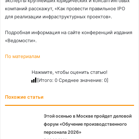
эксперты крупнейших юридических и консалтинговых
компаний расскажут, «Как провести правильное IPO
для реализации инфраструктурных проектов».
Подробная информация на сайте конференций издания
«Ведомости».
По материалам
Нажмите, чтобы оценить статью!
[Итого:
0
Среднее значение:
0
]
Похожие статьи
Этой осенью в Москве пройдет деловой
форум «Обучение производственного
персонала 2026»