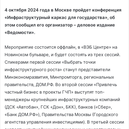
4 октября 2024 года в Москве пройдет конференция
«Инфраструктурный каркас для государства», об
этом сообщил его организатор – деловое издание
«Ведомости».
Мероприятие состоится оффлайн, в «ВЭБ Центре» на
Новинском бульваре, и будет состоять из трех сессий.
Спикерами первой сессии «Выбрать точки
инфраструктурного роста» станут представители
Минэкономразвития, Минпромторга, региональных
правительств, ДОМ.РФ. Во второй сессии «Привлечь
частный бизнес в проекты ГЧП» выступят топ-
менеджеры крупнейших инфраструктурных компаний
(ДСК «Автобан», ГСК «Дон», БКК), банков («Сбер»,
«Банк ДОМ.РФ»), Правительства Москвы (Городского
агентства управления инвестициями). В третьей сессии