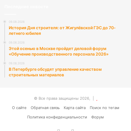
Последние новости
09.08.2026
История Дня строителя: от Жигулёвской ГЭС до 70-
летнего юбилея
09.08.2026
Этой осенью в Москве пройдет деловой форум
«Обучение производственного персонала 2026»
09.08.2026
В Петербурге обсудят управление качеством
строительных материалов
© Все права защищены 2026, |
О сайте
Обратная связь
Карта сайта
Поиск по тегам
Политика конфиденциальности
Форум