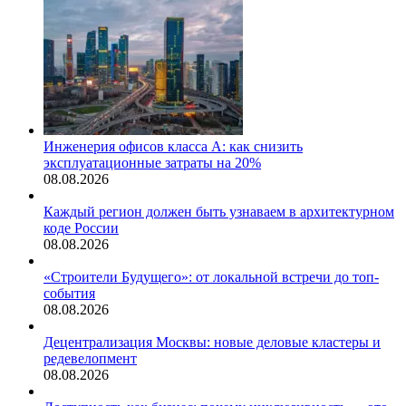
Инженерия офисов класса А: как снизить
эксплуатационные затраты на 20%
08.08.2026
Каждый регион должен быть узнаваем в архитектурном
коде России
08.08.2026
«Строители Будущего»: от локальной встречи до топ-
события
08.08.2026
Децентрализация Москвы: новые деловые кластеры и
редевелопмент
08.08.2026