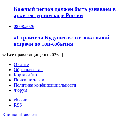
Каждый регион должен быть узнаваем в
архитектурном коде России
08.08.2026
«Строители Будущего»: от локальной
встречи до топ-события
© Все права защищены 2026, |
О сайте
Обратная связь
Карта сайта
Поиск по тегам
Политика конфиденциальности
Форум
vk.com
RSS
Кнопка «Наверх»