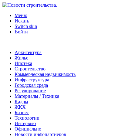
Меню
Искать
Switch skin
Войти
Архитектура
Жилье
Ипотека
Строительство
Коммерческая недвижимость
Инфраструктура
Городская среда
Регулирование
Материалы / Техника
Кадры
ЖКХ
Бизнес
Технологии
Интервью
Официально
Новости инфопартнеров