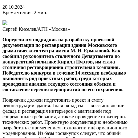
20.10.2024
Время чтения: 2 мин.
Сергей Киселев/АГН «Москва»
Определился подрядчик на разработку проектной
документации по реставрации здания Московского
драматического театра имени М. Н. Ермоловой. Как
сообщил руководитель столичного Департамента по
конкурентной политике Кирилл Пуртов, им стала
столичная реставрационно-строительная компания.
Победителю конкурса в течение 14 месяцев необходимо
выполнить ряд проектных работ, среди которых
проведение анализа текущего состояния объекта и
составление перечня мероприятий по его сохранению.
Подрядчик должен подготовить проект и смету
реконструкции здания. Главная задача — восстановление
фасада и реставрация интерьеров с адаптацией под
современные требования, а также проведение инженерно-
технических работ. Проектную документацию необходимо
разработать с применением технологии информационного
моделирования. Из базы госзакупок следует, что общий