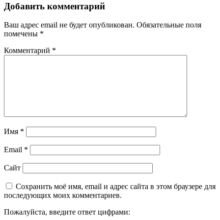
Добавить комментарий
Ваш адрес email не будет опубликован.
Обязательные поля
помечены
*
Комментарий
*
Имя
*
Email
*
Сайт
Сохранить моё имя, email и адрес сайта в этом браузере для
последующих моих комментариев.
Пожалуйста, введите ответ цифрами: