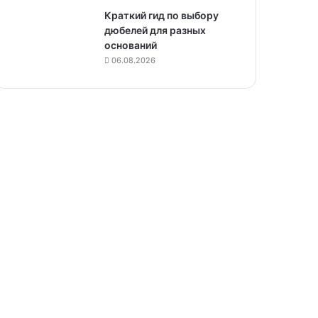
Краткий гид по выбору
дюбелей для разных
оснований
06.08.2026