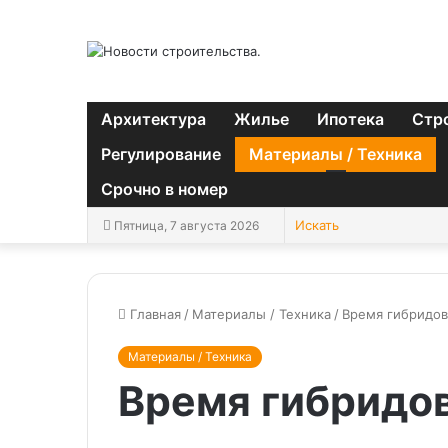
Архитектура
Жилье
Ипотека
Стр
Регулирование
Материалы / Техника
Срочно в номер
Пятница, 7 августа 2026
Главная
/
Материалы / Техника
/
Время гибридов
Материалы / Техника
Время гибридов