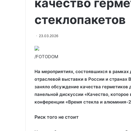
качество герме
стеклопакетов
23.03.2026
/FOTODOM
На мероприятиях, состоявшихся в рамка
отраслевой выставки в России и странах 
заняло обсуждение качества герметиков д
панельной дискуссии «Качество, которое 
конференции «Время стекла и алюминия-2
Риск того не стоит