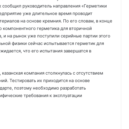
к сообщил руководитель направления «Герметики
редприятие уже длительное время проводит
ериалов на основе кремния. По его словам, в конце
о компонентного герметика для вторичной
, и на рынок уже поступили серийные партии этого
льной физики сейчас испытывается герметик для
жидается, что его испытания завершатся в
, казанская компания столкнулась с отсутствием
ий. Тестировать их приходится на основе
дарте, поэтому необходимо разработать
ифические требования к эксплуатации