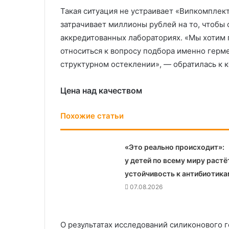
Такая ситуация не устраивает «Випкомплек
затрачивает миллионы рублей на то, чтобы
аккредитованных лабораториях. «Мы хотим 
относиться к вопросу подбора именно герме
структурном остеклении», — обратилась к 
Цена над качеством
Похожие статьи
«Это реально происходит»:
у детей по всему миру растё
устойчивость к антибиотика
07.08.2026
О результатах исследований силиконового 