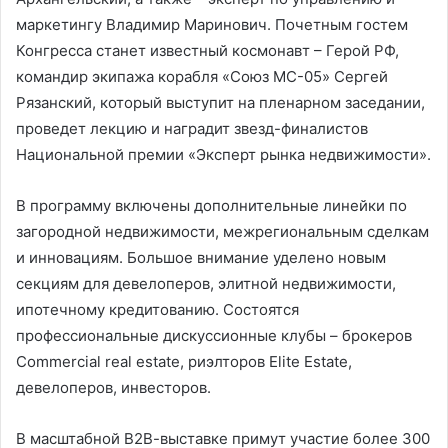
маркетингу Владимир Маринович. Почетным гостем
Конгресса станет известный космонавт – Герой РФ,
командир экипажа корабля «Союз МС-05» Сергей
Рязанский, который выступит на пленарном заседании,
проведет лекцию и наградит звезд-финалистов
Национальной премии «Эксперт рынка недвижимости».
В программу включены дополнительные линейки по
загородной недвижимости, межрегиональным сделкам
и инновациям. Большое внимание уделено новым
секциям для девелоперов, элитной недвижимости,
ипотечному кредитованию. Состоятся
профессиональные дискуссионные клубы – брокеров
Commercial real estate, риэлторов Elite Estate,
девелоперов, инвесторов.
В масштабной В2В-выставке примут участие более 300