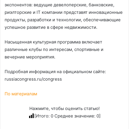
экспонентов: ведущие девелоперские, банковские,
риэлторские и IT компании представят инновационные
продукты, разработки и технологии, обеспечивающие
успешное развитие в сфере недвижимости.
Насыщенная культурная программа включает
различные клубы по интересам, спортивные и
вечерние мероприятия.
Подробная информация на официальном сайте:
russiacongress.ru/congress
По материалам
Нажмите, чтобы оценить статью!
[Итого:
0
Среднее значение:
0
]