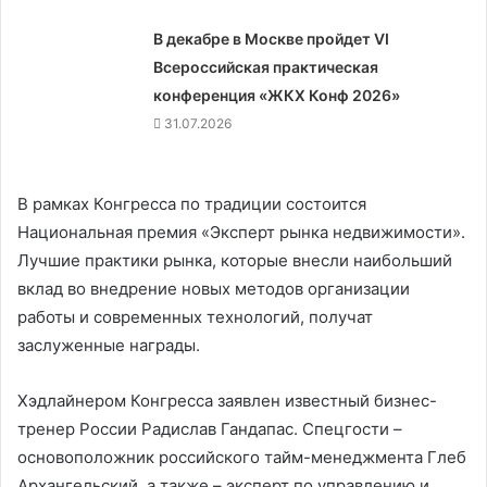
В декабре в Москве пройдет VI
Всероссийская практическая
конференция «ЖКХ Конф 2026»
31.07.2026
В рамках Конгресса по традиции состоится
Национальная премия «Эксперт рынка недвижимости».
Лучшие практики рынка, которые внесли наибольший
вклад во внедрение новых методов организации
работы и современных технологий, получат
заслуженные награды.
Хэдлайнером Конгресса заявлен известный бизнес-
тренер России Радислав Гандапас. Спецгости –
основоположник российского тайм-менеджмента Глеб
Архангельский, а также – эксперт по управлению и