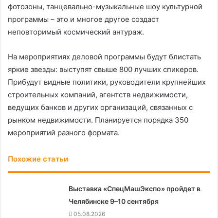
фотозоны, танцевально-музыкальные шоу культурной
программы – это и многое другое создаст
неповторимый космический антураж.
На мероприятиях деловой программы будут блистать
яркие звезды: выступят свыше 800 лучших спикеров.
Прибудут видные политики, руководители крупнейших
строительных компаний, агентств недвижимости,
ведущих банков и других организаций, связанных с
рынком недвижимости. Планируется порядка 350
мероприятий разного формата.
Похожие статьи
Выставка «СпецМашЭкспо» пройдет в
Челябинске 9–10 сентября
05.08.2026