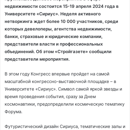
недвижимости состоится 15-19 апреля 2024 года в
Университете «Сириус». Неделя активного
нетворкинга ждет более 10 000 участников, среди
которых девелоперы, агентства недвижимости,
банки, страховые и юридические компании,
представители власти и профессиональных
объединений. Об этом «Стройгазете» сообщили
представители мероприятия.
В этом году Конгресс впервые пройдет на самой
масштабной конгрессно-выставочной площадке – в
Университете «Сириус». Символ самой яркой звезды и
время проведения события, сразу за Днем
космонавтики, предопределили космическую тематику
Форума.
Футуристический дизайн Сириуса, тематические залы и