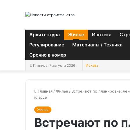
Архитектура
Жилье
Ипотека
Стр
Регулирование
Материалы / Техника
Срочно в номер
Пятница, 7 августа 2026
Главная
/
Жилье
/
Встречают по планировке: чек
классе
Жилье
Встречают по п