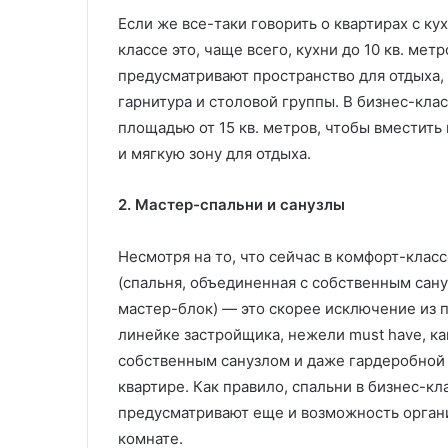
Если же все-таки говорить о квартирах с к
классе это, чаще всего, кухни до 10 кв. ме
предусматривают пространство для отдыха,
гарнитура и столовой группы. В бизнес-кл
площадью от 15 кв. метров, чтобы вместить
и мягкую зону для отдыха.
2. Мастер-спальни и санузлы
Несмотря на то, что сейчас в комфорт-клас
(спальня, объединенная с собственным сану
мастер-блок) — это скорее исключение из 
линейке застройщика, нежели must have, как
собственным санузлом и даже гардеробной
квартире. Как правило, спальни в бизнес-кл
предусматривают еще и возможность органи
комнате.