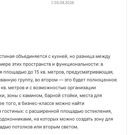
05.08.2026
стиная объединяется с кухней, но разница между
мере этих пространств и функциональности: в
я площадью до 15 кв. метров, предусматривающая,
ванную группу, во втором — это будет полноценное
 кв. метров и с возможностью организации
и, зоны с камином, барной стойки, места для
ее того, в бизнес-классе можно найти
 гостиных: с расширенной площадью остекления,
доконниками, на которых можно создать зону для
щадью потолков или вторым светом.