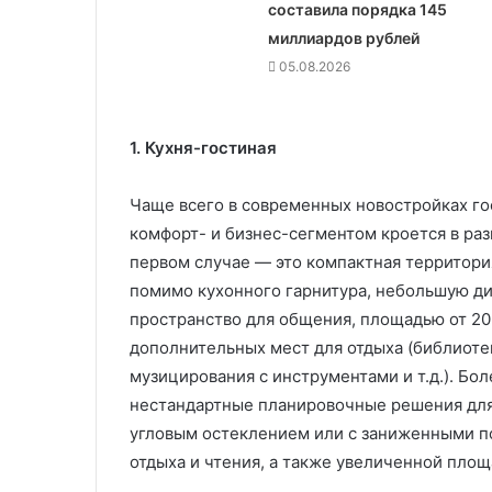
составила порядка 145
миллиардов рублей
05.08.2026
1. Кухня-гостиная
Чаще всего в современных новостройках го
комфорт- и бизнес-сегментом кроется в раз
первом случае — это компактная территори
помимо кухонного гарнитура, небольшую ди
пространство для общения, площадью от 20
дополнительных мест для отдыха (библиотек
музицирования с инструментами и т.д.). Бол
нестандартные планировочные решения для
угловым остеклением или с заниженными по
отдыха и чтения, а также увеличенной пло