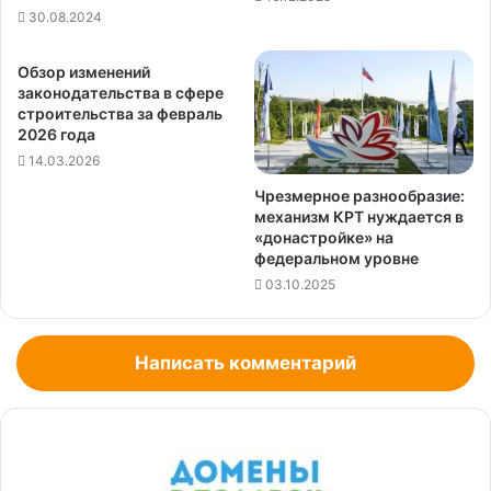
30.08.2024
Обзор изменений
законодательства в сфере
строительства за февраль
2026 года
14.03.2026
Чрезмерное разнообразие:
механизм КРТ нуждается в
«донастройке» на
федеральном уровне
03.10.2025
Написать комментарий