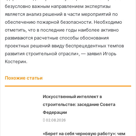
безусловно важным направлением экспертизы
является анализ решений в части мероприятий по
обеспечению пожарной безопасности. Необходимо
отметить, что в последние годы наиболее активно
развиваются расчетные способы обоснования
проектных решений ввиду беспрецедентных темпов
развития строительной отрасли», — заявил Игорь
Костерин.
Похожие статьи
Искусственный интеллект в
строительстве: заседание Совета
Федерации
02.08.2026
«Берет на себя черновую работу»: чем