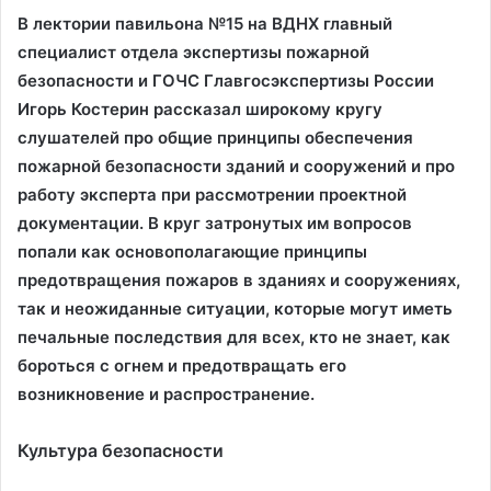
В лектории павильона №15 на ВДНХ главный
специалист отдела экспертизы пожарной
безопасности и ГОЧС Главгосэкспертизы России
Игорь Костерин рассказал широкому кругу
слушателей про общие принципы обеспечения
пожарной безопасности зданий и сооружений и про
работу эксперта при рассмотрении проектной
документации. В круг затронутых им вопросов
попали как основополагающие принципы
предотвращения пожаров в зданиях и сооружениях,
так и неожиданные ситуации, которые могут иметь
печальные последствия для всех, кто не знает, как
бороться с огнем и предотвращать его
возникновение и распространение.
Культура безопасности