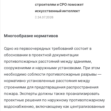
строителям и СРО поможет
искусственный интеллект
24.07.2026
Многообразие нормативов
Одно из первоочередных требований состоит в
обосновании в проектной документации
противопожарных расстояний между зданиями,
сооружениями и наружными установками. При этом
необходимо соблюсти противопожарные разрывы —
нормативно установленные расстояния между
строениями для предотвращения распространения
пожара. Эксперты должны также проанализировать
проектные решения по наружному противопожарному
водоснабжению, включающему как централизованные