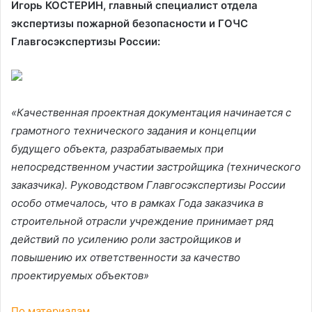
Игорь КОСТЕРИН, главный специалист отдела
экспертизы пожарной безопасности и ГОЧС
Главгосэкспертизы России:
«Качественная проектная документация начинается с
грамотного технического задания и концепции
будущего объекта, разрабатываемых при
непосредственном участии застройщика (технического
заказчика). Руководством Главгосэкспертизы России
особо отмечалось, что в рамках Года заказчика в
строительной отрасли учреждение принимает ряд
действий по усилению роли застройщиков и
повышению их ответственности за качество
проектируемых объектов»
По материалам