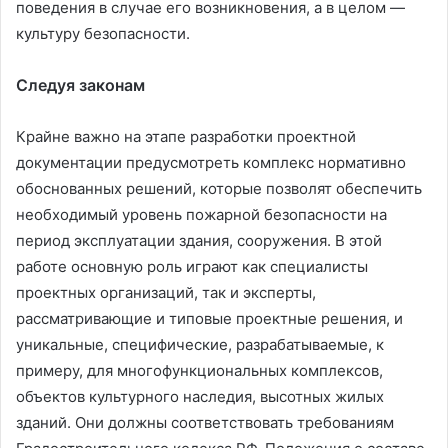
поведения в случае его возникновения, а в целом —
культуру безопасности.
Следуя законам
Крайне важно на этапе разработки проектной
документации предусмотреть комплекс нормативно
обоснованных решений, которые позволят обеспечить
необходимый уровень пожарной безопасности на
период эксплуатации здания, сооружения. В этой
работе основную роль играют как специалисты
проектных организаций, так и эксперты,
рассматривающие и типовые проектные решения, и
уникальные, специфические, разрабатываемые, к
примеру, для многофункциональных комплексов,
объектов культурного наследия, высотных жилых
зданий. Они должны соответствовать требованиям