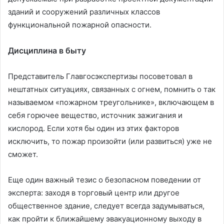
зданий и сооружений различных классов
функциональной пожарной опасности.
Дисциплина в быту
Представитель Главгосэкспертизы посоветовал в
нештатных ситуациях, связанных с огнем, помнить о так
называемом «пожарном треугольнике», включающем в
себя горючее вещество, источник зажигания и
кислород. Если хотя бы один из этих факторов
исключить, то пожар произойти (или развиться) уже не
сможет.
Еще один важный тезис о безопасном поведении от
эксперта: заходя в торговый центр или другое
общественное здание, следует всегда задумываться,
как пройти к ближайшему эвакуационному выходу в