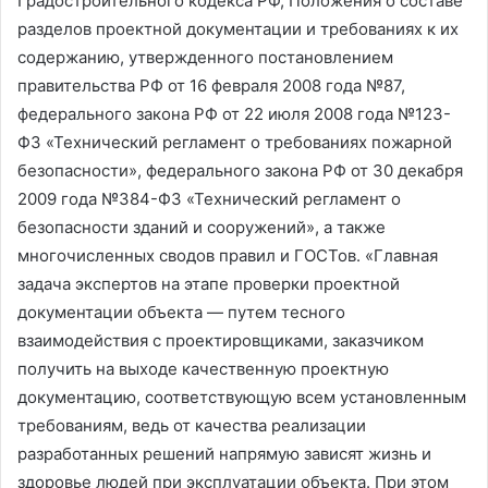
Градостроительного кодекса РФ, Положения о составе
разделов проектной документации и требованиях к их
содержанию, утвержденного постановлением
правительства РФ от 16 февраля 2008 года №87,
федерального закона РФ от 22 июля 2008 года №123-
ФЗ «Технический регламент о требованиях пожарной
безопасности», федерального закона РФ от 30 декабря
2009 года №384-ФЗ «Технический регламент о
безопасности зданий и сооружений», а также
многочисленных сводов правил и ГОСТов. «Главная
задача экспертов на этапе проверки проектной
документации объекта — путем тесного
взаимодействия с проектировщиками, заказчиком
получить на выходе качественную проектную
документацию, соответствующую всем установленным
требованиям, ведь от качества реализации
разработанных решений напрямую зависят жизнь и
здоровье людей при эксплуатации объекта. При этом