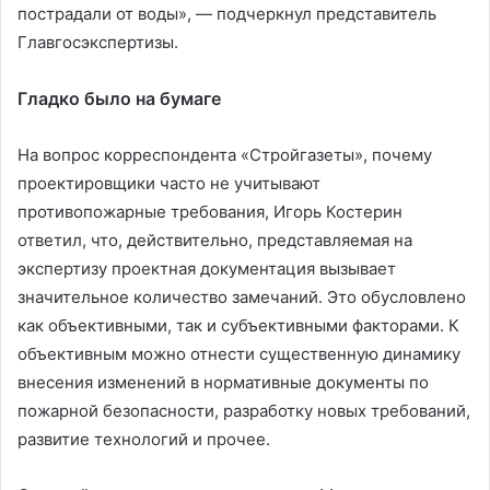
пострадали от воды», — подчеркнул представитель
Главгосэкспертизы.
Гладко было на бумаге
На вопрос корреспондента «Стройгазеты», почему
проектировщики часто не учитывают
противопожарные требования, Игорь Костерин
ответил, что, действительно, представляемая на
экспертизу проектная документация вызывает
значительное количество замечаний. Это обусловлено
как объективными, так и субъективными факторами. К
объективным можно отнести существенную динамику
внесения изменений в нормативные документы по
пожарной безопасности, разработку новых требований,
развитие технологий и прочее.