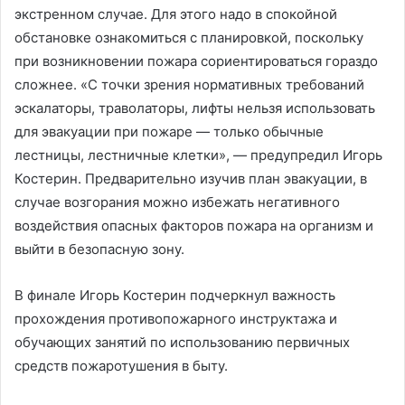
экстренном случае. Для этого надо в спокойной
обстановке ознакомиться с планировкой, поскольку
при возникновении пожара сориентироваться гораздо
сложнее. «С точки зрения нормативных требований
эскалаторы, траволаторы, лифты нельзя использовать
для эвакуации при пожаре — только обычные
лестницы, лестничные клетки», — предупредил Игорь
Костерин. Предварительно изучив план эвакуации, в
случае возгорания можно избежать негативного
воздействия опасных факторов пожара на организм и
выйти в безопасную зону.
В финале Игорь Костерин подчеркнул важность
прохождения противопожарного инструктажа и
обучающих занятий по использованию первичных
средств пожаротушения в быту.