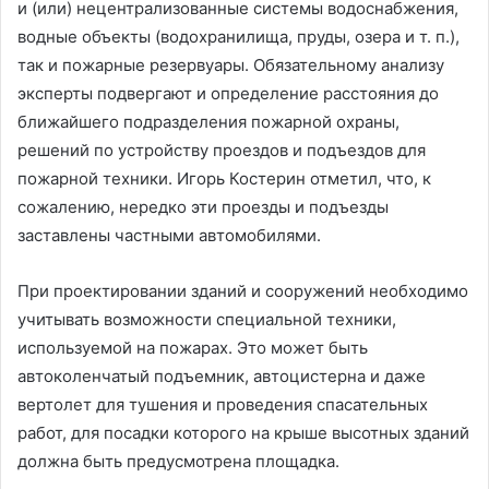
и (или) нецентрализованные системы водоснабжения,
водные объекты (водохранилища, пруды, озера и т. п.),
так и пожарные резервуары. Обязательному анализу
эксперты подвергают и определение расстояния до
ближайшего подразделения пожарной охраны,
решений по устройству проездов и подъездов для
пожарной техники. Игорь Костерин отметил, что, к
сожалению, нередко эти проезды и подъезды
заставлены частными автомобилями.
При проектировании зданий и сооружений необходимо
учитывать возможности специальной техники,
используемой на пожарах. Это может быть
автоколенчатый подъемник, автоцистерна и даже
вертолет для тушения и проведения спасательных
работ, для посадки которого на крыше высотных зданий
должна быть предусмотрена площадка.