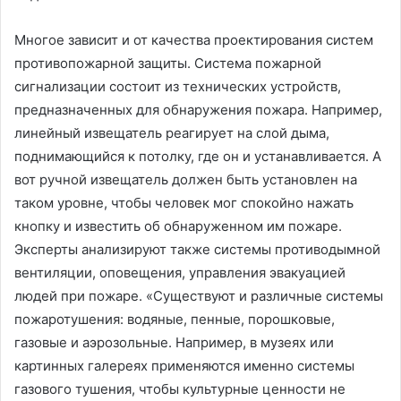
Многое зависит и от качества проектирования систем
противопожарной защиты. Система пожарной
сигнализации состоит из технических устройств,
предназначенных для обнаружения пожара. Например,
линейный извещатель реагирует на слой дыма,
поднимающийся к потолку, где он и устанавливается. А
вот ручной извещатель должен быть установлен на
таком уровне, чтобы человек мог спокойно нажать
кнопку и известить об обнаруженном им пожаре.
Эксперты анализируют также системы противодымной
вентиляции, оповещения, управления эвакуацией
людей при пожаре. «Существуют и различные системы
пожаротушения: водяные, пенные, порошковые,
газовые и аэрозольные. Например, в музеях или
картинных галереях применяются именно системы
газового тушения, чтобы культурные ценности не