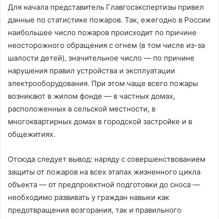
Для начала представитель Главгосэкспертизы привел
данные по статистике пожаров. Так, ежегодно в России
наибольшее число пожаров происходит по причине
неосторожного обращения с огнем (в том числе из-за
шалости детей), значительное число — по причине
нарушения правил устройства и эксплуатации
электрооборудования. При этом чаще всего пожары
возникают в жилом фонде — в частных домах,
расположенных в сельской местности, в
многоквартирных домах в городской застройке и в
общежитиях.
Отсюда следует вывод: наряду с совершенствованием
защиты от пожаров на всех этапах жизненного цикла
объекта — от предпроектной подготовки до сноса —
необходимо развивать у граждан навыки как
предотвращения возгорания, так и правильного