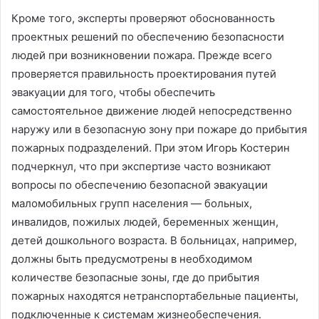
Кроме того, эксперты проверяют обоснованность
проектных решений по обеспечению безопасности
людей при возникновении пожара. Прежде всего
проверяется правильность проектирования путей
эвакуации для того, чтобы обеспечить
самостоятельное движение людей непосредственно
наружу или в безопасную зону при пожаре до прибытия
пожарных подразделений. При этом Игорь Костерин
подчеркнул, что при экспертизе часто возникают
вопросы по обеспечению безопасной эвакуации
маломобильных групп населения — больных,
инвалидов, пожилых людей, беременных женщин,
детей дошкольного возраста. В больницах, например,
должны быть предусмотрены в необходимом
количестве безопасные зоны, где до прибытия
пожарных находятся нетранспортабельные пациенты,
подключенные к системам жизнеобеспечения.