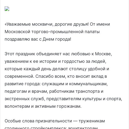
«Уважаемые москвичи, дорогие друзья! От имени
Московской торгово-промышленной палаты
поздравляю вас с Днем города!
Этот праздник объединяет нас любовью к Москве,
уважением к ее истории и гордостью за людей,
которые каждый день делают столицу удобной и
современной. Спасибо всем, кто вносит вклад в
развитие города: служащим и коммунальщикам,
педагогам и врачам, работникам транспорта и
экстренных служб, представителям культуры и спорта,
волонтерам и активным горожанам.
Особые слова признательности — труженикам
столичного стройкомплекса: архитекторам,