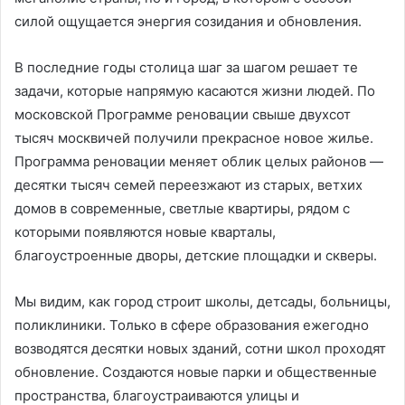
силой ощущается энергия созидания и обновления.
В последние годы столица шаг за шагом решает те
задачи, которые напрямую касаются жизни людей. По
московской Программе реновации свыше двухсот
тысяч москвичей получили прекрасное новое жилье.
Программа реновации меняет облик целых районов —
десятки тысяч семей переезжают из старых, ветхих
домов в современные, светлые квартиры, рядом с
которыми появляются новые кварталы,
благоустроенные дворы, детские площадки и скверы.
Мы видим, как город строит школы, детсады, больницы,
поликлиники. Только в сфере образования ежегодно
возводятся десятки новых зданий, сотни школ проходят
обновление. Создаются новые парки и общественные
пространства, благоустраиваются улицы и