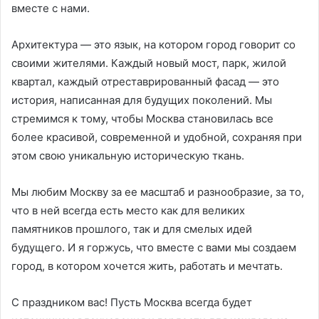
вместе с нами.
Архитектура — это язык, на котором город говорит со
своими жителями. Каждый новый мост, парк, жилой
квартал, каждый отреставрированный фасад — это
история, написанная для будущих поколений. Мы
стремимся к тому, чтобы Москва становилась все
более красивой, современной и удобной, сохраняя при
этом свою уникальную историческую ткань.
Мы любим Москву за ее масштаб и разнообразие, за то,
что в ней всегда есть место как для великих
памятников прошлого, так и для смелых идей
будущего. И я горжусь, что вместе с вами мы создаем
город, в котором хочется жить, работать и мечтать.
С праздником вас! Пусть Москва всегда будет