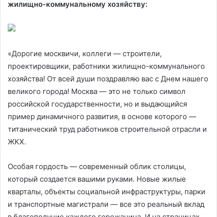
жилищно-коммунальному хозяйству:
«Дорогие москвичи, коллеги — строители,
проектировщики, работники жилищно-коммунального
хозяйства! От всей души поздравляю вас с Днем нашего
великого города! Москва — это не только символ
российской государственности, но и выдающийся
пример динамичного развития, в основе которого —
титанический труд работников строительной отрасли и
ЖКХ.
Особая гордость — современный облик столицы,
который создается вашими руками. Новые жилые
кварталы, объекты социальной инфраструктуры, парки
и транспортные магистрали — все это реальный вклад
в благополучие каждого горожанина. И на страницах