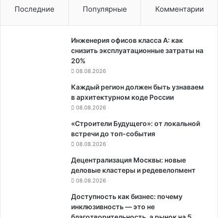
Последние
Популярные
Комментарии
Инженерия офисов класса А: как
снизить эксплуатационные затраты на
20%
08.08.2026
Каждый регион должен быть узнаваем
в архитектурном коде России
08.08.2026
«Строители Будущего»: от локальной
встречи до топ-события
08.08.2026
Децентрализация Москвы: новые
деловые кластеры и редевелопмент
08.08.2026
Доступность как бизнес: почему
инклюзивность — это не
благотворительность, а рынок на 5