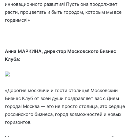
инновационного развития! Пусть она продолжает
расти, процветать и быть городом, которым мы все
гордимся!»
Анна МАРКИНА, директор Московского Бизнес
Клуба:
«Дорогие москвичи и гости столицы! Московский
Бизнес Клуб от всей души поздравляет вас с Днем
города! Москва — это не просто столица, это сердце
российского бизнеса, город возможностей и новых
горизонтов.