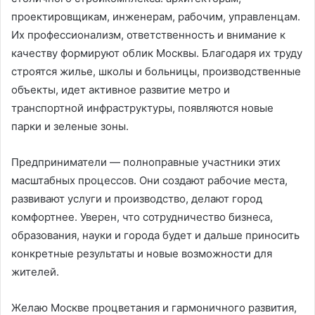
проектировщикам, инженерам, рабочим, управленцам.
Их профессионализм, ответственность и внимание к
качеству формируют облик Москвы. Благодаря их труду
строятся жилье, школы и больницы, производственные
объекты, идет активное развитие метро и
транспортной инфраструктуры, появляются новые
парки и зеленые зоны.
Предприниматели — полноправные участники этих
масштабных процессов. Они создают рабочие места,
развивают услуги и производство, делают город
комфортнее. Уверен, что сотрудничество бизнеса,
образования, науки и города будет и дальше приносить
конкретные результаты и новые возможности для
жителей.
Желаю Москве процветания и гармоничного развития,