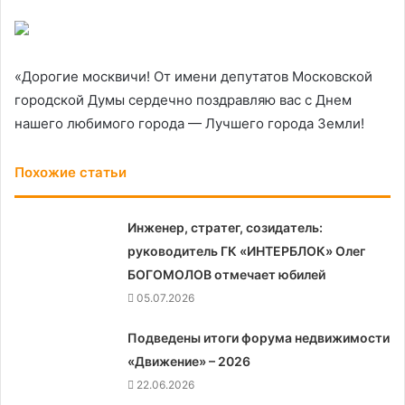
«Дорогие москвичи! От имени депутатов Московской
городской Думы сердечно поздравляю вас с Днем
нашего любимого города — Лучшего города Земли!
Похожие статьи
Инженер, стратег, созидатель:
руководитель ГК «ИНТЕРБЛОК» Олег
БОГОМОЛОВ отмечает юбилей
05.07.2026
Подведены итоги форума недвижимости
«Движение» – 2026
22.06.2026