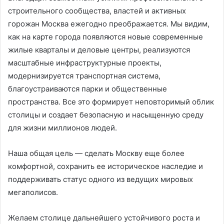
строительного сообщества, властей и активных
горожан Москва ежегодно преображается. Мы видим,
как на карте города появляются новые современные
жилые кварталы и деловые центры, реализуются
масштабные инфраструктурные проекты,
модернизируется транспортная система,
благоустраиваются парки и общественные
пространства. Все это формирует неповторимый облик
столицы и создает безопасную и насыщенную среду
для жизни миллионов людей.
Наша общая цель — сделать Москву еще более
комфортной, сохранить ее историческое наследие и
поддерживать статус одного из ведущих мировых
мегаполисов.
Желаем столице дальнейшего устойчивого роста и