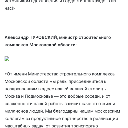
источником вдохновения и гордости для каждого из
нас!»
Александр ТУРОВСКИЙ, министр строительного
комплекса Московской области:
«От имени Министерства строительного комплекса
Московской области мы рады присоединиться к
поздравлениям в адрес нашей великой столицы.
Москва и Подмосковье — это добрые соседи, и от
слаженности нашей работы зависит качество жизни
миллионов людей. Мы благодарны нашим московским
коллегам за продуктивное партнерство в реализации
масштабных задач: от развития транспортно-