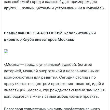
наш любимый город и дальше будет примером для
других — живым, уютным и устремленным в будущее!»
Владислав ПРЕОБРАЖЕНСКИЙ, исполнительный
директор Клуба инвесторов Москвы:
«Москва — город с уникальной судьбой, богатой
историей, мощной энергетикой и неограниченными
возможностями для развития. Сегодня столица по
праву считается центром притяжения талантов, идей и
инвестиций, местом, где рождаются смелые замыслы и
воплощаются в жизнь самые амбициозные проекты.
Благодаря совместным усилиям профессионального