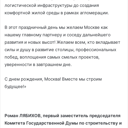
логистической инфраструктуры до создания
комфортной жилой среды в рамках агломерации.
В этот праздничный день мы желаем Москве как
нашему главному партнеру и соседу дальнейшего
развития и новых высот! Желаем всем, кто вкладывает
силы и душу в развитие столицы, профессиональных
побед, воплощения самых смелых проектов,
уверенности в завтрашнем дне.
С днем рождения, Москва! Вместе мы строим
будущее!»
Роман ЛЯБИХОВ, первый заместитель председателя
Комитета Государственной Думы по строительству и