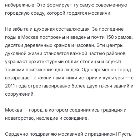
набережные. Это формирует ту самую современную
городскую среду, которой гордятся москвичи.
Не забыта и духовная составляющая. За последние
годы в Москве построены и введены почти 150 храмов,
десятки деревянных храмов и часовен. Эти центры
духовной жизни становятся важной частью районов,
украшают архитектурный облик столицы и служат
точками притяжения для людей. Одновременно город
возвращает к жизни памятники истории и культуры — с
2011 года отреставрировано более двух тысяч зданий и
сооружений.
Москва — город, в котором соединились традиция и
новаторство, наследие и созидание.
Сердечно поздравляю москвичей с праздником! Пусть