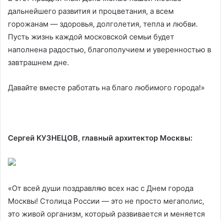
дальнейшего развития и процветания, а всем
горожанам — здоровья, долголетия, тепла и любви.
Пусть жизнь каждой московской семьи будет
наполнена радостью, благополучием и уверенностью в
завтрашнем дне.
Давайте вместе работать на благо любимого города!»
Сергей КУЗНЕЦОВ, главный архитектор Москвы:
«От всей души поздравляю всех нас с Днем города
Москвы! Столица России — это не просто мегаполис,
это живой организм, который развивается и меняется