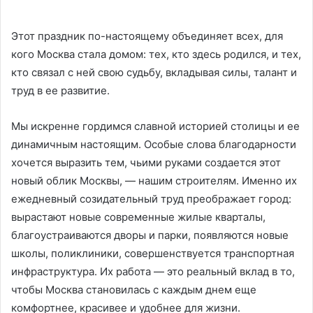
Этот праздник по-настоящему объединяет всех, для
кого Москва стала домом: тех, кто здесь родился, и тех,
кто связал с ней свою судьбу, вкладывая силы, талант и
труд в ее развитие.
Мы искренне гордимся славной историей столицы и ее
динамичным настоящим. Особые слова благодарности
хочется выразить тем, чьими руками создается этот
новый облик Москвы, — нашим строителям. Именно их
ежедневный созидательный труд преображает город:
вырастают новые современные жилые кварталы,
благоустраиваются дворы и парки, появляются новые
школы, поликлиники, совершенствуется транспортная
инфраструктура. Их работа — это реальный вклад в то,
чтобы Москва становилась с каждым днем еще
комфортнее, красивее и удобнее для жизни.