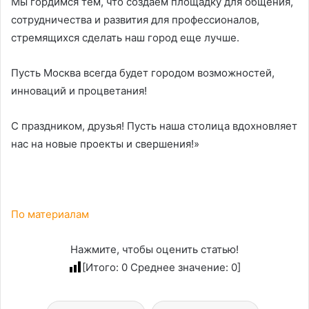
Мы гордимся тем, что создаем площадку для общения,
сотрудничества и развития для профессионалов,
стремящихся сделать наш город еще лучше.
Пусть Москва всегда будет городом возможностей,
инноваций и процветания!
С праздником, друзья! Пусть наша столица вдохновляет
нас на новые проекты и свершения!»
По материалам
Нажмите, чтобы оценить статью!
[Итого:
0
Среднее значение:
0
]