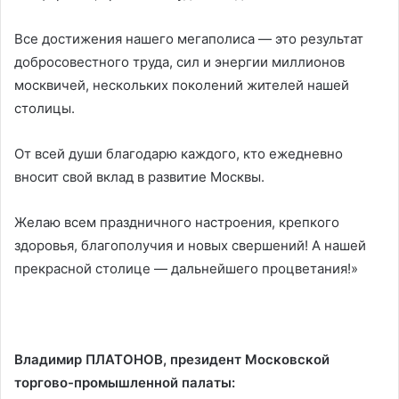
Все достижения нашего мегаполиса — это результат
добросовестного труда, сил и энергии миллионов
москвичей, нескольких поколений жителей нашей
столицы.
От всей души благодарю каждого, кто ежедневно
вносит свой вклад в развитие Москвы.
Желаю всем праздничного настроения, крепкого
здоровья, благополучия и новых свершений! А нашей
прекрасной столице — дальнейшего процветания!»
Владимир ПЛАТОНОВ, президент Московской
торгово-промышленной палаты: