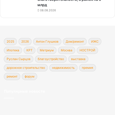
млрд
08.08.2026
2025
2026
Антон Глушков
Дом/ремонт
ИЖС
Ипотека
КРТ
Метриум
Москва
НОСТРОЙ
Руслан Сырцов
благоустройство
выставка
дорожное строительство
недвижимость
премия
ремонт
форум
Популярные новости