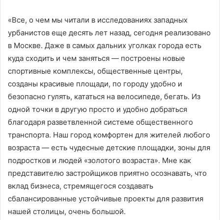
«Все, о чем мы читали в исследованиях западных
урбанистов еще десять лет назад, сегодня реализовано
в Москве. Даже в самых дальних уголках города есть
куда сходить и чем заняться — построены новые
спортивные комплексы, общественные центры,
созданы красивые площади, по городу удобно и
безопасно гулять, кататься на велосипеде, бегать. Из
одной точки в другую просто и удобно добраться
благодаря разветвленной системе общественного
транспорта. Наш город комфортен для жителей любого
возраста — есть чудесные детские площадки, зоны для
подростков и людей «золотого возраста». Мне как
представителю застройщиков приятно осознавать, что
вклад бизнеса, стремящегося создавать
сбалансированные устойчивые проекты для развития
нашей столицы, очень большой.