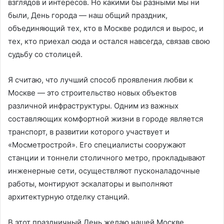
взглядов и интересов. Но какими бы разными мы ни
были, День города — наш общий праздник,
объединяющий тех, кто в Москве родился и вырос, и
тех, кто приехал сюда и остался навсегда, связав свою
судьбу со столицей.
Я считаю, что лучший способ проявления любви к
Москве — это строительство новых объектов
различной инфраструктуры. Одним из важных
составляющих комфортной жизни в городе является
транспорт, в развитии которого участвует и
«Мосметрострой». Его специалисты сооружают
станции и тоннели столичного метро, прокладывают
инженерные сети, осуществляют пусконаладочные
работы, монтируют эскалаторы и выполняют
архитектурную отделку станций.
В этот праздничный День желаю нашей Москве