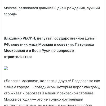
Москва, развивайся дальше! С днем рождения, лучший
город!»
Владимир РЕСИН, депутат Государственной Думы
РФ, советник мэра Москвы и советник Патриарха
Московского и Всея Руси по вопросам
строительства:
«Дорогие москвичи, коллеги и друзья! Поздравляю вас
с Днем города — праздником, который дорог каждому,
кто живет и работает в нашей прекрасной столице.
Москва сегодня — это не только крупнейший
мегаполис страны, но и город, в котором с особой