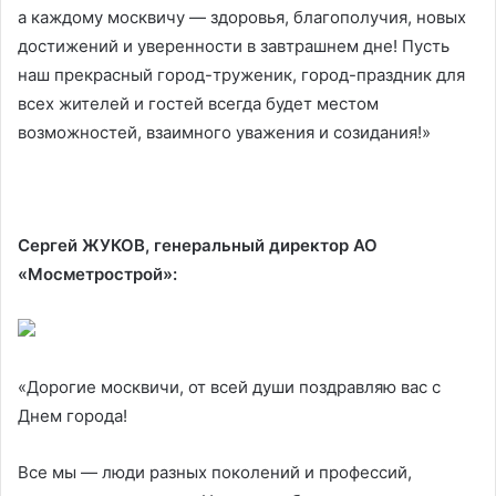
а каждому москвичу — здоровья, благополучия, новых
достижений и уверенности в завтрашнем дне! Пусть
наш прекрасный город-труженик, город-праздник для
всех жителей и гостей всегда будет местом
возможностей, взаимного уважения и созидания!»
Сергей ЖУКОВ, генеральный директор АО
«Мосметрострой»:
«Дорогие москвичи, от всей души поздравляю вас с
Днем города!
Все мы — люди разных поколений и профессий,