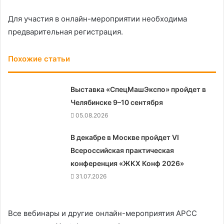
Для участия в онлайн-мероприятии необходима
предварительная регистрация.
Похожие статьи
Выставка «СпецМашЭкспо» пройдет в
Челябинске 9–10 сентября
05.08.2026
В декабре в Москве пройдет VI
Всероссийская практическая
конференция «ЖКХ Конф 2026»
31.07.2026
Все вебинары и другие онлайн-мероприятия АРСС