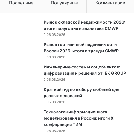
Последние
Популярные
Комментарии
Рынок складской недвижимости 2026:
итоги полугодия и аналитика CMWP
06.08.2026
Рынок гостиничной недвижимости
России 2026: итоги и тренды CMWP
06.08.2026
Инженерные системы соцобъектов:
цифровизация и решения от IEK GROUP
06.08.2026
Краткий гид по выбору дюбелей для
разных оснований
06.08.2026
Технологии информационного
моделирования в России: итоги X
конференции ТИМ
06.08.2026