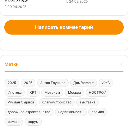
24.02.2025
09.04.2025
Написать комментарий
Метки
2025
2026
Антон Глушков
Дом/ремонт
ИЖС
Ипотека
КРТ
Метриум
Москва
НОСТРОЙ
Руслан Сырцов
благоустройство
выставка
дорожное строительство
недвижимость
премия
ремонт
форум