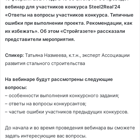
вебинар для участников конкурса Steel2Real’24
«Ответы на вопросы участников конкурса. Типичные
ошибки при выполнении проекта. Рекомендации, как
их избежать». Об этом «Стройгазете» рассказали
представители мероприятия.
Спикер:
Татьяна Назмеева, к.т.н., эксперт Ассоциации
развития стального строительства
На вебинаре будут рассмотрены следующие
вопросы:
– особенности выполнения конкурсного задания;
– ответы на вопросы конкурсантов;
– частые ошибки участников предыдущих конкурсов.
До начала и во время проведения вебинара вы сможете
задать интересующие вас вопросы.