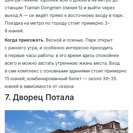
станции Tiantan Dongmen (линия 5) и выйти через
выход A — он ведёт прямо к восточному входу в парк.
Поездка на метро по городу стоит примерно 3–
6 юаней.
Когда приезжать.
Весной и осенью. Парк открыт
с раннего утра, и особенно интересно приходить
в первые часы работы: в это время здесь спокойнее
всего и можно застать утреннюю жизнь места. Вход
в сам комплекс с основными зданиями стоит примерно
15 юаней; комбинированный билет — около 30–35
юаней в зависимости от сезона.
7. Дворец Потала