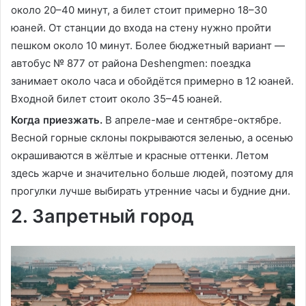
около 20–40 минут, а билет стоит примерно 18–30
юаней. От станции до входа на стену нужно пройти
пешком около 10 минут. Более бюджетный вариант —
автобус № 877 от района Deshengmen: поездка
занимает около часа и обойдётся примерно в 12 юаней.
Входной билет стоит около 35–45 юаней.
Когда приезжать.
В апреле-мае и сентябре-октябре.
Весной горные склоны покрываются зеленью, а осенью
окрашиваются в жёлтые и красные оттенки. Летом
здесь жарче и значительно больше людей, поэтому для
прогулки лучше выбирать утренние часы и будние дни.
2. Запретный город