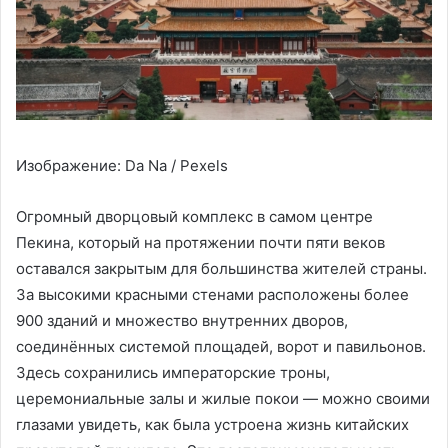
Изображение: Da Na / Pexels
Огромный дворцовый комплекс в самом центре
Пекина, который на протяжении почти пяти веков
оставался закрытым для большинства жителей страны.
За высокими красными стенами расположены более
900 зданий и множество внутренних дворов,
соединённых системой площадей, ворот и павильонов.
Здесь сохранились императорские троны,
церемониальные залы и жилые покои — можно своими
глазами увидеть, как была устроена жизнь китайских