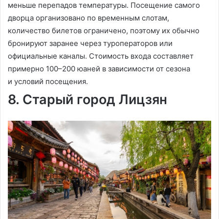
меньше перепадов температуры. Посещение самого
дворца организовано по временным слотам,
количество билетов ограничено, поэтому их обычно
бронируют заранее через туроператоров или
официальные каналы. Стоимость входа составляет
примерно 100–200 юаней в зависимости от сезона
и условий посещения.
8. Старый город Лицзян