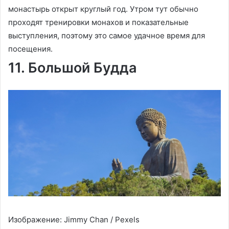
монастырь открыт круглый год. Утром тут обычно
проходят тренировки монахов и показательные
выступления, поэтому это самое удачное время для
посещения.
11. Большой Будда
Изображение: Jimmy Chan / Pexels