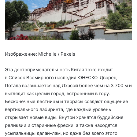
Изображение: Michelle / Pexels
Эта достопримечательность Китая тоже входит
в Список Всемирного наследия ЮНЕСКО. Дворец
Потала возвышается над Лхасой более чем на 3 700 м и
выглядит как целый город, встроенный в гору.
Бесконечные лестницы и террасы создают ощущение
вертикального лабиринта, где каждый уровень
открывает новые виды. Внутри хранятся буддийские
реликвии и старинные фрески, а также находятся
усыпальницы далай-лам, но даже без всего этого