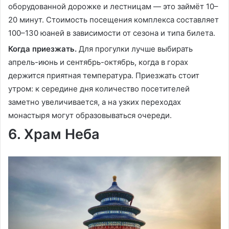
оборудованной дорожке и лестницам — это займёт 10–
20 минут. Стоимость посещения комплекса составляет
100–130 юаней в зависимости от сезона и типа билета.
Когда приезжать.
Для прогулки лучше выбирать
апрель-июнь и сентябрь-октябрь, когда в горах
держится приятная температура. Приезжать стоит
утром: к середине дня количество посетителей
заметно увеличивается, а на узких переходах
монастыря могут образовываться очереди.
6. Храм Неба