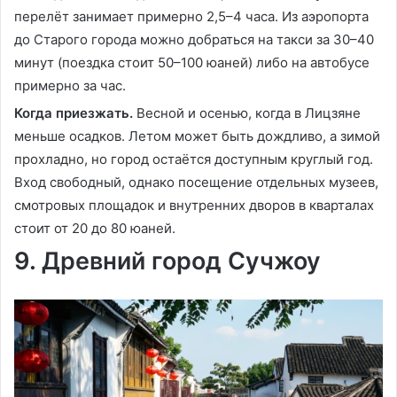
перелёт занимает примерно 2,5–4 часа. Из аэропорта
до Старого города можно добраться на такси за 30–40
минут (поездка стоит 50–100 юаней) либо на автобусе
примерно за час.
Когда приезжать.
Весной и осенью, когда в Лицзяне
меньше осадков. Летом может быть дождливо, а зимой
прохладно, но город остаётся доступным круглый год.
Вход свободный, однако посещение отдельных музеев,
смотровых площадок и внутренних дворов в кварталах
стоит от 20 до 80 юаней.
9. Древний город Сучжоу