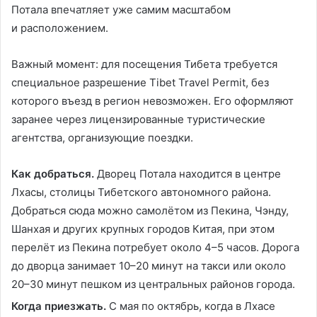
Потала впечатляет уже самим масштабом
и расположением.
Важный момент: для посещения Тибета требуется
специальное разрешение Tibet Travel Permit, без
которого въезд в регион невозможен. Его оформляют
заранее через лицензированные туристические
агентства, организующие поездки.
Как добраться.
Дворец Потала находится в центре
Лхасы, столицы Тибетского автономного района.
Добраться сюда можно самолётом из Пекина, Чэнду,
Шанхая и других крупных городов Китая, при этом
перелёт из Пекина потребует около 4–5 часов. Дорога
до дворца занимает 10–20 минут на такси или около
20–30 минут пешком из центральных районов города.
Когда приезжать.
С мая по октябрь, когда в Лхасе