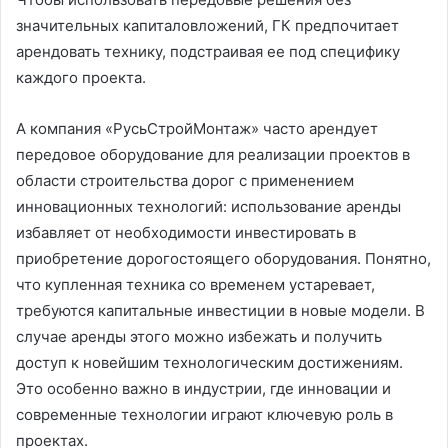
значительных капиталовложений, ГК предпочитает
арендовать технику, подстраивая ее под специфику
каждого проекта.
А компания «РусьСтройМонтаж» часто арендует
передовое оборудование для реализации проектов в
области строительства дорог с применением
инновационных технологий: использование аренды
избавляет от необходимости инвестировать в
приобретение дорогостоящего оборудования. Понятно,
что купленная техника со временем устаревает,
требуются капитальные инвестиции в новые модели. В
случае аренды этого можно избежать и получить
доступ к новейшим технологическим достижениям.
Это особенно важно в индустрии, где инновации и
современные технологии играют ключевую роль в
проектах.