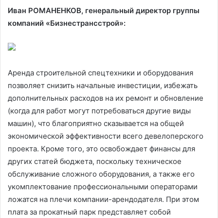
Иван РОМАНЕНКОВ, генеральный директор группы
компаний «Бизнестрансстрой»:
Аренда строительной спецтехники и оборудования
позволяет снизить начальные инвестиции, избежать
дополнительных расходов на их ремонт и обновление
(когда для работ могут потребоваться другие виды
машин), что благоприятно сказывается на общей
экономической эффективности всего девелоперского
проекта. Кроме того, это освобождает финансы для
других статей бюджета, поскольку техническое
обслуживание сложного оборудования, а также его
укомплектование профессиональными операторами
ложатся на плечи компании-арендодателя. При этом
плата за прокатный парк представляет собой