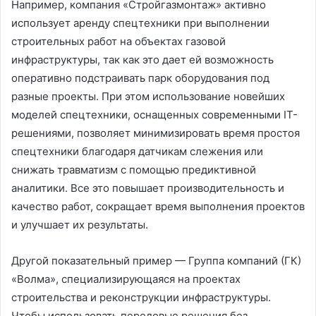
Например, компания «Стройгазмонтаж» активно
использует аренду спецтехники при выполнении
строительных работ на объектах газовой
инфраструктуры, так как это дает ей возможность
оперативно подстраивать парк оборудования под
разные проекты. При этом использование новейших
моделей спецтехники, оснащенных современными IT-
решениями, позволяет минимизировать время простоя
спецтехники благодаря датчикам слежения или
снижать травматизм с помощью предиктивной
аналитики. Все это повышает производительность и
качество работ, сокращает время выполнения проектов
и улучшает их результаты.
Другой показательный пример — Группа компаний (ГК)
«Волма», специализирующаяся на проектах
строительства и реконструкции инфраструктуры.
Чтобы использовать передовые решения без