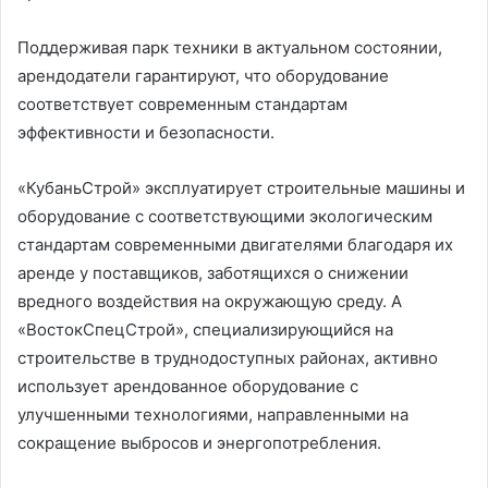
Поддерживая парк техники в актуальном состоянии,
арендодатели гарантируют, что оборудование
соответствует современным стандартам
эффективности и безопасности.
«КубаньСтрой» эксплуатирует строительные машины и
оборудование с соответствующими экологическим
стандартам современными двигателями благодаря их
аренде у поставщиков, заботящихся о снижении
вредного воздействия на окружающую среду. А
«ВостокСпецСтрой», специализирующийся на
строительстве в труднодоступных районах, активно
использует арендованное оборудование с
улучшенными технологиями, направленными на
сокращение выбросов и энергопотребления.