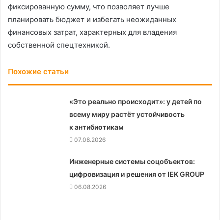
фиксированную сумму, что позволяет лучше
планировать бюджет и избегать неожиданных
финансовых затрат, характерных для владения
собственной спецтехникой.
Похожие статьи
«Это реально происходит»: у детей по
всему миру растёт устойчивость
к антибиотикам
07.08.2026
Инженерные системы соцобъектов:
цифровизация и решения от IEK GROUP
06.08.2026