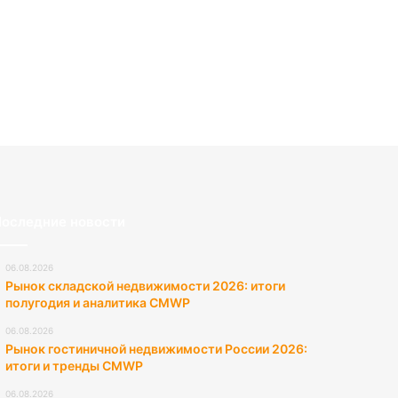
оследние новости
06.08.2026
Рынок складской недвижимости 2026: итоги
полугодия и аналитика CMWP
06.08.2026
Рынок гостиничной недвижимости России 2026:
итоги и тренды CMWP
06.08.2026