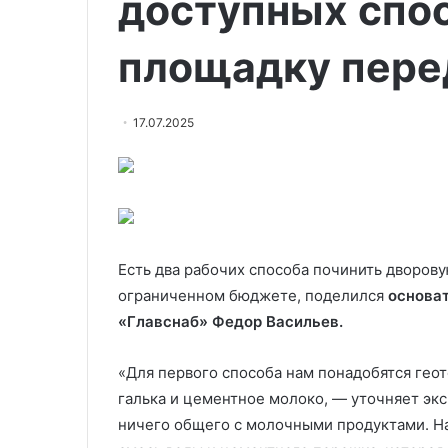
доступных спос
площадку пере
17.07.2025
Есть два рабочих способа починить дворов
ограниченном бюджете, поделился
основат
«Главснаб» Федор Васильев.
«Для первого способа нам понадобятся геот
галька и цементное молоко, — уточняет экс
ничего общего с молочными продуктами. Н