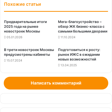
Похожие статьи
Предварительные итоги
Мега-благоустройство –
2025 года на рынке
обзор ЖК бизнес-класса с
новостроек Москвы
самыми большими дворами
05.01.2026
11.10.2024
В трети новостроек Москвы
Подготовиться к росту:
предусмотрены кабинеты
рынок ИЖС в ожидании
новых возможностей
15.07.2024
13.04.2025
Написать комментарий