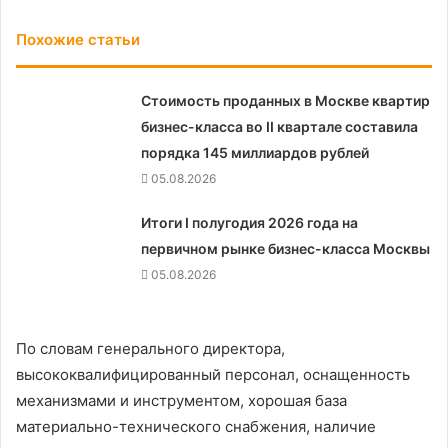
Похожие статьи
Стоимость проданных в Москве квартир
бизнес-класса во II квартале составила
порядка 145 миллиардов рублей
05.08.2026
Итоги I полугодия 2026 года на
первичном рынке бизнес-класса Москвы
05.08.2026
По словам генерального директора,
высококвалифицированный персонал, оснащенность
механизмами и инструментом, хорошая база
материально-технического снабжения, наличие