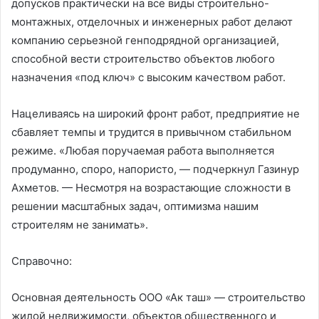
допусков практически на все виды строительно-
монтажных, отделочных и инженерных работ делают
компанию серьезной генподрядной организацией,
способной вести строительство объектов любого
назначения «под ключ» с высоким качеством работ.
Нацеливаясь на широкий фронт работ, предприятие не
сбавляет темпы и трудится в привычном стабильном
режиме. «Любая поручаемая работа выполняется
продуманно, споро, напористо, — подчеркнул Газинур
Ахметов. — Несмотря на возрастающие сложности в
решении масштабных задач, оптимизма нашим
строителям не занимать».
Справочно:
Основная деятельность ООО «Ак таш» — строительство
жилой недвижимости, объектов общественного и