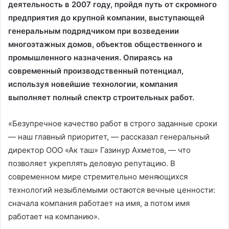
деятельность в 2007 году, пройдя путь от скромного
предприятия до крупной компании, выступающей
генеральным подрядчиком при возведении
многоэтажных домов, объектов общественного и
промышленного назначения. Опираясь на
современный производственный потенциал,
используя новейшие технологии, компания
выполняет полный спектр строительных работ.
«Безупречное качество работ в строго заданные сроки
— наш главный приоритет, — рассказал генеральный
директор ООО «Ак таш» Газинур Ахметов, — что
позволяет укреплять деловую репутацию. В
современном мире стремительно меняющихся
технологий незыблемыми остаются вечные ценности:
сначала компания работает на имя, а потом имя
работает на компанию».