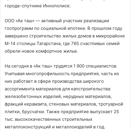
городе-спутнике Иннополисе.
ООО «Ак таш» — активный участник реализации
госпрограмм по социальной ипотеке. В прошлом году
завершено строительство жилых домов в микрорайоне
М-14 столицы Татарстана, где 765 счастливых семей
обрели новое комфортное жилье.
На сегодня в «Ак таш» трудятся 1 900 специалистов.
Учитывая многопрофильность предприятия, часть из
них работает в сфере производства широкого
ассортимента материалов для капстроительства:
железобетонных изделий, нерудных материалов,
фракций керамзита, стеновых материалов, тротуарной
плитки, брусчатки. Также предприятие выпускает 25
тыс. высококачественных строительных
металлоконструкций и металлоизделий в год.