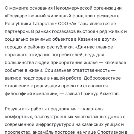
С момента основания Некоммерческой организации
«Государственный жилищный фонд при президенте
Республики Татарстан» ООО «Ак таш» является ее
партнером. В рамках госзаказов выстроен ряд жилых и
социально значимых объектов в Казани и в других
городах и районах республики. «Для нас главное —
оправдать ожидания потребителей, ведь для
большинства людей приобретение жилья — ключевое
событие в жизни. Социальная ответственность —
важное подспорье в нашей работе. Добросовестное
отношение к реализации проектов становится
философией компании», — заявил Газинур Ахметов.
Результаты работы предприятия — кварталы
комфортных, благоустроенных многоэтажных домов с
современной инфраструктурой на казанских улицах и
проспектах, ансамбль построек на улице Спортивной в