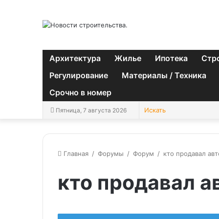
Архитектура
Жилье
Ипотека
Стр
Регулирование
Материалы / Техника
Срочно в номер
Пятница, 7 августа 2026
Главная
/
Форумы
/
Форум
/
кто продавал авт
кто продавал а