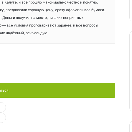
 в Калуге, и всё прошло максимально честно и понятно.
ку, предложили хорошую цену, сразу оформили все бумаги.
. Деньги получил на месте, никаких неприятных
 — все условия проговаривают заранее, и все вопросы
рвис надёжный, рекомендую.
аться.