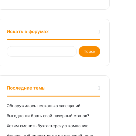
Искать в форумах
Последние темы
Обнаружилось несколько завещаний
Выгодно ли брать свой лазерный станок?
Хотим сменить бухгалтерскую компанию
Уникальный проект дома по отличной цене