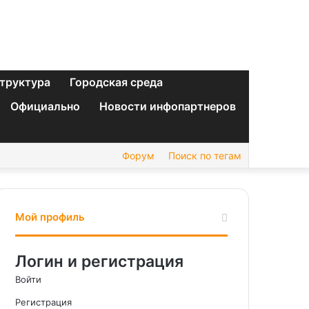
труктура
Городская среда
Официально
Новости инфопартнеров
Форум
Поиск по тегам
Мой профиль
Логин и регистрация
Войти
Регистрация