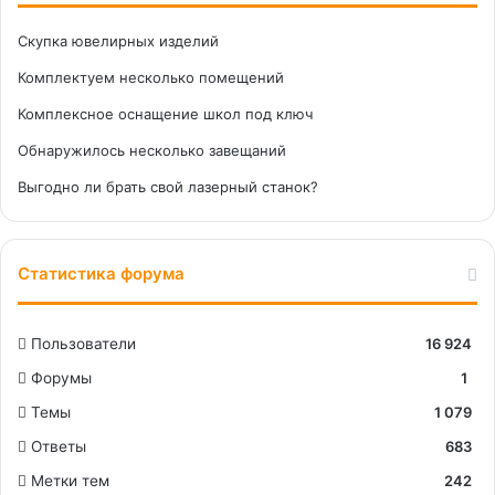
Скупка ювелирных изделий
Комплектуем несколько помещений
Комплексное оснащение школ под ключ
Обнаружилось несколько завещаний
Выгодно ли брать свой лазерный станок?
Статистика форума
Пользователи
16 924
Форумы
1
Темы
1 079
Ответы
683
Метки тем
242