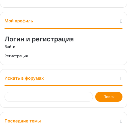
Мой профиль
Логин и регистрация
Войти
Регистрация
Искать в форумах
Последние темы