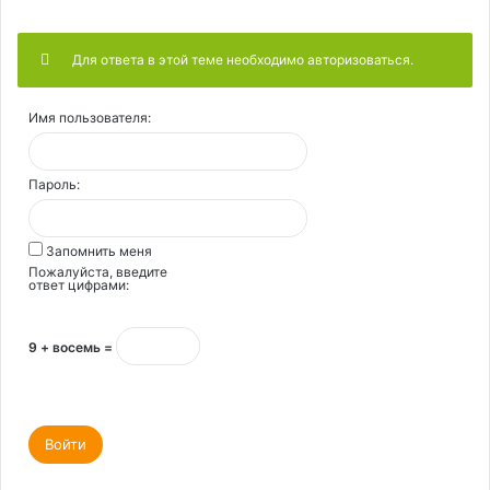
Для ответа в этой теме необходимо авторизоваться.
Имя пользователя:
Пароль:
Запомнить меня
Пожалуйста, введите
ответ цифрами:
9 + восемь =
Войти