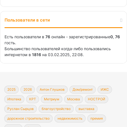
Пользователи в сети
Есть пользователи в
76
онлайн - зарегистрированные
0
,
76
гость.
Большинство пользователей когда-либо пользовались
интернетом в
1816
на 03.02.2025, 22:08.
2025
2026
Антон Глушков
Дом/ремонт
ИЖС
Ипотека
КРТ
Метриум
Москва
НОСТРОЙ
Руслан Сырцов
благоустройство
выставка
дорожное строительство
недвижимость
премия