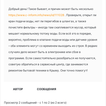
Добрый день! Такое бывает, и причин может быть несколько
https://www.c-inform.info/news/id/111028
. Проверьте, открыт ли
кран подачи воды, нет ли перегибов в шлангах, а также
почистите фильтры – иногда там скапливается мусор, который
мешает нормальному потоку воды. Если всё это в порядке,
вероятно, проблема в клапане подачи воды или датчике уровня
– оба элемента могут со временем выходить из строя. В редких
случаях дело может быть в электронике или сбое в
программе. Если самостоятельно разобраться не получается,
советую обратиться в сервисный центр, где занимаются
ремонтом бытовой техники в Крыму. Они точно помогут!
АВТОР
СООБЩЕНИЯ
Просмотр 2 сообщений - с 1 по 2 (из 2 всего)