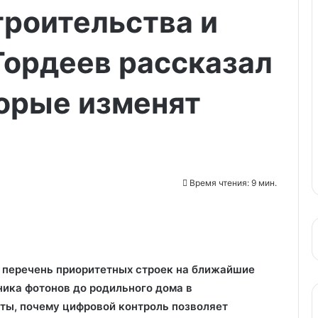
троительства и
ордеев рассказал
торые изменят
Время чтения: 9 мин.
 перечень приоритетных строек на ближайшие
ника фотонов до родильного дома в
ты, почему цифровой контроль позволяет