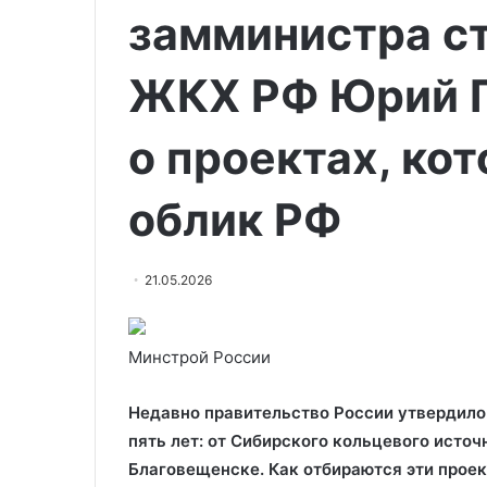
замминистра с
ЖКХ РФ Юрий Г
о проектах, ко
облик РФ
21.05.2026
Минстрой России
Недавно правительство России утвердило
пять лет: от Сибирского кольцевого источ
Благовещенске. Как отбираются эти проек