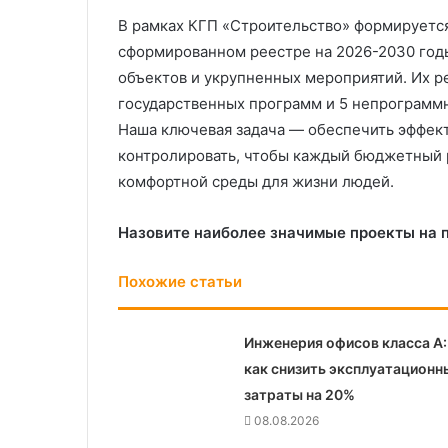
В рамках КГП «Строительство» формируется
сформированном реестре на 2026-2030 годы
объектов и укрупненных мероприятий. Их р
государственных программ и 5 непрограмм
Наша ключевая задача — обеспечить эффект
контролировать, чтобы каждый бюджетный р
комфортной среды для жизни людей.
Назовите наиболее значимые проекты на п
Похожие статьи
Инженерия офисов класса А:
как снизить эксплуатационн
затраты на 20%
08.08.2026