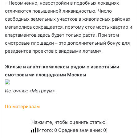
– Несомненно, новостройки в подобных локациях
отличаются повышенной ликвидностью. Число
свободных земельных участков в живописных районах
мегаполиса сокращается, поэтому стоимость квартир и
апартаментов здесь будет только расти. При этом
смотровые площадки – это дополнительный бонус для
резидентов проектов с видовыми лотами».
Жилые и апарт-комплексы рядом с известными
смотровыми площадками Москвы
Источник: «Метриум»
По материалам
Нажмите, чтобы оценить статью!
[Итого:
0
Среднее значение:
0
]