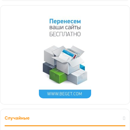
Случайные