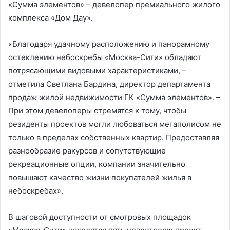
«Сумма элементов» – девелопер премиального жилого
комплекса «Дом Дау».
«Благодаря удачному расположению и панорамному
остеклению небоскребы «Москва-Сити» обладают
потрясающими видовыми характеристиками, –
отметила Светлана Бардина, директор департамента
продаж жилой недвижимости ГК «Сумма элементов». –
При этом девелоперы стремятся к тому, чтобы
резиденты проектов могли любоваться мегаполисом не
только в пределах собственных квартир. Предоставляя
разнообразие ракурсов и сопутствующие
рекреационные опции, компании значительно
повышают качество жизни покупателей жилья в
небоскребах».
В шаговой доступности от смотровых площадок