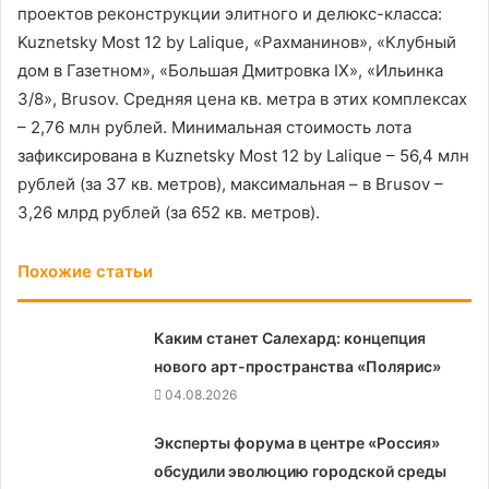
проектов реконструкции элитного и делюкс-класса:
Kuznetsky Most 12 by Lalique, «Рахманинов», «Клубный
дом в Газетном», «Большая Дмитровка IX», «Ильинка
3/8», Brusov. Средняя цена кв. метра в этих комплексах
– 2,76 млн рублей. Минимальная стоимость лота
зафиксирована в Kuznetsky Most 12 by Lalique – 56,4 млн
рублей (за 37 кв. метров), максимальная – в Brusov –
3,26 млрд рублей (за 652 кв. метров).
Похожие статьи
Каким станет Салехард: концепция
нового арт-пространства «Полярис»
04.08.2026
Эксперты форума в центре «Россия»
обсудили эволюцию городской среды