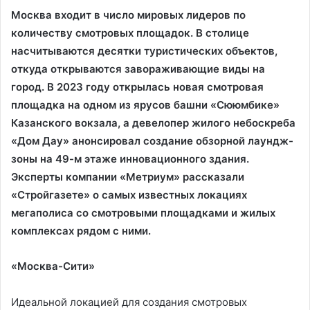
Москва входит в число мировых лидеров по
количеству смотровых площадок. В столице
насчитываются десятки туристических объектов,
откуда открываются завораживающие виды на
город. В 2023 году открылась новая смотровая
площадка на одном из ярусов башни «Сююмбике»
Казанского вокзала, а девелопер жилого небоскреба
«Дом Дау» анонсировал создание обзорной лаундж-
зоны на 49-м этаже инновационного здания.
Эксперты компании «Метриум» рассказали
«Стройгазете» о самых известных локациях
мегаполиса со смотровыми площадками и жилых
комплексах рядом с ними.
«Москва-Сити»
Идеальной локацией для создания смотровых