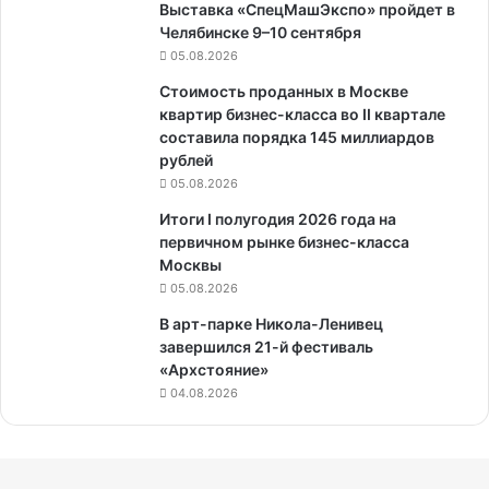
Выставка «СпецМашЭкспо» пройдет в
Челябинске 9–10 сентября
05.08.2026
Стоимость проданных в Москве
квартир бизнес-класса во II квартале
составила порядка 145 миллиардов
рублей
05.08.2026
Итоги I полугодия 2026 года на
первичном рынке бизнес-класса
Москвы
05.08.2026
В арт-парке Никола-Ленивец
завершился 21-й фестиваль
«Архстояние»
04.08.2026