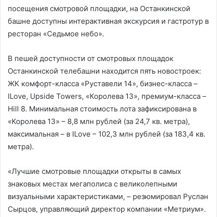
посещения смотровой площадки, на Останкинской
башне доступны интерактивная экскурсия и гастротур в
ресторан «Седьмое небо».
В пешей доступности от смотровых площадок
Останкинской телебашни находится пять новостроек:
ЖК комфорт-класса «Руставели 14», бизнес-класса –
ILove, Upside Towers, «Королева 13», премиум-класса –
Hill 8. Минимальная стоимость лота зафиксирована в
«Королева 13» – 8,8 млн рублей (за 24,7 кв. метра),
максимальная – в ILove – 102,3 млн рублей (за 183,4 кв.
метра).
«Лучшие смотровые площадки открыты в самых
знаковых местах мегаполиса с великолепными
визуальными характеристиками, – резюмировал Руслан
Сырцов, управляющий директор компании «Метриум».