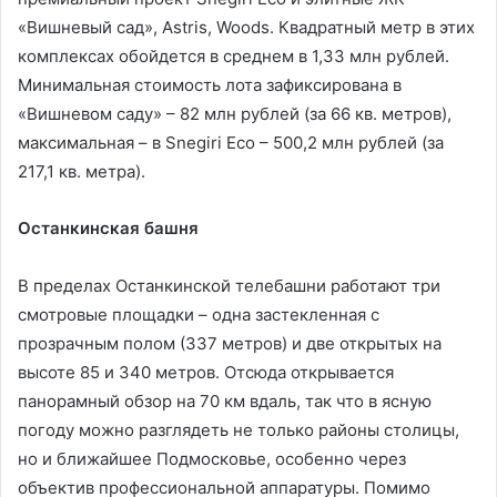
«Вишневый сад», Astris, Woods. Квадратный метр в этих
комплексах обойдется в среднем в 1,33 млн рублей.
Минимальная стоимость лота зафиксирована в
«Вишневом саду» – 82 млн рублей (за 66 кв. метров),
максимальная – в Snegiri Eco – 500,2 млн рублей (за
217,1 кв. метра).
Останкинская башня
В пределах Останкинской телебашни работают три
смотровые площадки – одна застекленная с
прозрачным полом (337 метров) и две открытых на
высоте 85 и 340 метров. Отсюда открывается
панорамный обзор на 70 км вдаль, так что в ясную
погоду можно разглядеть не только районы столицы,
но и ближайшее Подмосковье, особенно через
объектив профессиональной аппаратуры. Помимо