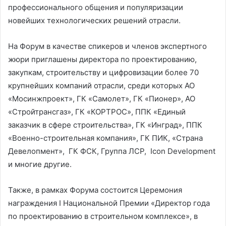
профессионального общения и популяризации
новейших технологических решений отрасли.
На Форум в качестве спикеров и членов экспертного
жюри приглашены директора по проектированию,
закупкам, строительству и цифровизации более 70
крупнейших компаний отрасли, среди которых АО
«Мосинжпроект», ГК «Самолет», ГК «Пионер», АО
«Стройтрансгаз», ГК «КОРТРОС», ППК «Единый
заказчик в сфере строительства», ГК «Инград», ППК
«Военно-строительная компания», ГК ПИК, «Страна
Девелопмент», ГК ФСК, Группа ЛСР, Icon Development
и многие другие.
Также, в рамках Форума состоится Церемония
награждения I Национальной Премии «Директор года
по проектированию в строительном комплексе», в