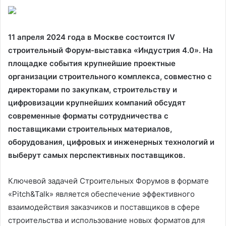
11 апреля 2024 года в Москве состоится IV
строительный Форум-выставка «Индустрия 4.0». На
площадке события крупнейшие проектные
организации строительного комплекса, совместно с
директорами по закупкам, строительству и
цифровизации крупнейших компаний обсудят
современные форматы сотрудничества с
поставщиками строительных материалов,
оборудования, цифровых и инженерных технологий и
выберут самых перспективных поставщиков.
Ключевой задачей Строительных Форумов в формате
«Pitch&Talk» является обеспечение эффективного
взаимодействия заказчиков и поставщиков в сфере
строительства и использование новых форматов для