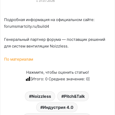
31.07.2026
Подробная информация на официальном сайте:
forumsmartcity.ru/build4
Генеральный партнер форума — поставщик решений
для систем вентиляции Noizzless.
По материалам
Нажмите, чтобы оценить статью!
[Итого:
0
Среднее значение:
0
]
Noizzless
Pitch&Talk
Индустрия 4.0