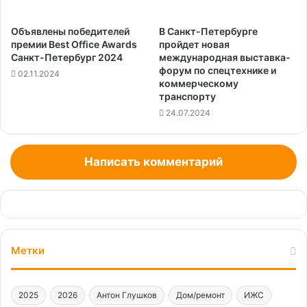
Объявлены победителей
В Санкт-Петербурге
премии Best Office Awards
пройдет новая
Санкт-Петербург 2024
международная выставка-
форум по спецтехнике и
02.11.2024
коммерческому
транспорту
24.07.2024
Написать комментарий
Метки
2025
2026
Антон Глушков
Дом/ремонт
ИЖС