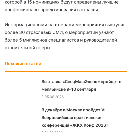
которой в 15 номинациях будут определены лучшие
профессионалы проектирования в отрасли.
Информационными партнерами мероприятия выступят
более 30 отраслевых СМИ, о мероприятии узнают
более 5 миллионов специалистов и руководителей
строительной сферы.
Похожие статьи
Выставка «СпецМашЭкспо» пройдет в
Челябинске 9–10 сентября
05.08.2026
В декабре в Москве пройдет VI
Всероссийская практическая
конференция «ЖКХ Конф 2026»