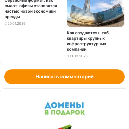
Сервисный формат: как
смарт-офисы становятся
частью новой экономики
аренды
29.01.2026
Как создаются штаб-
квартиры крупных
инфраструктурных
компаний
11.03.2025
Написать комментарий