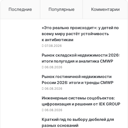
Последние
Популярные
Комментарии
«Это реально происходит»: у детей по
всему миру растёт устойчивость
к антибиотикам
07.08.2026
Рынок складской недвижимости 2026:
итоги полугодия и аналитика CMWP
06.08.2026
Рынок гостиничной недвижимости
России 2026: итоги и тренды CMWP
06.08.2026
Инженерные системы соцобъектов:
цифровизация и решения от IEK GROUP
06.08.2026
Краткий гид по выбору дюбелей для
разных оснований