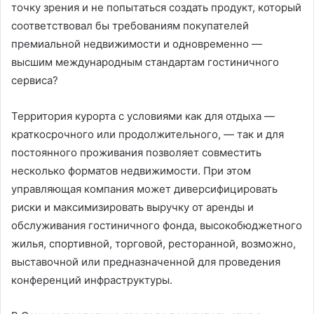
точку зрения и не попытаться создать продукт, который
соответствовал бы требованиям покупателей
премиальной недвижимости и одновременно —
высшим международным стандартам гостиничного
сервиса?
Территория курорта с условиями как для отдыха —
краткосрочного или продолжительного, — так и для
постоянного проживания позволяет совместить
несколько форматов недвижимости. При этом
управляющая компания может диверсифицировать
риски и максимизировать выручку от аренды и
обслуживания гостиничного фонда, высокобюджетного
жилья, спортивной, торговой, ресторанной, возможно,
выставочной или предназначенной для проведения
конференций инфраструктуры.