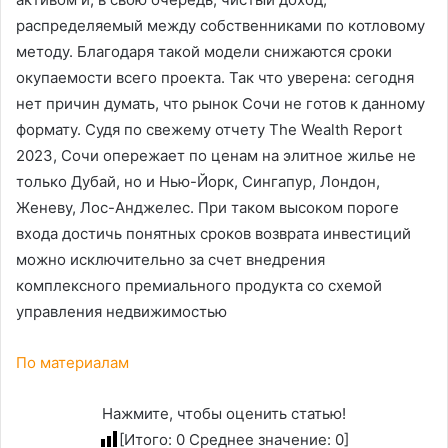
распределяемый между собственниками по котловому
методу. Благодаря такой модели снижаются сроки
окупаемости всего проекта. Так что уверена: сегодня
нет причин думать, что рынок Сочи не готов к данному
формату. Судя по свежему отчету The Wealth Report
2023, Сочи опережает по ценам на элитное жилье не
только Дубай, но и Нью-Йорк, Сингапур, Лондон,
Женеву, Лос-Анджелес. При таком высоком пороге
входа достичь понятных сроков возврата инвестиций
можно исключительно за счет внедрения
комплексного премиального продукта со схемой
управления недвижимостью
По материалам
Нажмите, чтобы оценить статью!
[Итого:
0
Среднее значение:
0
]