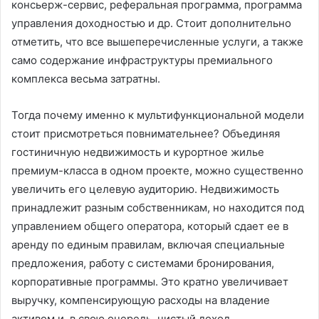
консьерж-сервис, реферальная программа, программа
управления доходностью и др. Стоит дополнительно
отметить, что все вышеперечисленные услуги, а также
само содержание инфраструктуры премиального
комплекса весьма затратны.
Тогда почему именно к мультифункциональной модели
стоит присмотреться повнимательнее? Объединяя
гостиничную недвижимость и курортное жилье
премиум-класса в одном проекте, можно существенно
увеличить его целевую аудиторию. Недвижимость
принадлежит разным собственникам, но находится под
управлением общего оператора, который сдает ее в
аренду по единым правилам, включая специальные
предложения, работу с системами бронирования,
корпоративные программы. Это кратно увеличивает
выручку, компенсирующую расходы на владение
активом и, в свою очередь, чистый доход,