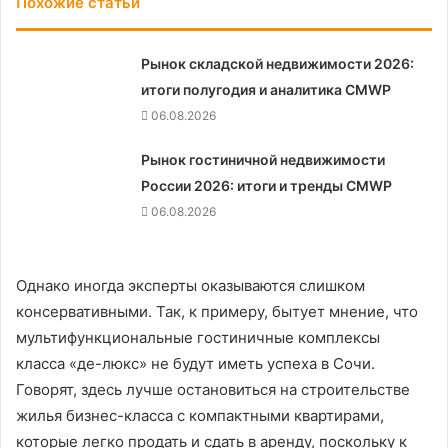
Похожие статьи
Рынок складской недвижимости 2026:
итоги полугодия и аналитика CMWP
06.08.2026
Рынок гостиничной недвижимости
России 2026: итоги и тренды CMWP
06.08.2026
Однако иногда эксперты оказываются слишком
консервативными. Так, к примеру, бытует мнение, что
мультифункциональные гостиничные комплексы
класса «де-люкс» не будут иметь успеха в Сочи.
Говорят, здесь лучше остановиться на строительстве
жилья бизнес-класса с компактными квартирами,
которые легко продать и сдать в аренду, поскольку к