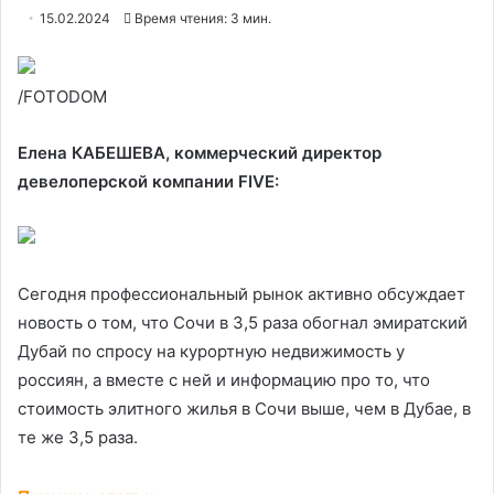
15.02.2024
Время чтения: 3 мин.
/FOTODOM
Елена КАБЕШЕВА, коммерческий директор
девелоперской компании FIVE:
Сегодня профессиональный рынок активно обсуждает
новость о том, что Сочи в 3,5 раза обогнал эмиратский
Дубай по спросу на курортную недвижимость у
россиян, а вместе с ней и информацию про то, что
стоимость элитного жилья в Сочи выше, чем в Дубае, в
те же 3,5 раза.