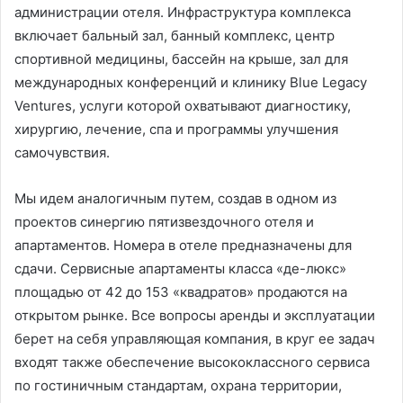
администрации отеля. Инфраструктура комплекса
включает бальный зал, банный комплекс, центр
спортивной медицины, бассейн на крыше, зал для
международных конференций и клинику Blue Legacy
Ventures, услуги которой охватывают диагностику,
хирургию, лечение, спа и программы улучшения
самочувствия.
Мы идем аналогичным путем, создав в одном из
проектов синергию пятизвездочного отеля и
апартаментов. Номера в отеле предназначены для
сдачи. Сервисные апартаменты класса «де-люкс»
площадью от 42 до 153 «квадратов» продаются на
открытом рынке. Все вопросы аренды и эксплуатации
берет на себя управляющая компания, в круг ее задач
входят также обеспечение высококлассного сервиса
по гостиничным стандартам, охрана территории,