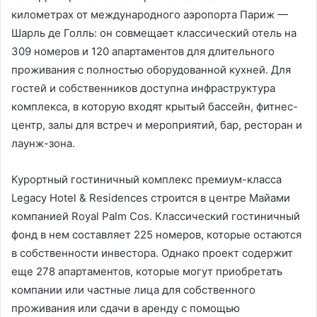
километрах от международного аэропорта Париж —
Шарль де Голль: он совмещает классический отель на
309 номеров и 120 апартаментов для длительного
проживания с полностью оборудованной кухней. Для
гостей и собственников доступна инфраструктура
комплекса, в которую входят крытый бассейн, фитнес-
центр, залы для встреч и мероприятий, бар, ресторан и
лаунж-зона.
Курортный гостиничный комплекс премиум-класса
Legacy Hotel & Residences строится в центре Майами
компанией Royal Palm Cos. Классический гостиничный
фонд в нем составляет 225 номеров, которые остаются
в собственности инвестора. Однако проект содержит
еще 278 апартаментов, которые могут приобретать
компании или частные лица для собственного
проживания или сдачи в аренду с помощью