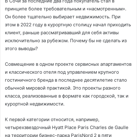
В Сочи за последние два года покупатель стал в
принципе более требовательным и «насмотренным».
Он более тщательно выбирает недвижимость. При
этом в 2022 году в курортную столицу начал приходить
клиент, раньше рассматривавший для себя активы
исключительно за рубежом. Почему бы не сделать из
этого выводы?
Совмещение в одном проекте сервисных апартаментов
и классического отеля под управлением крупного
гостиничного бренда в последнее десятилетие стало
обычной мировой практикой. Это проекты разного
класса, реализованные в формате как городской, так и
курортной недвижимости.
К первой категории относится, например,
четырехзвездочный Hyatt Place Paris Charles de Gaulle
на территории бизнес-парка ParisNord 2 в пяти