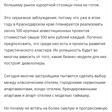
большему рынок курортной столицы пока не готов.
Это серьезное заблуждение, потому что уже в этом
году в Краснодарском крае планируется реализовать
около 100 крупных инвестиционных проектов
стоимостью свыше 100 млн рублей каждый. Логично
предположить, что среди них есть и проекты развития
туристического кластера. Их успешность будет во
многом зависеть от того, какие бизнес-модели для них
построят девелоперы.
Сегодня многие застройщики пытаются сделать выбор
между классическим отелем, городскими сервисными
апартаментами, кондо-отелем, брендированными
апартами и апарт-отелем с моделью таймшер.
Но почему не встать на более смелую и прогрессивную