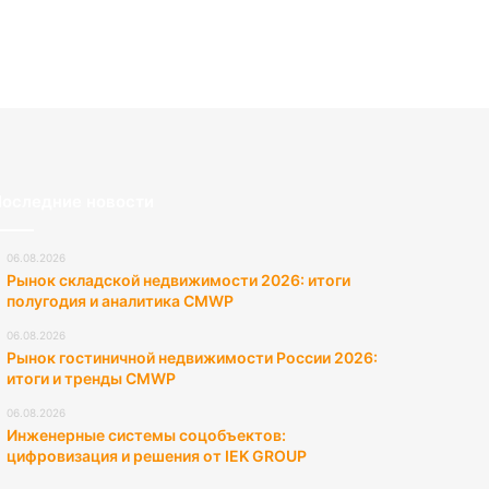
оследние новости
06.08.2026
Рынок складской недвижимости 2026: итоги
полугодия и аналитика CMWP
06.08.2026
Рынок гостиничной недвижимости России 2026:
итоги и тренды CMWP
06.08.2026
Инженерные системы соцобъектов:
цифровизация и решения от IEK GROUP