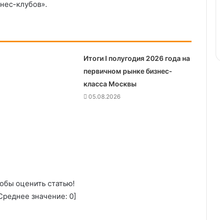
нес-клубов».
Итоги I полугодия 2026 года на
первичном рынке бизнес-
класса Москвы
05.08.2026
обы оценить статью!
реднее значение:
0
]