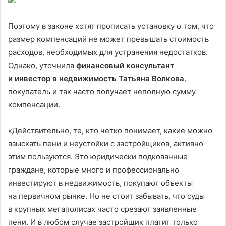
Поэтому в законе хотят прописать установку о том, что
размер компенсаций не может превышать стоимость
расходов, необходимых для устранения недостатков.
Однако, уточнила
финансовый консультант
и инвестор в недвижимость Татьяна Волкова
,
покупатель и так часто получает неполную сумму
компенсации.
«Действительно, те, кто четко понимает, какие можно
взыскать пени и неустойки с застройщиков, активно
этим пользуются. Это юридически подкованные
граждане, которые много и профессионально
инвестируют в недвижимость, покупают объекты
на первичном рынке. Но не стоит забывать, что суды
в крупных мегаполисах часто срезают заявленные
пени. И в любом случае застройщик платит только