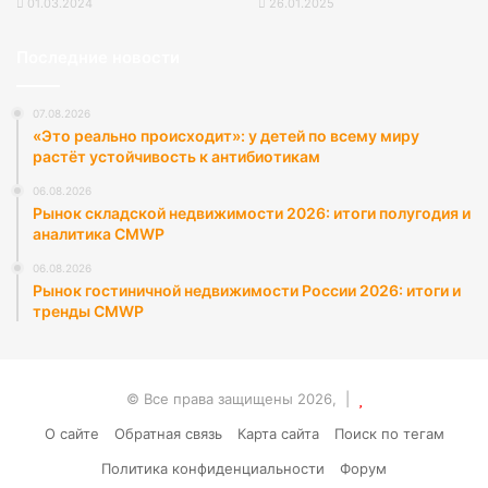
01.03.2024
26.01.2025
Последние новости
07.08.2026
«Это реально происходит»: у детей по всему миру
растёт устойчивость к антибиотикам
06.08.2026
Рынок складской недвижимости 2026: итоги полугодия и
аналитика CMWP
06.08.2026
Рынок гостиничной недвижимости России 2026: итоги и
тренды CMWP
© Все права защищены 2026, |
О сайте
Обратная связь
Карта сайта
Поиск по тегам
Политика конфиденциальности
Форум