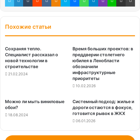
Похожие статьи
Сохраняя тепло.
Время больших проектов: в
Специалист рассказал о
преддверии столетнего
новой технологии в
юбилея в Ленобласти
строительстве
обозначили
инфраструктурные
21.02.2024
приоритеты
10.02.2026
Можно ли мыть виниловые
Системный подход: жилье и
обои?
дороги остаются в фокусе,
готовится рывок в ЖКХ
18.08.2024
06.01.2026