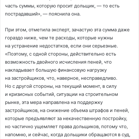
часть суммы, которую просит дольщик, — то есть
пострадавший», — пояснила она.
При этом, отметила эксперт, зачастую эта сумма даже
гораздо ниже, чем те расходы, которые нужны
на устранение недостатков, если они серьезные.
«Поэтому, с одной стороны, действительно есть
возможность двойного исчисления пеней, что
накладывает большую финансовую нагрузку
на застройщиков, что, наверное, несправедливо.
Но с другой стороны, на текущий момент, в силу
и кризисных событий, ситуации на строительном
рынке, эта мера направлена на поддержку
застройщиков, на снижение объема штрафов и пеней,
которые предъявляют за некачественную постройку,
но частично ущемляет права дольщиков, потому что,
напомню, и сейчас, когда дольщики обращаются в суд,