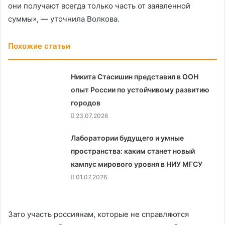
они получают всегда только часть от заявленной
суммы», — уточнила Волкова.
Похожие статьи
Никита Стасишин представил в ООН
опыт России по устойчивому развитию
городов
23.07.2026
Лаборатории будущего и умные
пространства: каким станет новый
кампус мирового уровня в НИУ МГСУ
01.07.2026
Зато участь россиянам, которые не справляются