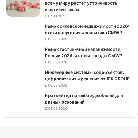
всему миру растёт устойчивость
к антибиотикам
07.08.2026
Рынок складской недвижимости 2026:
итоги полугодия и аналитика CMWP
06.08.2026
Рынок гостиничной недвижимости
России 2026: итоги и тренды CMWP
06.08.2026
Инженерные системы соцобъектов:
цифровизация и решения от IEK GROUP
06.08.2026
Краткий гид по выбору дюбелей для
разных оснований
06.08.2026