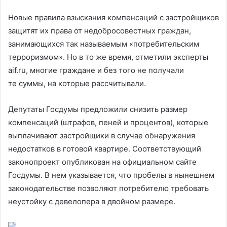
Новые правила взыскания компенсаций с застройщиков
защитят их права от недобросовестных граждан,
занимающихся так называемым «потребительским
терроризмом». Но в то же время, отметили эксперты
aif.ru, многие граждане и без того не получали
те суммы, на которые рассчитывали.
Депутаты Госдумы предложили снизить размер
компенсаций (штрафов, пеней и процентов), которые
выплачивают застройщики в случае обнаружения
недостатков в готовой квартире. Соответствующий
законопроект опубликован на официальном сайте
Госдумы. В нем указывается, что пробелы в нынешнем
законодательстве позволяют потребителю требовать
неустойку с девелопера в двойном размере.