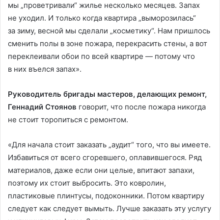
мы „проветривали“ жилье несколько месяцев. Запах
не уходил. И только когда квартира „выморозилась“
за зиму, весной мы сделали „косметику“. Нам пришлось
сменить полы в зоне пожара, перекрасить стены, а вот
переклеивали обои по всей квартире — потому что
в них въелся запах».
Руководитель бригады мастеров, делающих ремонт,
Геннадий Стоянов
говорит, что после пожара никогда
не стоит торопиться с ремонтом.
«Для начала стоит заказать „аудит“ того, что вы имеете.
Избавиться от всего сгоревшего, оплавившегося. Ряд
материалов, даже если они целые, впитают запахи,
поэтому их стоит выбросить. Это ковролин,
пластиковые плинтусы, подоконники. Потом квартиру
следует как следует вымыть. Лучше заказать эту услугу