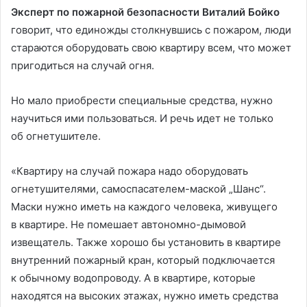
Эксперт по пожарной безопасности Виталий Бойко
говорит, что единожды столкнувшись с пожаром, люди
стараются оборудовать свою квартиру всем, что может
пригодиться на случай огня.
Но мало приобрести специальные средства, нужно
научиться ими пользоваться. И речь идет не только
об огнетушителе.
«Квартиру на случай пожара надо оборудовать
огнетушителями, самоспасателем-маской „Шанс“.
Маски нужно иметь на каждого человека, живущего
в квартире. Не помешает автономно-дымовой
извещатель. Также хорошо бы установить в квартире
внутренний пожарный кран, который подключается
к обычному водопроводу. А в квартире, которые
находятся на высоких этажах, нужно иметь средства