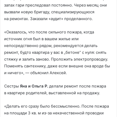
запах гари преследовал постоянно. Через месяц они
вызвали новую бригаду, специализирующуюся
на ремонтах. Заказали «аудит» проделанного.
«Оказалось, что после сильного пожара, когда
источник огня был в вашем жилье или
непосредственно рядом, рекомендуется делать
ремонт, будто квартира у вас в „бетоне“ с нуля: снять
стяжку и залить заново. Проложить электропроводку.
Поменять сантехнику, даже если внешне она вроде бы
и ничего», — объяснил Алексей.
Сестры
Яна и Ольга Р.
делали ремонт после пожара
в квартире родителей, выставленной на продажу.
«Делать его сразу было бессмысленно. После пожара
на площади 3 кв. м из-за некачественной проводки