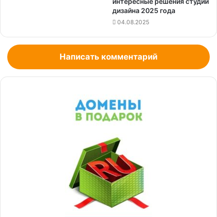
интересные решения студий
дизайна 2025 года
04.08.2025
Написать комментарий