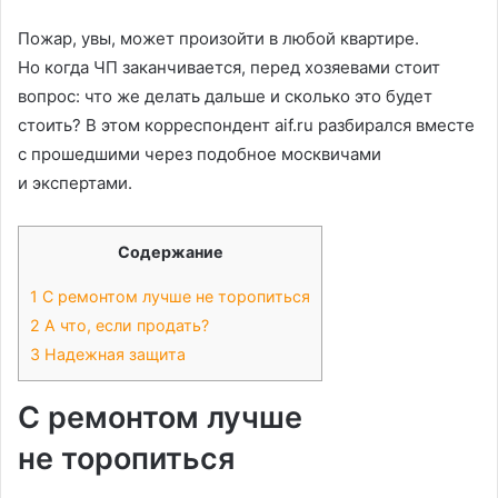
Пожар, увы, может произойти в любой квартире.
Но когда ЧП заканчивается, перед хозяевами стоит
вопрос: что же делать дальше и сколько это будет
стоить? В этом корреспондент aif.ru разбирался вместе
с прошедшими через подобное москвичами
и экспертами.
Содержание
1
С ремонтом лучше не торопиться
2
А что, если продать?
3
Надежная защита
С ремонтом лучше
не
торопиться