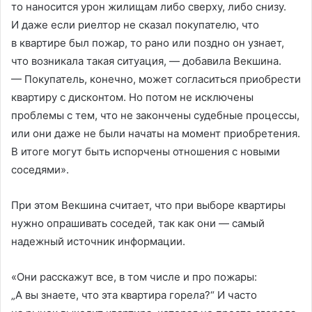
то наносится урон жилищам либо сверху, либо снизу.
И даже если риелтор не сказал покупателю, что
в квартире был пожар, то рано или поздно он узнает,
что возникала такая ситуация, — добавила Векшина.
— Покупатель, конечно, может согласиться приобрести
квартиру с дисконтом. Но потом не исключены
проблемы с тем, что не закончены судебные процессы,
или они даже не были начаты на момент приобретения.
В итоге могут быть испорчены отношения с новыми
соседями».
При этом Векшина считает, что при выборе квартиры
нужно опрашивать соседей, так как они — самый
надежный источник информации.
«Они расскажут все, в том числе и про пожары:
„А вы знаете, что эта квартира горела?“ И часто