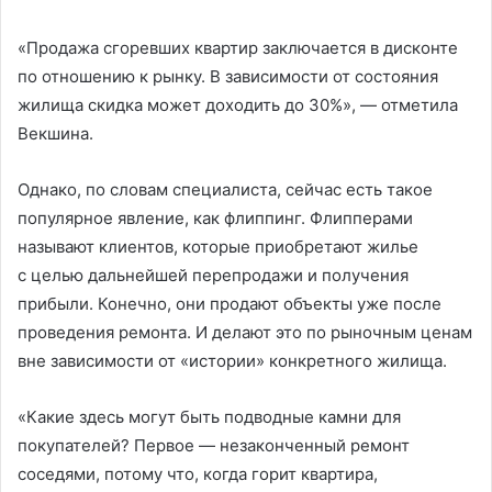
«Продажа сгоревших квартир заключается в дисконте
по отношению к рынку. В зависимости от состояния
жилища скидка может доходить до 30%», — отметила
Векшина.
Однако, по словам специалиста, сейчас есть такое
популярное явление, как флиппинг. Флипперами
называют клиентов, которые приобретают жилье
с целью дальнейшей перепродажи и получения
прибыли. Конечно, они продают объекты уже после
проведения ремонта. И делают это по рыночным ценам
вне зависимости от «истории» конкретного жилища.
«Какие здесь могут быть подводные камни для
покупателей? Первое — незаконченный ремонт
соседями, потому что, когда горит квартира,