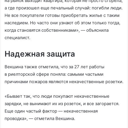
на рынок выходит квартира, которая не просто сгорела,
а где произошел еще печальный случай: погибли люди.
Не все покупатели готовы приобретать жилье с таким
наследием. Но часто они узнают об этом только тогда,
когда становятся собственниками», — объяснила
специалист.
Надежная защита
Векшина также отметила, что за 27 лет работы
в риелторской сфере поняла: самыми частыми
причинами пожаров являются некачественные розетки.
«Бывает так, что люди покупают некачественные
зарядки, не вынимают их из розеток, и все загорается.
Еще один частый фактор — некачественная
проводка», — отметила Векшина.