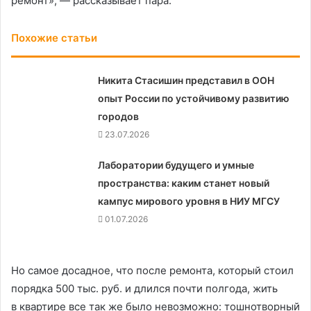
ремонт», — рассказывает пара.
Похожие статьи
Никита Стасишин представил в ООН
опыт России по устойчивому развитию
городов
23.07.2026
Лаборатории будущего и умные
пространства: каким станет новый
кампус мирового уровня в НИУ МГСУ
01.07.2026
Но самое досадное, что после ремонта, который стоил
порядка 500 тыс. руб. и длился почти полгода, жить
в квартире все так же было невозможно: тошнотворный