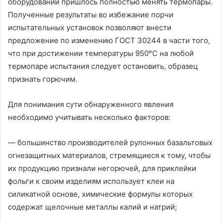
оборудовании пришлось полностью менять термопары.
Полученные результаты во избежание порчи
испытательных установок позволяют внести
предложение по изменению ГОСТ 30244 в части того,
что при достижении температуры 950°С на любой
термопаре испытания следует остановить, образец
признать горючим.
Для понимания сути обнаруженного явления
необходимо учитывать несколько факторов:
— большинство производителей рулонных базальтовых
огнезащитных материалов, стремящиеся к тому, чтобы
их продукцию признали негорючей, для приклейки
фольги к своим изделиям использует клеи на
силикатной основе, химические формулы которых
содержат щелочные металлы калий и натрий;