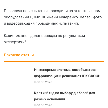
Параллельно испытания проходили на аттестованном
оборудовании ЦНИИСК имени Кучеренко. Велась фото-
и видеофиксация проводимых испытаний.
Какие можно сделать выводы по результатам
экспертизы?
Похожие статьи
Инженерные системы соцобъектов:
цифровизация и решения от IEK GROUP
06.08.2026
Краткий гид по выбору дюбелей для
разных оснований
06.08.2026