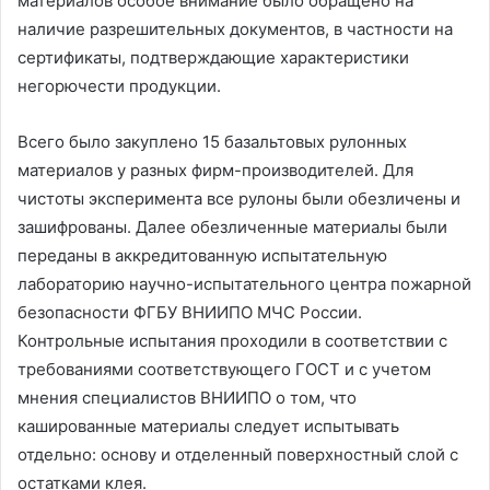
материалов особое внимание было обращено на
наличие разрешительных документов, в частности на
сертификаты, подтверждающие характеристики
негорючести продукции.
Всего было закуплено 15 базальтовых рулонных
материалов у разных фирм-производителей. Для
чистоты эксперимента все рулоны были обезличены и
зашифрованы. Далее обезличенные материалы были
переданы в аккредитованную испытательную
лабораторию научно-испытательного центра пожарной
безопасности ФГБУ ВНИИПО МЧС России.
Контрольные испытания проходили в соответствии с
требованиями соответствующего ГОСТ и с учетом
мнения специалистов ВНИИПО о том, что
кашированные материалы следует испытывать
отдельно: основу и отделенный поверхностный слой с
остатками клея.