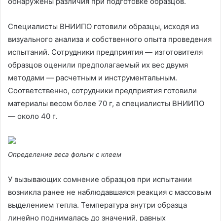
обнаружены различия при подготовке образцов.
Специалисты ВНИИПО готовили образцы, исходя из
визуального анализа и собственного опыта проведения
испытаний. Сотрудники предприятия — изготовителя
образцов оценили предполагаемый их вес двумя
методами — расчетным и инструментальным.
Соответственно, сотрудники предприятия готовили
материалы весом более 70 г, а специалисты ВНИИПО
— около 40 г.
Определение веса фольги с клеем
У вызывающих сомнение образцов при испытании
возникла ранее не наблюдавшаяся реакция с массовым
выделением тепла. Температура внутри образца
линейно поднималась до значений, равных