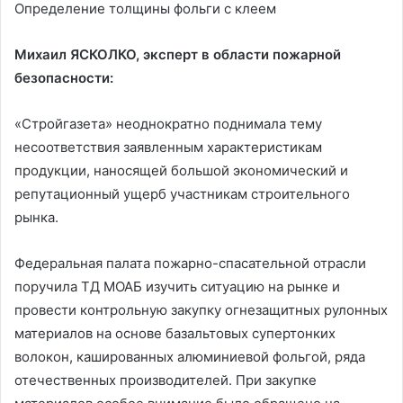
Определение толщины фольги с клеем
Михаил ЯСКОЛКО, эксперт в области пожарной
безопасности:
«Стройгазета» неоднократно поднимала тему
несоответствия заявленным характеристикам
продукции, наносящей большой экономический и
репутационный ущерб участникам строительного
рынка.
Федеральная палата пожарно-спасательной отрасли
поручила ТД МОАБ изучить ситуацию на рынке и
провести контрольную закупку огнезащитных рулонных
материалов на основе базальтовых супертонких
волокон, кашированных алюминиевой фольгой, ряда
отечественных производителей. При закупке