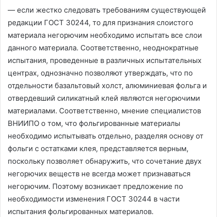
— если жестко следовать требованиям существующей
редакции ГОСТ 30244, то для признания слоистого
материала негорючим необходимо испытать все слои
данного материала. Соответственно, неоднократные
испытания, проведенные в различных испытательных
центрах, однозначно позволяют утверждать, что по
отдельности базальтовый холст, алюминиевая фольга и
отвердевший силикатный клей являются негорючими
материалами. Соответственно, мнение специалистов
ВНИИПО о том, что фольгированные материалы
необходимо испытывать отдельно, разделяя основу от
фольги с остатками клея, представляется верным,
поскольку позволяет обнаружить, что сочетание двух
негорючих веществ не всегда может признаваться
негорючим. Поэтому возникает предложение по
необходимости изменения ГОСТ 30244 в части
испытания фольгированных материалов.