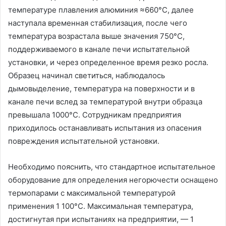
температуре плавления алюминия ≈660°С, далее
наступала временная стабилизация, после чего
температура возрастала выше значения 750°С,
поддерживаемого в канале печи испытательной
установки, и через определенное время резко росла.
Образец начинал светиться, наблюдалось
дымовыделение, температура на поверхности и в
канале печи вслед за температурой внутри образца
превышала 1000°С. Сотрудникам предприятия
приходилось останавливать испытания из опасения
повреждения испытательной установки.
Необходимо пояснить, что стандартное испытательное
оборудование для определения негорючести оснащено
термопарами с максимальной температурой
применения 1 100°С. Максимальная температура,
достигнутая при испытаниях на предприятии, — 1