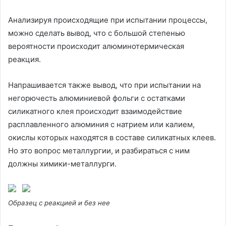
Анализируя происходящие при испытании процессы,
можно сделать вывод, что с большой степенью
вероятности происходит алюминотермическая
реакция.
Напрашивается также вывод, что при испытании на
негорючесть алюминиевой фольги с остатками
силикатного клея происходит взаимодействие
расплавленного алюминия с натрием или калием,
окислы которых находятся в составе силикатных клеев.
Но это вопрос металлургии, и разбираться с ним
должны химики-металлурги.
Образец с реакцией и без нее