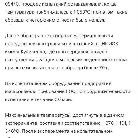
094°С, процесс испытаний останавливали, когда
температура приближалась к 1 050°С; при этом такие
образцы к негорючим отнести было нельзя.
Далее образцы трех спорных материалов были
переданы для контрольных испытаний в ЦНИИСК
имени Кучеренко, где подтвердился вывод о
наступлении реакции с массовым выделением тепла
при весе испытательного образца более 70 г.
На испытательном оборудовании предприятия
воспроизвели требование ГОСТ о продолжительности
испытаний в течение 30 мин.
Максимальные температуры, достигнутые в данном
эксперименте, составили соответственно 1 076, 1 101, 1
346°С. После эксперимента на испытательном