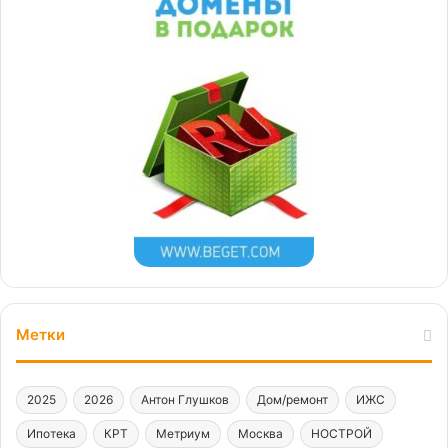
Метки
2025
2026
Антон Глушков
Дом/ремонт
ИЖС
Ипотека
КРТ
Метриум
Москва
НОСТРОЙ