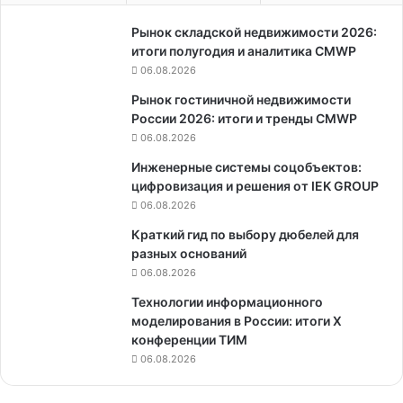
Рынок складской недвижимости 2026:
итоги полугодия и аналитика CMWP
06.08.2026
Рынок гостиничной недвижимости
России 2026: итоги и тренды CMWP
06.08.2026
Инженерные системы соцобъектов:
цифровизация и решения от IEK GROUP
06.08.2026
Краткий гид по выбору дюбелей для
разных оснований
06.08.2026
Технологии информационного
моделирования в России: итоги X
конференции ТИМ
06.08.2026