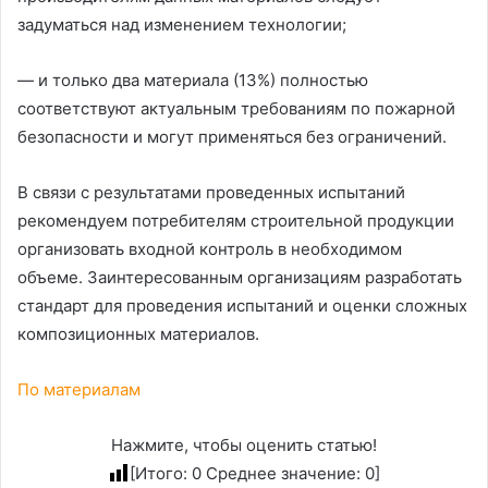
задуматься над изменением технологии;
— и только два материала (13%) полностью
соответствуют актуальным требованиям по пожарной
безопасности и могут применяться без ограничений.
В связи с результатами проведенных испытаний
рекомендуем потребителям строительной продукции
организовать входной контроль в необходимом
объеме. Заинтересованным организациям разработать
стандарт для проведения испытаний и оценки сложных
композиционных материалов.
По материалам
Нажмите, чтобы оценить статью!
[Итого:
0
Среднее значение:
0
]