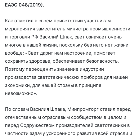
ЕАЭС 048/2019).
Как отметил в своем приветствии участникам
мероприятия заместитель министра промышленности
и торговли РФ Василий Шпак, свет означает очень
многое в нашей жизни, поскольку без него нет жизни
вообще: «Свет дарит нам настроение, помогает
сохранять здоровье, обеспечивает безопасность.
Поэтому переоценить значение индустрии
производства светотехнических приборов для нашей
экономики, для нашей страны в принципе
невозможно».
По словам Василия Шпака, Минпромторг ставил перед
отечественным отраслевым сообществом в целом и
перед Содружеством производителей светотехники в
частности задачу ускоренного развития всей отрасли и