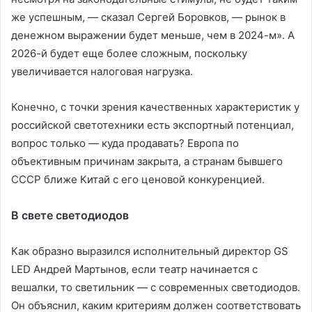
же успешным, — сказал Сергей Боровков, — рынок в
денежном выражении будет меньше, чем в 2024-м». А
2026-й будет еще более сложным, поскольку
увеличивается налоговая нагрузка.
Конечно, с точки зрения качественных характеристик у
российской светотехники есть экспортный потенциал,
вопрос только — куда продавать? Европа по
объективным причинам закрыта, а странам бывшего
СССР ближе Китай с его ценовой конкуренцией.
В свете светодиодов
Как образно выразился исполнительный директор GS
LED Андрей Мартынов, если театр начинается с
вешалки, то светильник — с современных светодиодов.
Он объяснил, каким критериям должен соответствовать