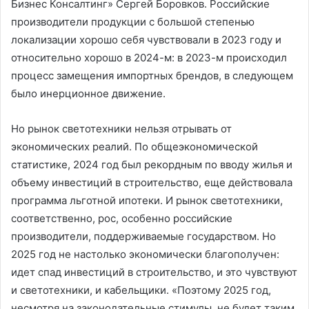
Бизнес Консалтинг» Сергей Боровков. Российские
производители продукции с большой степенью
локализации хорошо себя чувствовали в 2023 году и
относительно хорошо в 2024-м: в 2023-м происходил
процесс замещения импортных брендов, в следующем
было инерционное движение.
Но рынок светотехники нельзя отрывать от
экономических реалий. По общеэкономической
статистике, 2024 год был рекордным по вводу жилья и
объему инвестиций в строительство, еще действовала
программа льготной ипотеки. И рынок светотехники,
соответственно, рос, особенно российские
производители, поддерживаемые государством. Но
2025 год не настолько экономически благополучен:
идет спад инвестиций в строительство, и это чувствуют
и светотехники, и кабельщики. «Поэтому 2025 год,
несмотря на законодательные стимулы, не будет таким