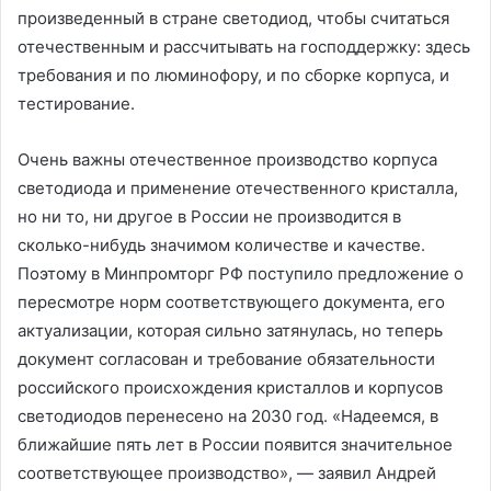
произведенный в стране светодиод, чтобы считаться
отечественным и рассчитывать на господдержку: здесь
требования и по люминофору, и по сборке корпуса, и
тестирование.
Очень важны отечественное производство корпуса
светодиода и применение отечественного кристалла,
но ни то, ни другое в России не производится в
сколько-нибудь значимом количестве и качестве.
Поэтому в Минпромторг РФ поступило предложение о
пересмотре норм соответствующего документа, его
актуализации, которая сильно затянулась, но теперь
документ согласован и требование обязательности
российского происхождения кристаллов и корпусов
светодиодов перенесено на 2030 год. «Надеемся, в
ближайшие пять лет в России появится значительное
соответствующее производство», — заявил Андрей