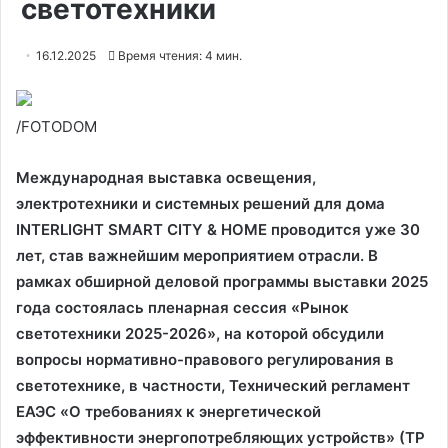
светотехники
16.12.2025
Время чтения: 4 мин.
/FOTODOM
Международная выставка освещения,
электротехники и системных решений для дома
INTERLIGHT SMART CITY & HOME проводится уже 30
лет, став важнейшим мероприятием отрасли. В
рамках обширной деловой программы выставки 2025
года состоялась пленарная сессия «Рынок
светотехники 2025-2026», на которой обсудили
вопросы нормативно-правового регулирования в
светотехнике, в частности, Технический регламент
ЕАЭС «О требованиях к энергетической
эффективности энергопотребляющих устройств» (ТР