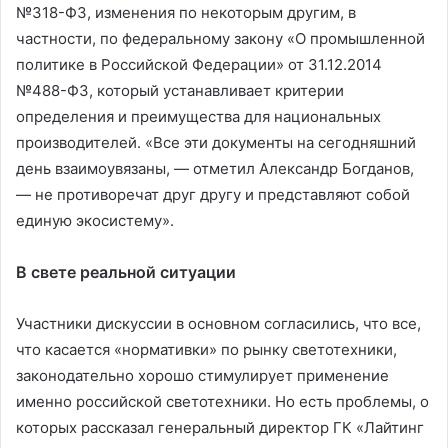
№318-ФЗ, изменения по некоторым другим, в
частности, по федеральному закону «О промышленной
политике в Российской Федерации» от 31.12.2014
№488-ФЗ, который устанавливает критерии
определения и преимущества для национальных
производителей. «Все эти документы на сегодняшний
день взаимоувязаны, — отметил Александр Богданов,
— не противоречат друг другу и представляют собой
единую экосистему».
В свете реальной ситуации
Участники дискуссии в основном согласились, что все,
что касается «нормативки» по рынку светотехники,
законодательно хорошо стимулирует применение
именно российской светотехники. Но есть проблемы, о
которых рассказал генеральный директор ГК «Лайтинг