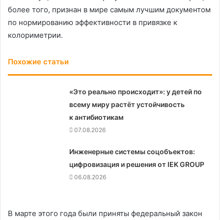
более того, признан в мире самым лучшим документом
по нормированию эффективности в привязке к
колориметрии.
Похожие статьи
«Это реально происходит»: у детей по
всему миру растёт устойчивость
к антибиотикам
07.08.2026
Инженерные системы соцобъектов:
цифровизация и решения от IEK GROUP
06.08.2026
В марте этого года были приняты федеральный закон