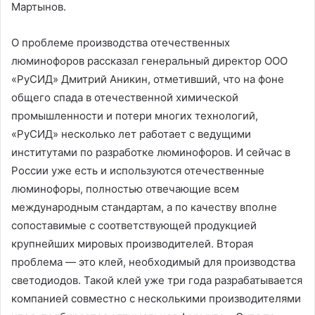
Мартынов.
О проблеме производства отечественных
люминофоров рассказал генеральный директор ООО
«РуСИД» Дмитрий Аникин, отметивший, что на фоне
общего спада в отечественной химической
промышленности и потери многих технологий,
«РуСИД» несколько лет работает с ведущими
институтами по разработке люминофоров. И сейчас в
России уже есть и используются отечественные
люминофоры, полностью отвечающие всем
международным стандартам, а по качеству вполне
сопоставимые с соответствующей продукцией
крупнейших мировых производителей. Вторая
проблема — это клей, необходимый для производства
светодиодов. Такой клей уже три года разрабатывается
компанией совместно с несколькими производителями