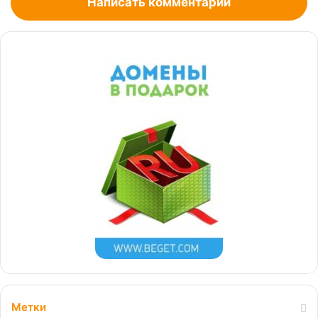
Написать комментарий
Метки