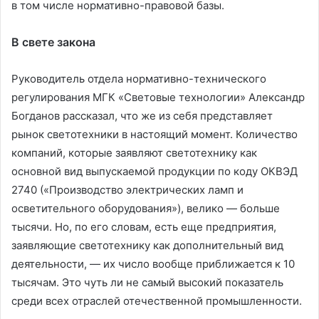
в том числе нормативно-правовой базы.
В свете закона
Руководитель отдела нормативно-технического
регулирования МГК «Световые технологии» Александр
Богданов рассказал, что же из себя представляет
рынок светотехники в настоящий момент. Количество
компаний, которые заявляют светотехнику как
основной вид выпускаемой продукции по коду ОКВЭД
2740 («Производство электрических ламп и
осветительного оборудования»), велико — больше
тысячи. Но, по его словам, есть еще предприятия,
заявляющие светотехнику как дополнительный вид
деятельности, — их число вообще приближается к 10
тысячам. Это чуть ли не самый высокий показатель
среди всех отраслей отечественной промышленности.