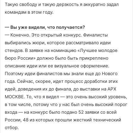
Такую свободу и такую дерзкость я аккуратно задал
командам в этом году.
— Вы уже видели, что получается?
— Конечно. Это открытый конкурс. Финалисты
выбирались жюри, которое рассматривало идеи
стендов. В заявке на номинацию «Лучшее молодое
бюро России» должно было быть прикреплено
описание идеи или ее визуальное оформление.
Поэтому идеи финалистов мы знали еще до Нового
года. Сейчас, скорее, идет процесс доработки этих
идей, доведения их до финала, до выставки на АРХ
МОСКВЕ. То, что я видел — это очень высокий уровень,
в том числе, потому что у нас был очень высокий порог
входа — на конкурс было подано 52 заявки со всей
России, 48 из которых прошли жесткий технический
отбор.