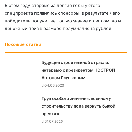
В этом году впервые за долгие годы у этого
спецпроекта появились спонсоры, в результате чего
победитель получит не только звание и диплом, но и
денежный приз в размере полумиллиона рублей.
Похожие статьи
Будущее строительной отрасли:
интервью с президентом НОСТРОЙ
Антоном Глушковым
04.08.2026
Труд особого значения: военному
строительству пора вернуть былой
престиж
31.07.2026