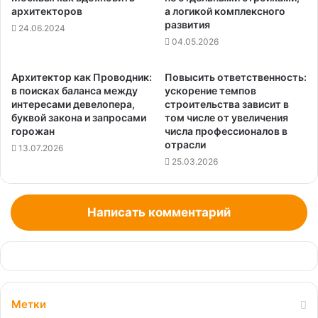
архитекторов
а логикой комплексного
развития
24.06.2024
04.05.2026
Архитектор как Проводник:
Повысить ответственность:
в поисках баланса между
ускорение темпов
интересами девелопера,
строительства зависит в
буквой закона и запросами
том числе от увеличения
горожан
числа профессионалов в
отрасли
13.07.2026
25.03.2026
Написать комментарий
Метки