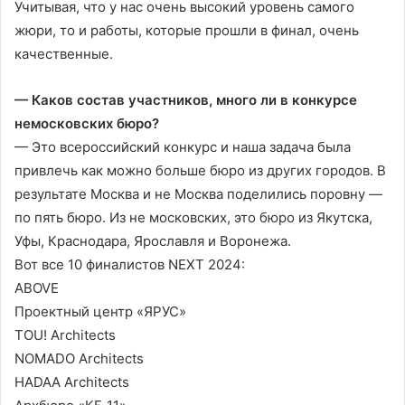
Учитывая, что у нас очень высокий уровень самого
жюри, то и работы, которые прошли в финал, очень
качественные.
— Каков состав участников, много ли в конкурсе
немосковских бюро?
— Это всероссийский конкурс и наша задача была
привлечь как можно больше бюро из других городов. В
результате Москва и не Москва поделились поровну —
по пять бюро. Из не московских, это бюро из Якутска,
Уфы, Краснодара, Ярославля и Воронежа.
Вот все 10 финалистов NEXT 2024:
ABOVE
Проектный центр «ЯРУС»
TOU! Architects
NOMADO Architects
HADAA Architects