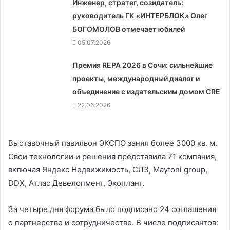
Инженер, стратег, созидатель:
руководитель ГК «ИНТЕРБЛОК» Олег
БОГОМОЛОВ отмечает юбилей
05.07.2026
Премия REPA 2026 в Сочи: сильнейшие
проекты, международный диалог и
объединение с издательским домом CRE
22.06.2026
Выставочный павильон ЭКСПО занял более 3000 кв. м.
Свои технологии и решения представила 71 компания,
включая Яндекс Недвижимость, СЛЗ, Maytoni group,
DDX, Атлас Девелопмент, Экоплант.
За четыре дня форума было подписано 24 соглашения
о партнерстве и сотрудничестве. В числе подписантов: