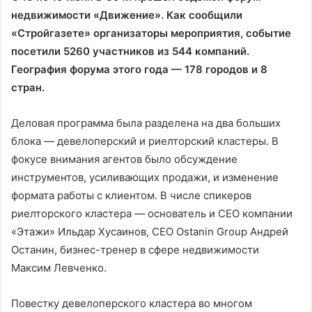
недвижимости «Движение». Как сообщили
«Стройгазете» организаторы мероприятия, событие
посетили 5260 участников из 544 компаний.
География форума этого года — 178 городов и 8
стран.
Деловая программа была разделена на два больших
блока — девелоперский и риелторский кластеры. В
фокусе внимания агентов было обсуждение
инструментов, усиливающих продажи, и изменение
формата работы с клиентом. В числе спикеров
риелторского кластера — основатель и CEO компании
«Этажи» Ильдар Хусаинов, CEO Ostanin Group Андрей
Останин, бизнес-тренер в сфере недвижимости
Максим Левченко.
Повестку девелоперского кластера во многом