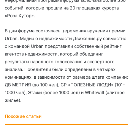
неформальная программа форума включала более 350
событий, которые прошли на 20 площадках курорта
«Роза Хутор».
В дни форума состоялась церемония вручения премии
Urban. Медиа о недвижимости Движение.ру совместно
с командой Urban представили собственный рейтинг
агентств недвижимости, который объединил
результаты народного голосования и экспертного
анализа. Победители были определены в четырех
номинациях, в зависимости от размера штата компании:
ДВ МЕТРИЯ (до 100 чел), СР «ПОЛЕЗНЫЕ ЛЮДИ» (101-
1000 чел), Этажи (более 1000 чел) и Whitewill (элитное
жилье).
Похожие статьи