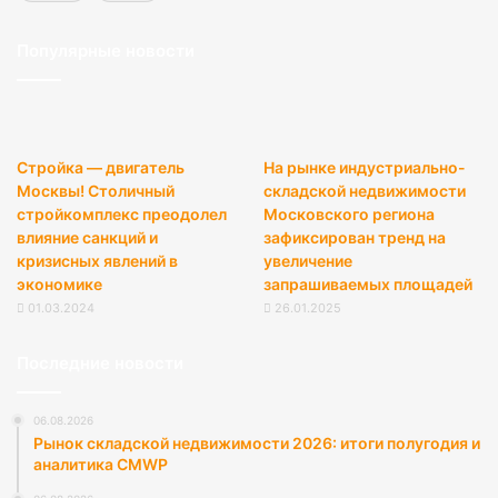
Популярные новости
Стройка — двигатель
На рынке индустриально-
Москвы! Столичный
складской недвижимости
стройкомплекс преодолел
Московского региона
влияние санкций и
зафиксирован тренд на
кризисных явлений в
увеличение
экономике
запрашиваемых площадей
01.03.2024
26.01.2025
Последние новости
06.08.2026
Рынок складской недвижимости 2026: итоги полугодия и
аналитика CMWP