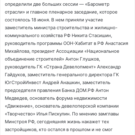
определили две больших сессии — «Барометр
отрасли» и главное пленарное заседание, которое
состоялось 18 июня. В нем приняли участие
заместитель министра строительства и жилищно-
коммунального хозяйства РФ Никита Стасишин,
руководитель программы ООН-Хабитат в РФ Анастасия
Михайлова, президент Ассоциации «Национальное
объединение строителей» Антон Глушков,
руководитель ГК «Страна Девелопмент» Александр
Гайдуков, заместитель генерального директора ГК
ЮгСтройИнвест Андрей Анашкин, заместитель
председателя правления Банка ДОМ.РФ Антон
Медведев, основатель форума недвижимости
«Движение», основатель девелоперской компании
«Творчество» Илья Пискулин. По мнению замглавы
Минстроя РФ, сегодняшняя жизнь накажет тех
застройщиков, кто остался в прошлом и не смог