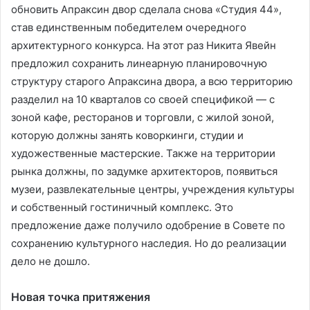
обновить Апраксин двор сделала снова «Студия 44»,
став единственным победителем очередного
архитектурного конкурса. На этот раз Никита Явейн
предложил сохранить линеарную планировочную
структуру старого Апраксина двора, а всю территорию
разделил на 10 кварталов со своей спецификой — с
зоной кафе, ресторанов и торговли, с жилой зоной,
которую должны занять коворкинги, студии и
художественные мастерские. Также на территории
рынка должны, по задумке архитекторов, появиться
музеи, развлекательные центры, учреждения культуры
и собственный гостиничный комплекс. Это
предложение даже получило одобрение в Совете по
сохранению культурного наследия. Но до реализации
дело не дошло.
Новая точка притяжения