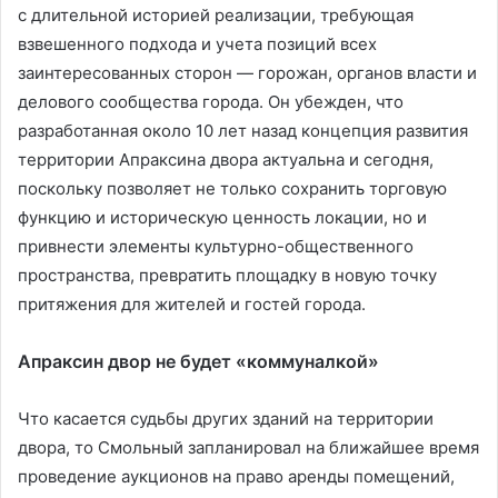
с длительной историей реализации, требующая
взвешенного подхода и учета позиций всех
заинтересованных сторон — горожан, органов власти и
делового сообщества города. Он убежден, что
разработанная около 10 лет назад концепция развития
территории Апраксина двора актуальна и сегодня,
поскольку позволяет не только сохранить торговую
функцию и историческую ценность локации, но и
привнести элементы культурно-общественного
пространства, превратить площадку в новую точку
притяжения для жителей и гостей города.
Апраксин двор не будет «коммуналкой»
Что касается судьбы других зданий на территории
двора, то Смольный запланировал на ближайшее время
проведение аукционов на право аренды помещений,