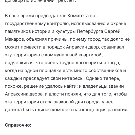
договор по истечении трех лет.
В свое время председатель Комитета по
государственному контролю, использованию и охране
памятников истории и культуры Петербурга Сергей
Макаров, объясняя причины, почему город так долго не
может привести в порядок Апраксин двор, сравнивал
эту территорию с коммунальной квартирой,
подчеркивая, что очень трудно договориться тогда,
когда на одной площадке есть много собственников и
каждый преследует свои интересы. Однако теперь,
похоже, решение удалось найти: и владельцы зданий
Апраксина двора, и власти поняли, что для того, чтобы
эта территория стала знаковой для города, у нее
должна быть единая комплексная концепция развития.
Справочно: