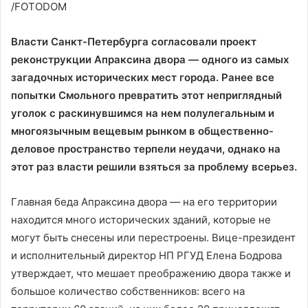
/FOTODOM
Власти Санкт-Петербурга согласовали проект
реконструкции Апраксина двора — одного из самых
загадочных исторических мест города. Ранее все
попытки Смольного превратить этот неприглядный
уголок с раскинувшимся на нем полулегальным и
многоязычным вещевым рынком в общественно-
деловое пространство терпели неудачи, однако на
этот раз власти решили взяться за проблему всерьез.
Главная беда Апраксина двора — на его территории
находится много исторических зданий, которые не
могут быть снесены или перестроены. Вице-президент
и исполнительный директор НП РГУД Елена Бодрова
утверждает, что мешает преображению двора также и
большое количество собственников: всего на