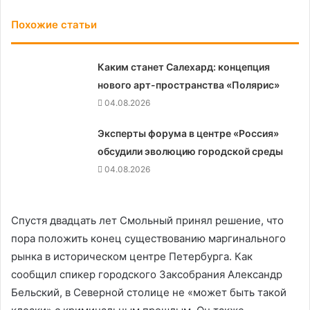
Похожие статьи
Каким станет Салехард: концепция
нового арт-пространства «Полярис»
04.08.2026
Эксперты форума в центре «Россия»
обсудили эволюцию городской среды
04.08.2026
Спустя двадцать лет Смольный принял решение, что
пора положить конец существованию маргинального
рынка в историческом центре Петербурга. Как
сообщил спикер городского Заксобрания Александр
Бельский, в Северной столице не «может быть такой