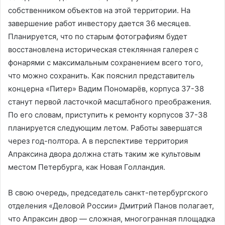
собственником объектов на этой территории. На
завершение работ инвестору дается 36 месяцев.
Планируется, что по старым фотографиям будет
восстановлена историческая стеклянная галерея с
фонарями с максимальным сохранением всего того,
что можно сохранить. Как пояснил представитель
концерна «Питер» Вадим Пономарёв, корпуса 37-38
станут первой ласточкой масштабного преображения.
По его словам, приступить к ремонту корпусов 37-38
планируется следующим летом. Работы завершатся
через год-полтора. А в перспективе территория
Апраксина двора должна стать таким же культовым
местом Петербурга, как Новая Голландия.
В свою очередь, председатель санкт-петербургского
отделения «Деловой России» Дмитрий Панов полагает,
что Апраксин двор — сложная, многогранная площадка