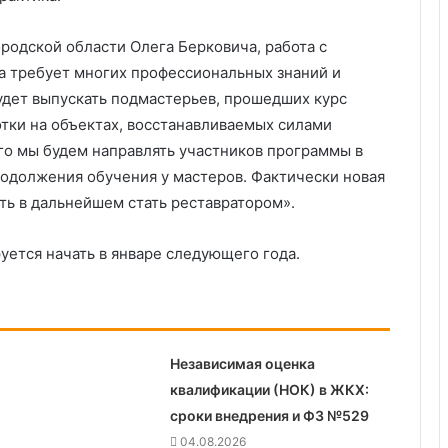
родской области Олега Берковича, работа с
а требует многих профессиональных знаний и
удет выпускать подмастерьев, прошедших курс
отки на объектах, восстанавливаемых силами
о мы будем направлять участников программы в
одолжения обучения у мастеров. Фактически новая
ть в дальнейшем стать реставратором».
уется начать в январе следующего года.
Независимая оценка
квалификации (НОК) в ЖКХ:
сроки внедрения и ФЗ №529
04.08.2026