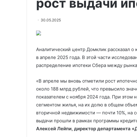
рост выдачи ип
30.05.2025
Аналитический центр Домклик рассказал о 
в апреле 2025 года. В этой части исследова
распределение ипотеки Сбера между рынкам
«В апреле мы вновь
отметили рост ипотечн
около 188 млрд рублей, что превысило знач
показателем с ноября 2024 года. При этом
сегментом жилья, на их долю в общем объе
вторичной недвижимости — почти 10%, на с
выдачи прошли в рамках программы кредит
Алексей Лейпи, директор департамента «