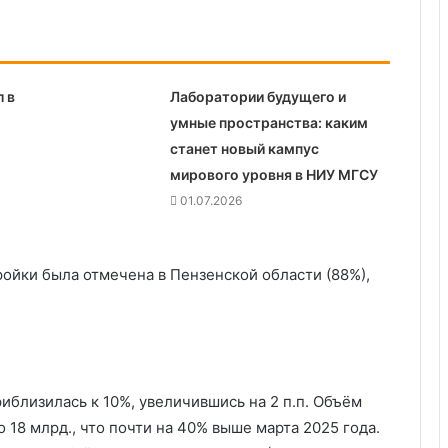
 в
Лаборатории будущего и
умные пространства: каким
станет новый кампус
мирового уровня в НИУ МГСУ
01.07.2026
ойки была отмечена в Пензенской области (88%),
иблизилась к 10%, увеличившись на 2 п.п. Объём
 18 млрд., что почти на 40% выше марта 2025 года.