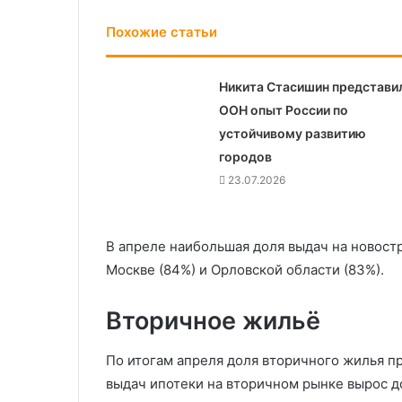
Похожие статьи
Никита Стасишин представил
ООН опыт России по
устойчивому развитию
городов
23.07.2026
В апреле наибольшая доля выдач на новостр
Москве (84%) и Орловской области (83%).
Вторичное жильё
По итогам апреля доля вторичного жилья пр
выдач ипотеки на вторичном рынке вырос до