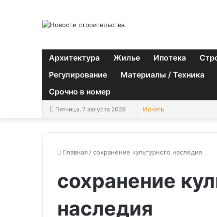
Архитектура
Жилье
Ипотека
Стр
Регулирование
Материалы / Техника
Срочно в номер
Пятница, 7 августа 2026
Главная
/
сохранение культурного наследия
сохранение кул
наследия