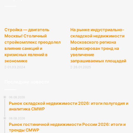
Стройка — двигатель
На рынке индустриально-
Москвы! Столичный
складской недвижимости
стройкомплекс преодолел
Московского региона
влияние санкций и
зафиксирован тренд на
кризисных явлений в
увеличение
экономике
запрашиваемых площадей
01.03.2024
26.01.2025
Последние новости
06.08.2026
Рынок складской недвижимости 2026: итоги полугодия и
аналитика CMWP
06.08.2026
Рынок гостиничной недвижимости России 2026: итоги и
тренды CMWP