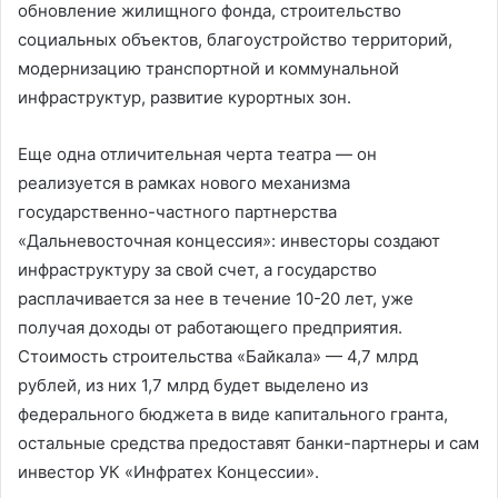
обновление жилищного фонда, строительство
социальных объектов, благоустройство территорий,
модернизацию транспортной и коммунальной
инфраструктур, развитие курортных зон.
Еще одна отличительная черта театра — он
реализуется в рамках нового механизма
государственно-частного партнерства
«Дальневосточная концессия»: инвесторы создают
инфраструктуру за свой счет, а государство
расплачивается за нее в течение 10-20 лет, уже
получая доходы от работающего предприятия.
Стоимость строительства «Байкала» — 4,7 млрд
рублей, из них 1,7 млрд будет выделено из
федерального бюджета в виде капитального гранта,
остальные средства предоставят банки-партнеры и сам
инвестор УК «Инфратех Концессии».