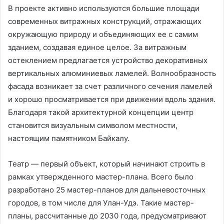
В проекте активно используются большие площади
современных витражных конструкций, отражающих
окружающую природу и объединяющих ее с самим
зданием, создавая единое целое. За витражным
остеклением предлагается устройство декоративных
вертикальных алюминиевых ламелей. Волнообразность
фасада возникает за счет различного сечения ламелей
и хорошо просматривается при движении вдоль здания.
Благодаря такой архитектурной концепции центр
становится визуальным символом местности,
настоящим памятником Байкалу.
Театр — первый объект, который начинают строить в
рамках утвержденного мастер-плана. Всего было
разработано 25 мастер-планов для дальневосточных
городов, в том числе для Улан-Удэ. Такие мастер-
планы, рассчитанные до 2030 года, предусматривают