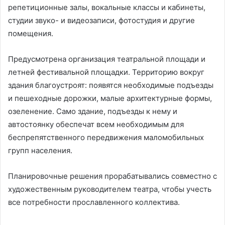
репетиционные залы, вокальные классы и кабинеты,
студии звуко- и видеозаписи, фотостудия и другие
помещения.
Предусмотрена организация театральной площади и
летней фестивальной площадки. Территорию вокруг
здания благоустроят: появятся необходимые подъезды
и пешеходные дорожки, малые архитектурные формы,
озеленение. Само здание, подъезды к нему и
автостоянку обеспечат всем необходимым для
беспрепятственного передвижения маломобильных
групп населения.
Планировочные решения прорабатывались совместно с
художественным руководителем театра, чтобы учесть
все потребности прославленного коллектива.