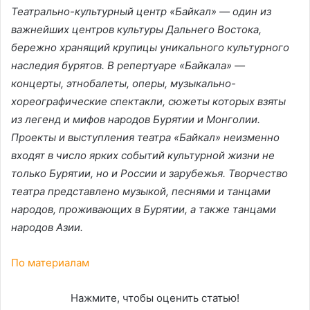
Театрально-культурный центр «Байкал» — один из
важнейших центров культуры Дальнего Востока,
бережно хранящий крупицы уникального культурного
наследия бурятов. В репертуаре «Байкала» —
концерты, этнобалеты, оперы, музыкально-
хореографические спектакли, сюжеты которых взяты
из легенд и мифов народов Бурятии и Монголии.
Проекты и выступления театра «Байкал» неизменно
входят в число ярких событий культурной жизни не
только Бурятии, но и России и зарубежья. Творчество
театра представлено музыкой, песнями и танцами
народов, проживающих в Бурятии, а также танцами
народов Азии.
По материалам
Нажмите, чтобы оценить статью!