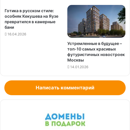
Готика в русском стиле:
особняк Кекушева на Яузе
превратился в камерные
бани
16.04.2026
Устремленные в будущее –
топ-10 самых красивых
футуристичных новостроек
Москвы
14.01.2026
Написать комментарий