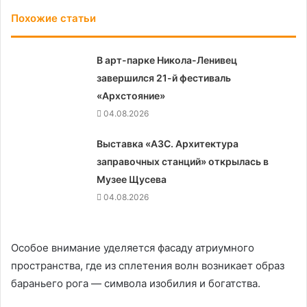
Похожие статьи
В арт-парке Никола-Ленивец
завершился 21-й фестиваль
«Архстояние»
04.08.2026
Выставка «АЗС. Архитектура
заправочных станций» открылась в
Музее Щусева
04.08.2026
Особое внимание уделяется фасаду атриумного
пространства, где из сплетения волн возникает образ
бараньего рога — символа изобилия и богатства.