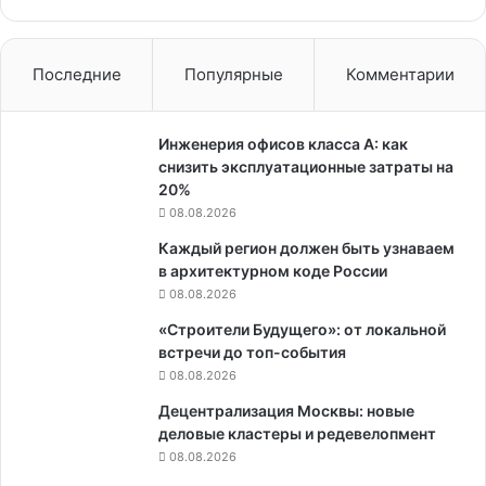
планирования
Последние
Популярные
Комментарии
Инженерия офисов класса А: как
снизить эксплуатационные затраты на
20%
08.08.2026
Каждый регион должен быть узнаваем
в архитектурном коде России
08.08.2026
«Строители Будущего»: от локальной
встречи до топ-события
08.08.2026
Децентрализация Москвы: новые
деловые кластеры и редевелопмент
08.08.2026