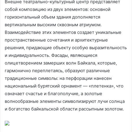
Внешне театрально-культурный центр представляет
собой композицию из двух элементов: основной
горизонтальный объем здания дополняется
вертикальным высоким сквозным атриумом.
Взаимодействие этих элементов создает уникальные
пространственные сочетания и архитектурные
решения, придающие объекту особую выразительность
и индивидуальность. Фасады, являющиеся
олицетворением замерших волн Байкала, которые,
гармонично переплетаясь, образуют различные
традиционные символы: на перфорации нанесен
национальный бурятский орнамент — «плетенка», что
означает счастье и благополучие, а золотые
волнообразные элементы символизируют лучи солнца
и богатство байкальской области рассыпным золотом.