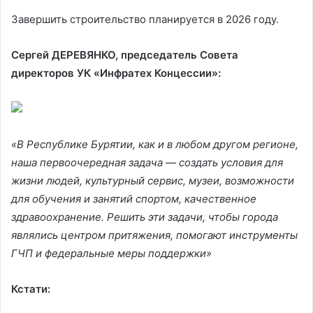
Завершить строительство планируется в 2026 году.
Сергей ДЕРЕВЯНКО, председатель Совета
директоров УК «Инфратех Концессии»:
«В Республике Бурятии, как и в любом другом регионе,
наша первоочередная задача — создать условия для
жизни людей, культурный сервис, музеи, возможности
для обучения и занятий спортом, качественное
здравоохранение. Решить эти задачи, чтобы города
являлись центром притяжения, помогают инструменты
ГЧП и федеральные меры поддержки»
Кстати: