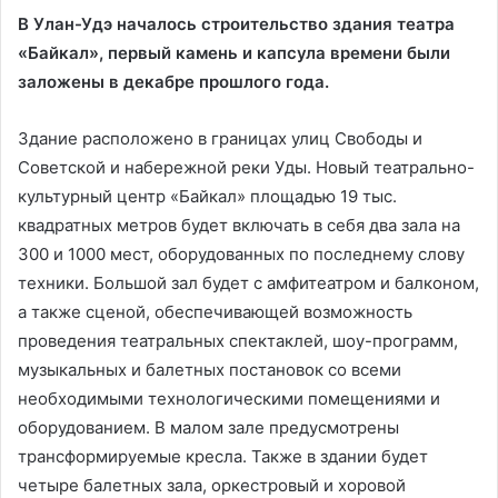
В Улан-Удэ началось строительство здания театра
«Байкал», первый камень и капсула времени были
заложены в декабре прошлого года.
Здание расположено в границах улиц Свободы и
Советской и набережной реки Уды. Новый театрально-
культурный центр «Байкал» площадью 19 тыс.
квадратных метров будет включать в себя два зала на
300 и 1000 мест, оборудованных по последнему слову
техники. Большой зал будет с амфитеатром и балконом,
а также сценой, обеспечивающей возможность
проведения театральных спектаклей, шоу-программ,
музыкальных и балетных постановок со всеми
необходимыми технологическими помещениями и
оборудованием. В малом зале предусмотрены
трансформируемые кресла. Также в здании будет
четыре балетных зала, оркестровый и хоровой