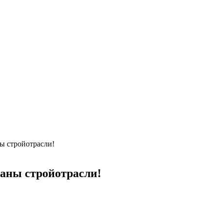
ы стройотрасли!
раны стройотрасли!