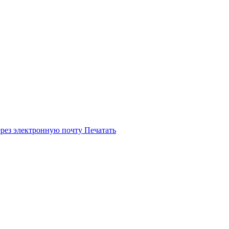
ерез электронную почту
Печатать