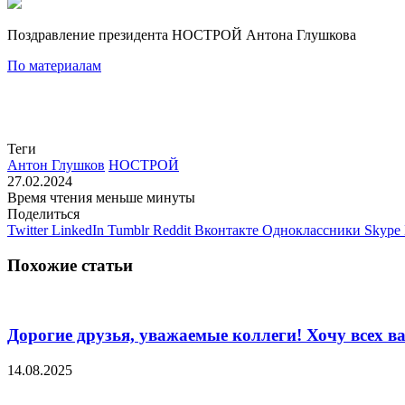
Поздравление президента НОСТРОЙ Антона Глушкова
По материалам
Теги
Антон Глушков
НОСТРОЙ
27.02.2024
Время чтения меньше минуты
Поделиться
Twitter
LinkedIn
Tumblr
Reddit
Вконтакте
Одноклассники
Skype
Похожие статьи
Дорогие друзья, уважаемые коллеги! Хочу всех ва
14.08.2025