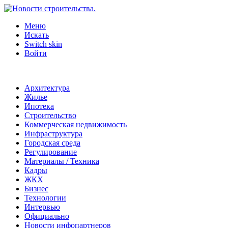
Меню
Искать
Switch skin
Войти
Архитектура
Жилье
Ипотека
Строительство
Коммерческая недвижимость
Инфраструктура
Городская среда
Регулирование
Материалы / Техника
Кадры
ЖКХ
Бизнес
Технологии
Интервью
Официально
Новости инфопартнеров