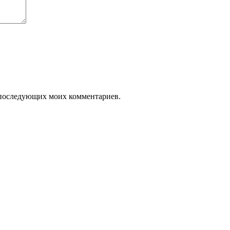
ля последующих моих комментариев.