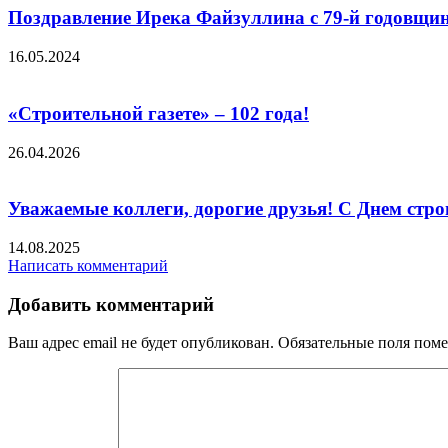
Поздравление Ирека Файзуллина с 79-й годовщин
16.05.2024
«Строительной газете» – 102 года!
26.04.2026
Уважаемые коллеги, дорогие друзья! С Днем стро
14.08.2025
Написать комментарий
Добавить комментарий
Ваш адрес email не будет опубликован.
Обязательные поля пом