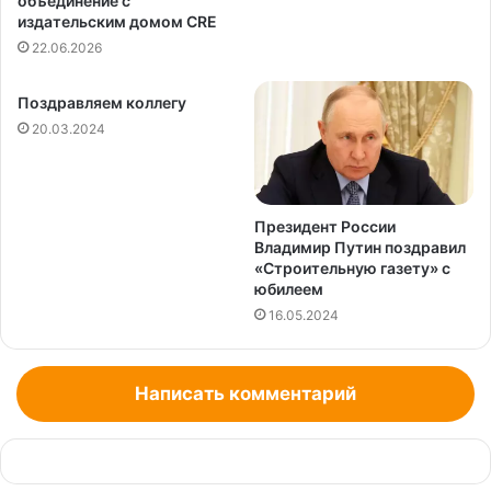
объединение с
издательским домом CRE
22.06.2026
Поздравляем коллегу
20.03.2024
Президент России
Владимир Путин поздравил
«Строительную газету» с
юбилеем
16.05.2024
Написать комментарий