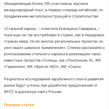
объединяющая более 100 участников, изучила
международный опыт, в первую очередь китайский, по
продвижении металлоконструкций в строительстве.
«Стальной каркас, – отметила Екатерина Самарина, –
пока еще не так востребован в стране, как в передовых
странах мира. Но во многих региональных проектах он
уже нашел широкое применение». Спикер рассказала о
использовании стального каркаса в реализации таких
известных проектов столицы, как «Поклонная, 9», ЖК
«Гармония», ЖК «Фрегат НЕО», ЖК «Союз».
Результаты исследований зарубежного опыта развития
рынка будут учтены при доработке предложений от
АРСС в дорожную карту России.
Похожие статьи