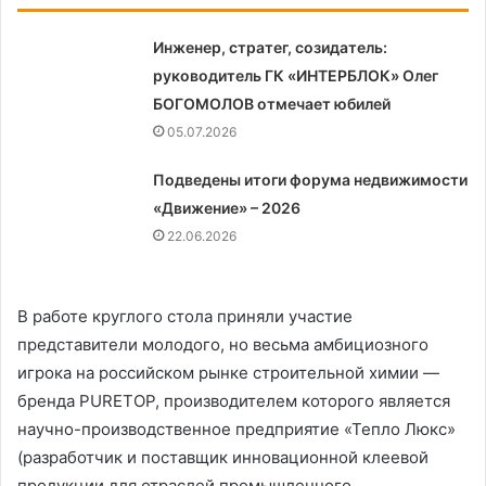
Инженер, стратег, созидатель:
руководитель ГК «ИНТЕРБЛОК» Олег
БОГОМОЛОВ отмечает юбилей
05.07.2026
Подведены итоги форума недвижимости
«Движение» – 2026
22.06.2026
В работе круглого стола приняли участие
представители молодого, но весьма амбициозного
игрока на российском рынке строительной химии —
бренда PURETOP, производителем которого является
научно-производственное предприятие «Тепло Люкс»
(разработчик и поставщик инновационной клеевой
продукции для отраслей промышленного,