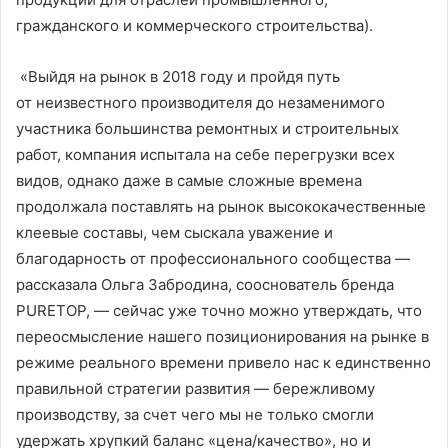
гражданского и коммерческого строительства).
«Выйдя на рынок в 2018 году и пройдя путь
от неизвестного производителя до незаменимого
участника большинства ремонтных и строительных
работ, компания испытала на себе перегрузки всех
видов, однако даже в самые сложные времена
продолжала поставлять на рынок высококачественные
клеевые составы, чем сыскала уважение и
благодарность от профессионального сообщества —
рассказала Ольга Забродина, сооснователь бренда
PURETOP, — сейчас уже точно можно утверждать, что
переосмысление нашего позиционирования на рынке в
режиме реального времени привело нас к единственно
правильной стратегии развития — бережливому
производству, за счет чего мы не только смогли
удержать хрупкий баланс «цена/качество», но и