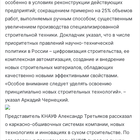
особенно в условиях реконструкции действующих
предприятий; сокращением примерно на 25% объемов
работ, выполняемых ручным способом; существенным
увеличением производства специализированной
строительной техники. Докладчик указал, что в числе
приоритетных правлений научно-технической
политики в России – цифровизация строительства, ее
комплексная автоматизация, создание и внедрение
новых строительных материалов, обладающих
качественно новыми эффективными свойствами.
«Особое внимание следует уделять освоению
принципиально новых строительных технологий». –
указал Аркадий Чернецкий.
Представитель КНАУФ Александр Третьяков рассказал
о каркасно-обшивочных системах компании, новых
технологиях и инновациях в сухом строительстве. По