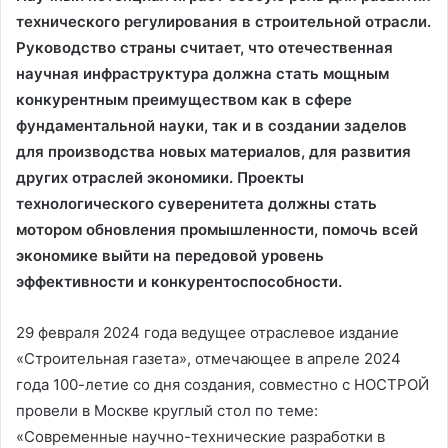
технического регулирования в строительной отрасли.
Руководство страны считает, что отечественная
научная инфраструктура должна стать мощным
конкурентным преимуществом как в сфере
фундаментальной науки, так и в создании заделов
для производства новых материалов, для развития
других отраслей экономики. Проекты
технологического суверенитета должны стать
мотором обновления промышленности, помочь всей
экономике выйти на передовой уровень
эффективности и конкурентоспособности.
29 февраля 2024 года ведущее отраслевое издание
«Строительная газета», отмечающее в апреле 2024
года 100-летие со дня создания, совместно с НОСТРОЙ
провели в Москве круглый стол по теме:
«Современные научно-технические разработки в