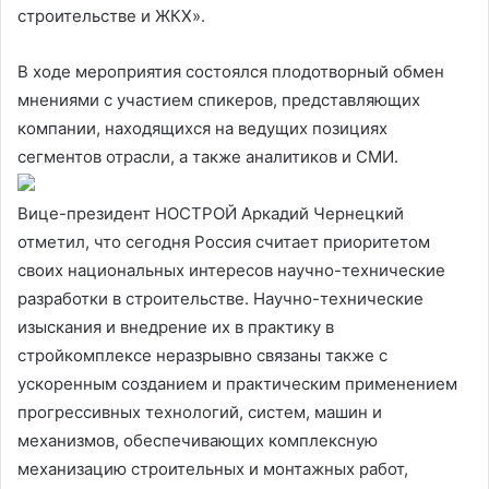
строительстве и ЖКХ».
В ходе мероприятия состоялся плодотворный обмен
мнениями с участием спикеров, представляющих
компании, находящихся на ведущих позициях
сегментов отрасли, а также аналитиков и СМИ.
Вице-президент НОСТРОЙ Аркадий Чернецкий
отметил, что сегодня Россия считает приоритетом
своих национальных интересов научно-технические
разработки в строительстве. Научно-технические
изыскания и внедрение их в практику в
стройкомплексе неразрывно связаны также с
ускоренным созданием и практическим применением
прогрессивных технологий, систем, машин и
механизмов, обеспечивающих комплексную
механизацию строительных и монтажных работ,