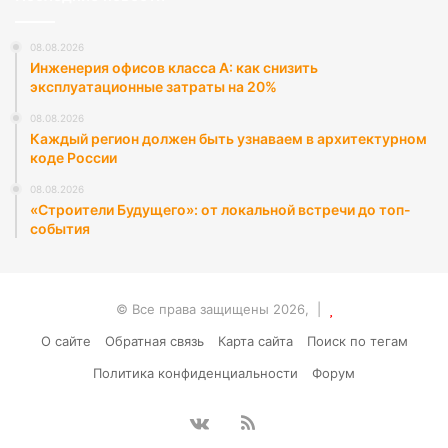
08.08.2026
Инженерия офисов класса А: как снизить
эксплуатационные затраты на 20%
08.08.2026
Каждый регион должен быть узнаваем в архитектурном
коде России
08.08.2026
«Строители Будущего»: от локальной встречи до топ-
события
© Все права защищены 2026, |
О сайте
Обратная связь
Карта сайта
Поиск по тегам
Политика конфиденциальности
Форум
vk.com
RSS