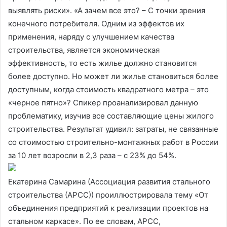
выявлять риски». «А зачем все это? – С точки зрения
конечного потребителя. Одним из эффектов их
применения, наряду с улучшением качества
строительства, является экономическая
эффективность, то есть жилье должно становится
более доступно. Но может ли жилье становиться более
доступным, когда стоимость квадратного метра – это
«черное пятно»? Спикер проанализировал данную
проблематику, изучив все составляющие цены жилого
строительства. Результат удивил: затраты, не связанные
со стоимостью строительно-монтажных работ в России
за 10 лет возросли в 2,3 раза – с 23% до 54%.
Екатерина Самарина (Ассоциация развития стального
строительства (АРСС)) проиллюстрировала тему «От
объединения предприятий к реализации проектов на
стальном каркасе». По ее словам, АРСС,