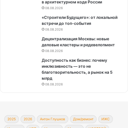
в архитектурном коде России
08.08.2026
«Строители Будущего»: от локальной
встречи до топ-события
08.08.2026
Децентрализация Москвы: новые
деловые кластеры и редевелопмент
08.08.2026
Доступность как бизнес: почему
инклюзивность — это не
благотворительность, а рынок на 5
млрд
08.08.2026
2025
2026
Антон Глушков
Дом/ремонт
ИЖС