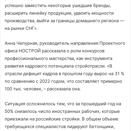
успешно заместить некоторые ушедшие бренды,
расширить линейку продукции, удвоить мощности
производства, выйти за границы домашнего региона —
на рынки СНГ».
Анна Чепурная, руководитель направления Проектного
офиса НОСТРОЙ рассказала о роли конкурсов
профессионального мастерства, как инструмента
развития кадрового потенциала стройотрасли. «В
отрасли дефицит кадров в прошлом году вырос на 31 %
по сравнению с 2022 годом, что составляет примерно
100 тыс. человек, – рассказала она.
Ситуация осложнилось тем, что за прошедший год на
50% снизилось число иностранных рабочих, которые
приезжали на российские стройки. В общем объеме
требующихся специалистов лидируют бетонщики,