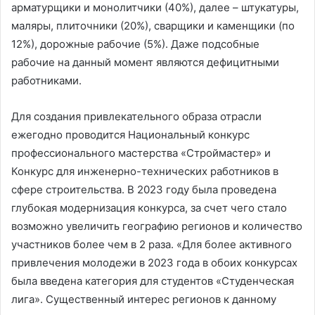
арматурщики и монолитчики (40%), далее – штукатуры,
маляры, плиточники (20%), сварщики и каменщики (по
12%), дорожные рабочие (5%). Даже подсобные
рабочие на данный момент являются дефицитными
работниками.
Для создания привлекательного образа отрасли
ежегодно проводится Национальный конкурс
профессионального мастерства «Строймастер» и
Конкурс для инженерно-технических работников в
сфере строительства. В 2023 году была проведена
глубокая модернизация конкурса, за счет чего стало
возможно увеличить географию регионов и количество
участников более чем в 2 раза. «Для более активного
привлечения молодежи в 2023 года в обоих конкурсах
была введена категория для студентов «Студенческая
лига». Существенный интерес регионов к данному