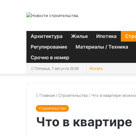
Архитектура
Жилье
Ипотека
Стр
Регулирование
Материалы / Техника
Срочно в номер
Пятница, 7 августа 2026
Главная
/
Строительство
/
Что в квартире можно
Строительство
Что в квартире