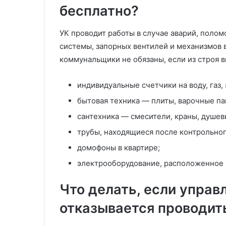
бесплатно?
УК проводит работы в случае аварий, полом
системы, запорных вентилей и механизмов 
коммунальщики не обязаны, если из строя 
индивидуальные счетчики на воду, газ,
бытовая техника — плиты, варочные па
сантехника — смесители, краны, душев
трубы, находящиеся после контрольног
домофоны в квартире;
электрооборудование, расположенное
Что делать, если упра
отказывается проводит