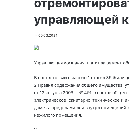
отремонтироват
управляющей к
05.03.2024
Управляющая компания платит за ремонт о
В соответствии с частью 1 статьи 36 Жили
2 Правил содержания общего имущества, у
от 13 августа 2006 г. № 491, в
состав общего
электрическое, санитарно-техническое и и
доме за пределами или внутри помещений 
нежилого помещения.