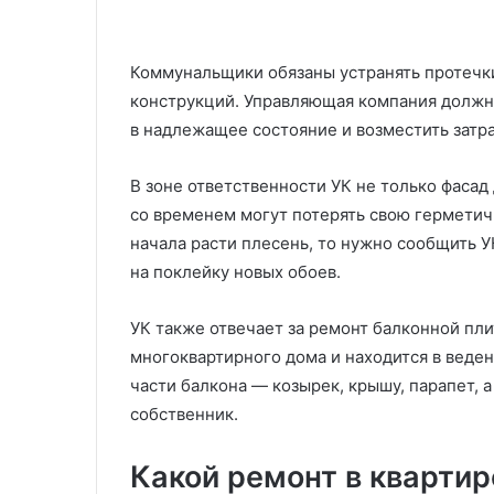
Коммунальщики обязаны устранять протечк
конструкций. Управляющая компания должн
в надлежащее состояние и возместить затра
В зоне ответственности УК не только фасад
со временем могут потерять свою герметичн
начала расти плесень, то нужно сообщить У
на поклейку новых обоев.
УК также отвечает за ремонт балконной пл
многоквартирного дома и находится в веде
части балкона — козырек, крышу, парапет, 
собственник.
Какой ремонт в квартир