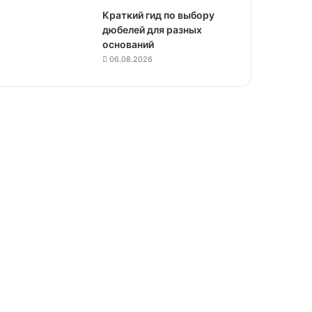
Краткий гид по выбору
дюбелей для разных
оснований
06.08.2026