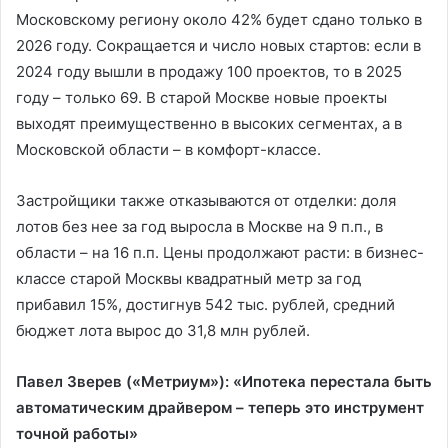
Московскому региону около 42% будет сдано только в
2026 году. Сокращается и число новых стартов: если в
2024 году вышли в продажу 100 проектов, то в 2025
году – только 69. В старой Москве новые проекты
выходят преимущественно в высоких сегментах, а в
Московской области – в комфорт-классе.
Застройщики также отказываются от отделки: доля
лотов без нее за год выросла в Москве на 9 п.п., в
области – на 16 п.п. Цены продолжают расти: в бизнес-
классе старой Москвы квадратный метр за год
прибавил 15%, достигнув 542 тыс. рублей, средний
бюджет лота вырос до 31,8 млн рублей.
Павел Зверев («Метриум»): «Ипотека перестала быть
автоматическим драйвером – теперь это инструмент
точной работы»