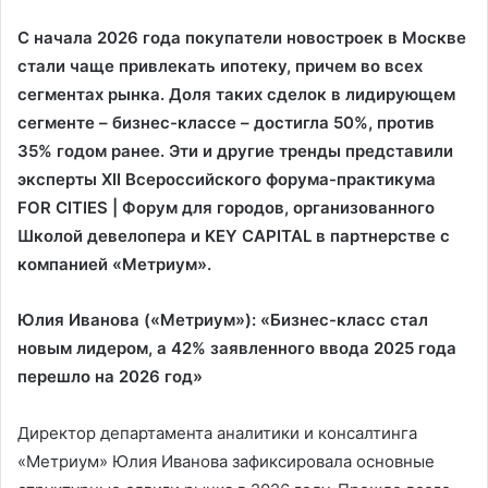
С начала 2026 года покупатели новостроек в Москве
стали чаще привлекать ипотеку, причем во всех
сегментах рынка. Доля таких сделок в лидирующем
сегменте – бизнес-классе – достигла 50%, против
35% годом ранее. Эти и другие тренды представили
эксперты XII Всероссийского форума-практикума
FOR CITIES | Форум для городов, организованного
Школой девелопера и KEY CAPITAL в партнерстве с
компанией «Метриум».
Юлия Иванова («Метриум»): «Бизнес-класс стал
новым лидером, а 42% заявленного ввода 2025 года
перешло на 2026 год»
Директор департамента аналитики и консалтинга
«Метриум» Юлия Иванова зафиксировала основные