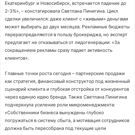
Екатеринбург и Новосибирск, встречается падение до
2-3%», – констатировала Светлана Пинигина. Цикл
сделки увеличился: даже клиент с «живыми» деньгами
может выбирать до двух месяцев. Рекламные бюджеты
перераспределяются в пользу брокериджа, но эксперт
предлагает не отказываться от лидогенерации: «За
сокращением рекламы сразу падает активность
клиентов».
Главные точки роста сегодня – партнерские продажи
как стратегия, финансовый конструктор под жизненный
сценарий клиента и глубокая отстройка от конкурентов
через единую идею бренда. Также Светлана Пинигина
подчеркнула усиление роли микроменеджмента:
«Собственники бизнеса вынуждены глубоко
погружаться в систему сбыта, а мотивация сотрудников
должна быть пересобрана под текущие цели