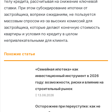
телу кредита, рассчитывая на снижение ключевой
ставки. При этом субсидирование ипотеки от
застройщика, вопреки ожиданиям, не пользуется
массовым спросом из-за высоких комиссий для
застройщика, которые делают конечную стоимость
квартиры и условия по кредиту в целом
непривлекательными для клиента.
Похожие статьи
«Семейная ипотека» как
инвестиционный инструмент в 2026
году: возможности, риски и влияние на
строительный рынок
13.06.2026
Осторожнее при переуступке: как не