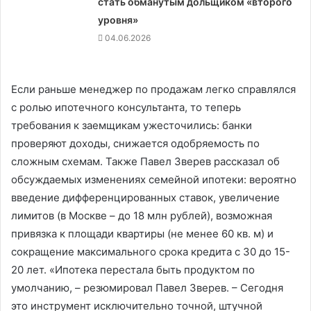
стать обманутым дольщиком «второго
уровня»
04.06.2026
Если раньше менеджер по продажам легко справлялся
с ролью ипотечного консультанта, то теперь
требования к заемщикам ужесточились: банки
проверяют доходы, снижается одобряемость по
сложным схемам. Также Павел Зверев рассказал об
обсуждаемых изменениях семейной ипотеки: вероятно
введение дифференцированных ставок, увеличение
лимитов (в Москве – до 18 млн рублей), возможная
привязка к площади квартиры (не менее 60 кв. м) и
сокращение максимального срока кредита с 30 до 15-
20 лет. «Ипотека перестала быть продуктом по
умолчанию, – резюмировал Павел Зверев. – Сегодня
это инструмент исключительно точной, штучной