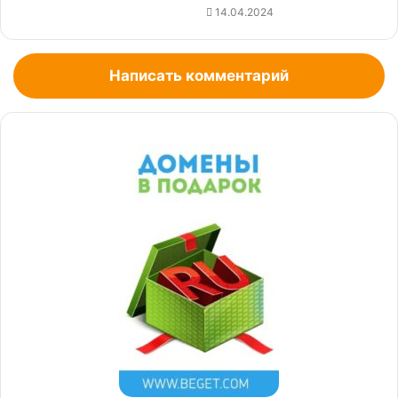
14.04.2024
Написать комментарий