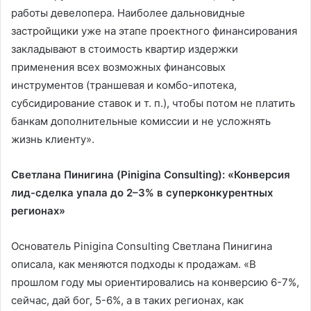
работы девелопера. Наиболее дальновидные
застройщики уже на этапе проектного финансирования
закладывают в стоимость квартир издержки
применения всех возможных финансовых
инструментов (траншевая и комбо-ипотека,
субсидирование ставок и т. п.), чтобы потом не платить
банкам дополнительные комиссии и не усложнять
жизнь клиенту».
Светлана Пинигина (Pinigina Consulting): «Конверсия
лид-сделка упала до 2–3% в суперконкурентных
регионах»
Основатель Pinigina Consulting Светлана Пинигина
описала, как меняются подходы к продажам. «В
прошлом году мы ориентировались на конверсию 6-7%,
сейчас, дай бог, 5-6%, а в таких регионах, как