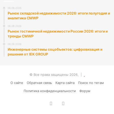
06.08.2026
Рынок складской недвижимости 2026: итоги полугодия и
аналитика CMWP
06.08.2026
Рынок гостиничной недвижимости России 2026: итоги и
тренды CMWP
06.08.2026
Инженерные системы соцобъектов: цифровизация и
решения от IEK GROUP
© Все права защищены 2026, |
О сайте
Обратная связь
Карта сайта
Поиск по тегам
Политика конфиденциальности
Форум
vk.com
RSS