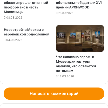
области прошел огненный
объявлены победители XVI
перформанс в честь
премии АРХИWOOD
Масленицы
21.09.2025
08.03.2025
Новостройки Москвы с
европейской родословной
04.06.2025
Что написано пером: в
Музее архитектуры
оценили, что останется
потомкам
12.03.2026
Написать комментарий