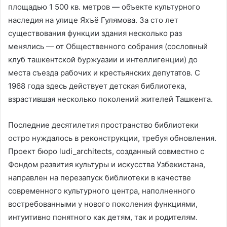
площадью 1 500 кв. метров — объекте культурного
наследия на улице Яхъё Гулямова. За сто лет
существования функции здания несколько раз
менялись — от Общественного собрания (сословный
клуб ташкентской буржуазии и интеллигенции) до
места съезда рабочих и крестьянских депутатов. С
1968 года здесь действует детская библиотека,
взрастившая несколько поколений жителей Ташкента.
Последние десятилетия пространство библиотеки
остро нуждалось в реконструкции, требуя обновления.
Проект бюро ludi_architects, созданный совместно с
Фондом развития культуры и искусства Узбекистана,
направлен на перезапуск библиотеки в качестве
современного культурного центра, наполненного
востребованными у нового поколения функциями,
интуитивно понятного как детям, так и родителям.