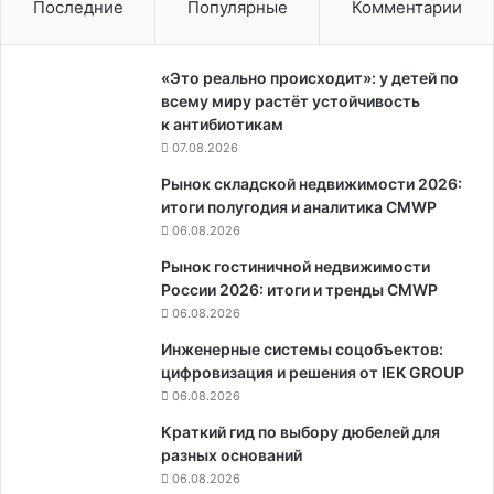
Последние
Популярные
Комментарии
«Это реально происходит»: у детей по
всему миру растёт устойчивость
к антибиотикам
07.08.2026
Рынок складской недвижимости 2026:
итоги полугодия и аналитика CMWP
06.08.2026
Рынок гостиничной недвижимости
России 2026: итоги и тренды CMWP
06.08.2026
Инженерные системы соцобъектов:
цифровизация и решения от IEK GROUP
06.08.2026
Краткий гид по выбору дюбелей для
разных оснований
06.08.2026