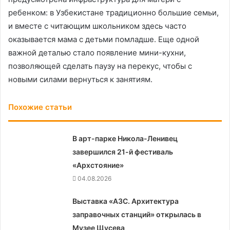
ребенком: в Узбекистане традиционно большие семьи,
и вместе с читающим школьником здесь часто
оказывается мама с детьми помладше. Еще одной
важной деталью стало появление мини-кухни,
позволяющей сделать паузу на перекус, чтобы с
новыми силами вернуться к занятиям.
Похожие статьи
В арт-парке Никола-Ленивец
завершился 21-й фестиваль
«Архстояние»
04.08.2026
Выставка «АЗС. Архитектура
заправочных станций» открылась в
Музее Щусева