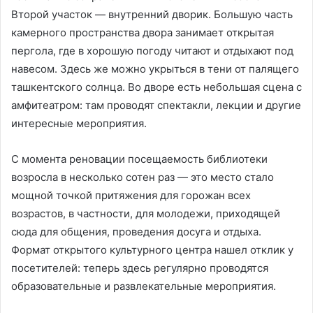
Второй участок — внутренний дворик. Большую часть
камерного пространства двора занимает открытая
пергола, где в хорошую погоду читают и отдыхают под
навесом. Здесь же можно укрыться в тени от палящего
ташкентского солнца. Во дворе есть небольшая сцена с
амфитеатром: там проводят спектакли, лекции и другие
интересные мероприятия.
С момента реновации посещаемость библиотеки
возросла в несколько сотен раз — это место стало
мощной точкой притяжения для горожан всех
возрастов, в частности, для молодежи, приходящей
сюда для общения, проведения досуга и отдыха.
Формат открытого культурного центра нашел отклик у
посетителей: теперь здесь регулярно проводятся
образовательные и развлекательные мероприятия.