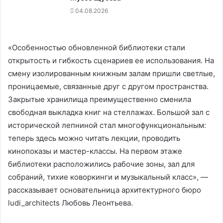
04.08.2026
«Особенностью обновленной библиотеки стали
открытость и гибкость сценариев ее использования. На
смену изолированным книжным залам пришли светлые,
проницаемые, связанные друг с другом пространства.
Закрытые хранилища преимущественно сменила
свободная выкладка книг на стеллажах. Большой зал с
исторической лепниной стал многофункциональным:
теперь здесь можно читать лекции, проводить
кинопоказы и мастер-классы. На первом этаже
библиотеки расположились рабочие зоны, зал для
собраний, тихие коворкинги и музыкальный класс», —
рассказывает основательница архитектурного бюро
ludi_architects Любовь Леонтьева.