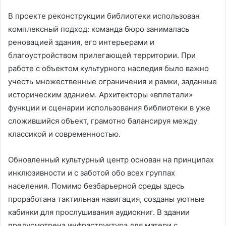
В проекте реконструкции библиотеки использован
комплексный подход: команда бюро занималась
реновацией здания, его интерьерами и
благоустройством прилегающей территории. При
работе с объектом культурного наследия было важно
учесть множественные ограничения и рамки, заданные
историческим зданием. Архитекторы «вплетали»
функции и сценарии использования библиотеки в уже
сложившийся объект, грамотно балансируя между
классикой и современностью.
Обновленный культурный центр основан на принципах
инклюзивности и с заботой обо всех группах
населения. Помимо безбарьерной среды здесь
проработана тактильная навигация, созданы уютные
кабинки для прослушивания аудиокниг. В здании
предусмотрена инфраструктура для матери с