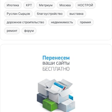
Ипотека
КРТ
Метриум
Москва
НОСТРОЙ
Руслан Сырцов
благоустройство
выставка
дорожное строительство
недвижимость
премия
ремонт
форум