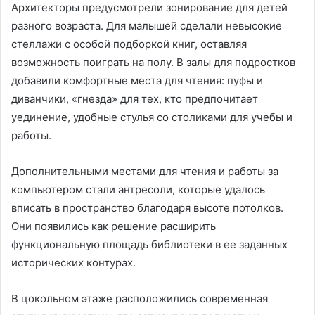
Архитекторы предусмотрели зонирование для детей
разного возраста. Для малышей сделали невысокие
стеллажи c особой подборкой книг, оставляя
возможность поиграть на полу. В залы для подростков
добавили комфортные места для чтения: пуфы и
диванчики, «гнезда» для тех, кто предпочитает
уединение, удобные стулья со столиками для учебы и
работы.
Дополнительными местами для чтения и работы за
компьютером стали антресоли, которые удалось
вписать в пространство благодаря высоте потолков.
Они появились как решение расширить
функциональную площадь библиотеки в ее заданных
исторических контурах.
В цокольном этаже расположились современная