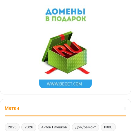
Метки
2025
2026
Антон Глушков
Дом/ремонт
ИЖС