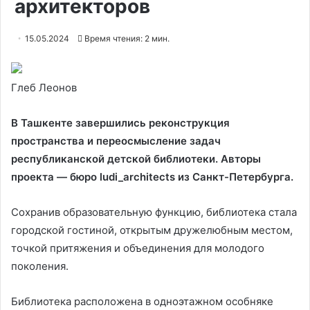
архитекторов
15.05.2024
Время чтения: 2 мин.
Глеб Леонов
В Ташкенте завершились реконструкция
пространства и переосмысление задач
республиканской детской библиотеки. Авторы
проекта — бюро ludi_architects из Санкт-Петербурга.
Сохранив образовательную функцию, библиотека стала
городской гостиной, открытым дружелюбным местом,
точкой притяжения и объединения для молодого
поколения.
Библиотека расположена в одноэтажном особняке