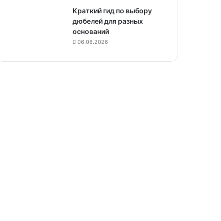
Краткий гид по выбору
дюбелей для разных
оснований
06.08.2026