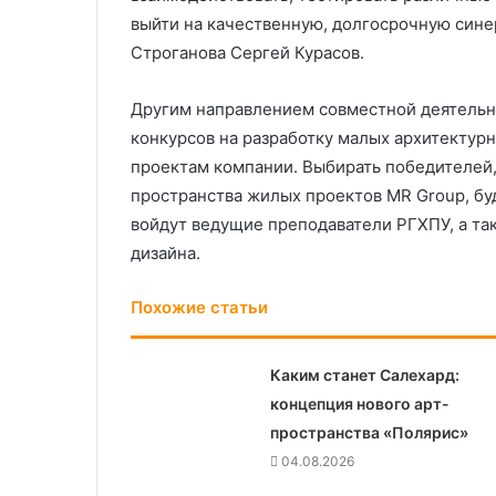
выйти на качественную, долгосрочную синер
Строганова Сергей Курасов.
Другим направлением совместной деятельн
конкурсов на разработку малых архитектурн
проектам компании. Выбирать победителей,
пространства жилых проектов MR Group, бу
войдут ведущие преподаватели РГХПУ, а та
дизайна.
Похожие статьи
Каким станет Салехард:
концепция нового арт-
пространства «Полярис»
04.08.2026