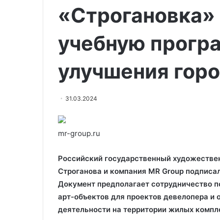
«Строгановка» 
учебную прогр
улучшения гор
31.03.2024
mr-group.ru
Российский государственный художествен
Строганова и компания MR Group подписал
Документ предполагает сотрудничество п
арт-объектов для проектов девелопера и 
деятельности на территории жилых компл