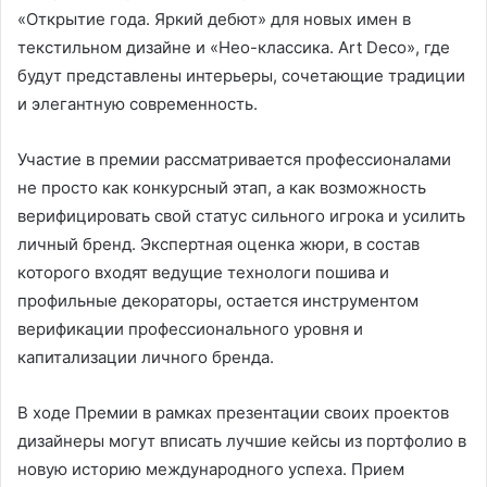
«Открытие года. Яркий дебют» для новых имен в
текстильном дизайне и «Нео-классика. Art Deco», где
будут представлены интерьеры, сочетающие традиции
и элегантную современность.
Участие в премии рассматривается профессионалами
не просто как конкурсный этап, а как возможность
верифицировать свой статус сильного игрока и усилить
личный бренд. Экспертная оценка жюри, в состав
которого входят ведущие технологи пошива и
профильные декораторы, остается инструментом
верификации профессионального уровня и
капитализации личного бренда.
В ходе Премии в рамках презентации своих проектов
дизайнеры могут вписать лучшие кейсы из портфолио в
новую историю международного успеха. Прием