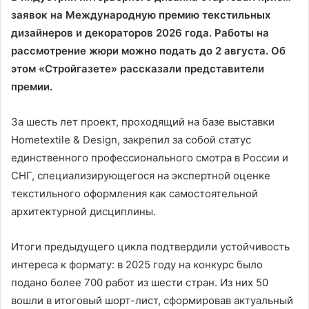
заявок на Международную премию текстильных
дизайнеров и декораторов 2026 года. Работы на
рассмотрение жюри можно подать до 2 августа. Об
этом «Стройгазете» рассказали представители
премии.
За шесть лет проект, проходящий на базе выставки
Hometextile & Design, закрепил за собой статус
единственного профессионального смотра в России и
СНГ, специализирующегося на экспертной оценке
текстильного оформления как самостоятельной
архитектурной дисциплины.
Итоги предыдущего цикла подтвердили устойчивость
интереса к формату: в 2025 году на конкурс было
подано более 700 работ из шести стран. Из них 50
вошли в итоговый шорт-лист, сформировав актуальный