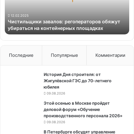
на
контейнерных
площадках
12.02.2025
Чистильщики завалов: регоператоров обяжут
убираться на контейнерных площадках
Последние
Популярные
Комментарии
История Дня строителя: от
Жигулёвской ГЭС до 70-летнего
юбилея
09.08.2026
Этой осенью в Москве пройдет
деловой форум «Обучение
производственного персонала 2026»
09.08.2026
В Петербурге обсудят управление