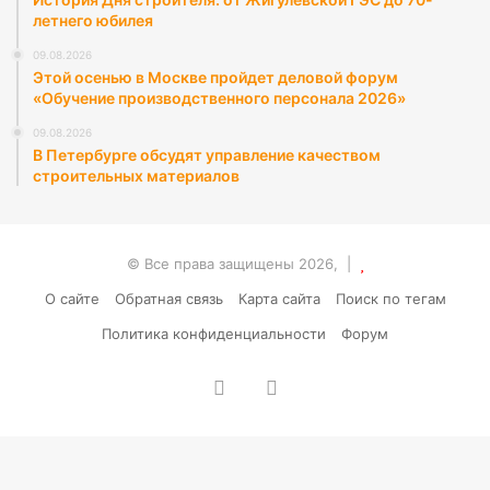
летнего юбилея
09.08.2026
Этой осенью в Москве пройдет деловой форум
«Обучение производственного персонала 2026»
09.08.2026
В Петербурге обсудят управление качеством
строительных материалов
© Все права защищены 2026, |
О сайте
Обратная связь
Карта сайта
Поиск по тегам
Политика конфиденциальности
Форум
vk.com
RSS