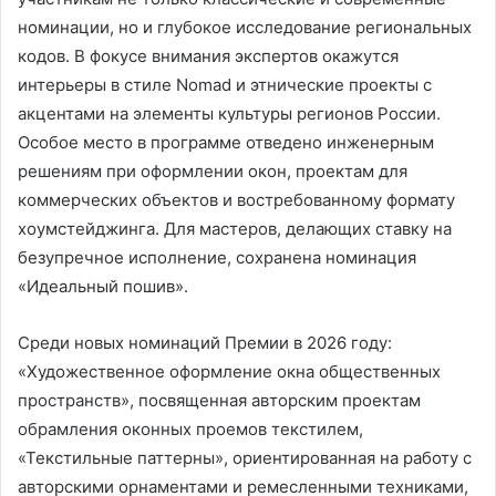
номинации, но и глубокое исследование региональных
кодов. В фокусе внимания экспертов окажутся
интерьеры в стиле Nomad и этнические проекты с
акцентами на элементы культуры регионов России.
Особое место в программе отведено инженерным
решениям при оформлении окон, проектам для
коммерческих объектов и востребованному формату
хоумстейджинга. Для мастеров, делающих ставку на
безупречное исполнение, сохранена номинация
«Идеальный пошив».
Среди новых номинаций Премии в 2026 году:
«Художественное оформление окна общественных
пространств», посвященная авторским проектам
обрамления оконных проемов текстилем,
«Текстильные паттерны», ориентированная на работу с
авторскими орнаментами и ремесленными техниками,