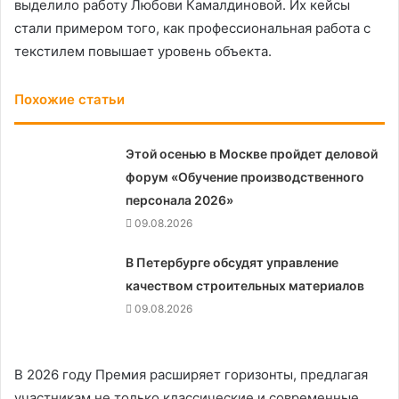
выделило работу Любови Камалдиновой. Их кейсы
стали примером того, как профессиональная работа с
текстилем повышает уровень объекта.
Похожие статьи
Этой осенью в Москве пройдет деловой
форум «Обучение производственного
персонала 2026»
09.08.2026
В Петербурге обсудят управление
качеством строительных материалов
09.08.2026
В 2026 году Премия расширяет горизонты, предлагая
участникам не только классические и современные