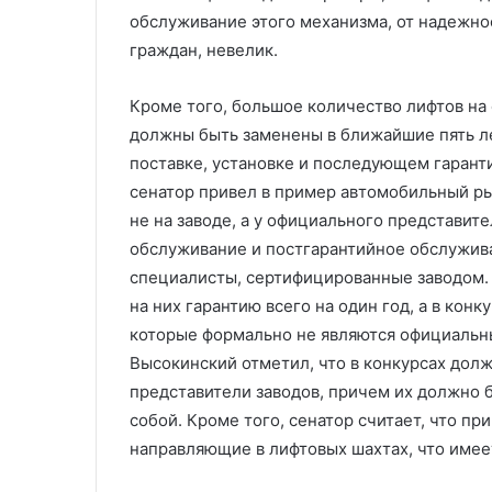
обслуживание этого механизма, от надежно
граждан, невелик.
Кроме того, большое количество лифтов на 
должны быть заменены в ближайшие пять лет
поставке, установке и последующем гарант
сенатор привел в пример автомобильный р
не на заводе, а у официального представит
обслуживание и постгарантийное обслуживан
специалисты, сертифицированные заводом. 
на них гарантию всего на один год, а в кон
которые формально не являются официальн
Высокинский отметил, что в конкурсах дол
представители заводов, причем их должно 
собой. Кроме того, сенатор считает, что пр
направляющие в лифтовых шахтах, что имее