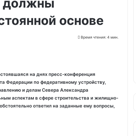
 должны
стоянной основе
Время чтения: 4 мин.
остоявшаяся на днях пресс-конференция
та Федерации по федеративному устройству,
равлению и делам Севера Александра
ным аспектам в сфере строительства и жилищно-
обстоятельно ответил на заданные ему вопросы,