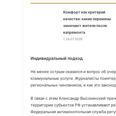
Комфорт как критерий
качества: какие перемены
замечают жители после
капремонта
24.07.2026
Индивидуальный подход
Не менее острым оказался и вопрос об оче
коммунальные услуги. Журналисты поинтере
региональных чиновников, и как это законо
В связи с этим Александр Высокинский преж
территории субъектов РФ устанавливают р
Федеральная антимонопольная служба регул