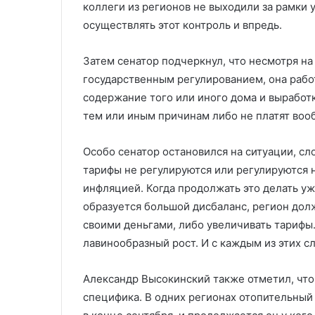
коллеги из регионов не выходили за рамки 
осуществлять этот контроль и впредь.
Затем сенатор подчеркнул, что несмотря на
государственным регулированием, она рабо
содержание того или иного дома и выработк
тем или иным причинам либо не платят вооб
Особо сенатор остановился на ситуации, сл
тарифы не регулируются или регулируются н
инфляцией. Когда продолжать это делать у
образуется большой дисбаланс, регион до
своими деньгами, либо увеличивать тарифы.
лавинообразный рост. И с каждым из этих сл
Александр Высокинский также отметил, что
специфика. В одних регионах отопительный 