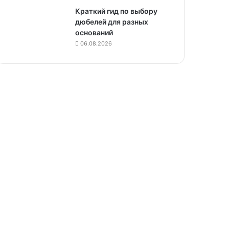
Краткий гид по выбору
дюбелей для разных
оснований
06.08.2026