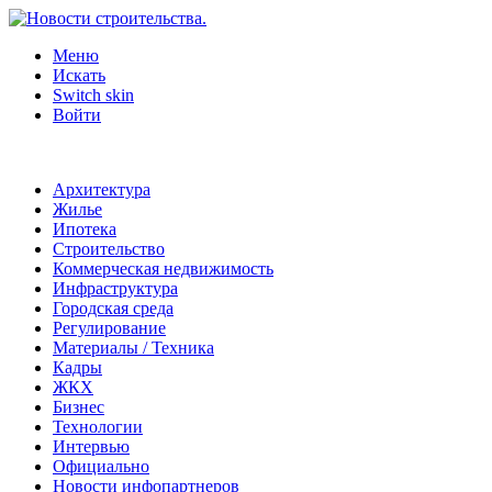
Меню
Искать
Switch skin
Войти
Архитектура
Жилье
Ипотека
Строительство
Коммерческая недвижимость
Инфраструктура
Городская среда
Регулирование
Материалы / Техника
Кадры
ЖКХ
Бизнес
Технологии
Интервью
Официально
Новости инфопартнеров