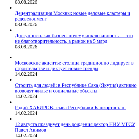
08.08.2026
Децентрализация Москвы: новые деловые кластеры и
редевелопмент
08.08.2026
Доступность как бизнес: почему инклюзивность — это
не благотворительность, а рынок на 5 млрд
08.08.2026
Московские акценты: столица традиционно лидирует в
строительстве и диктует новые тренды
14.02.2024
Строить для людей: в Республике Саха (Якутия) активно
возводят жилье и социальные объекты
14.02.2024
Радий ХАБИРОВ, глава Республики Башкортостан:
14.02.2024
12 августа празднует день рождения ректор НИУ МГСУ
Павел Акимов
14.02.2024