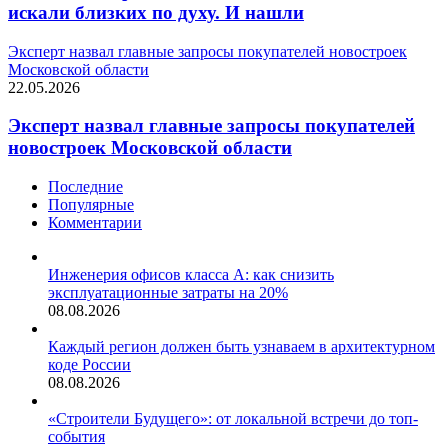
искали близких по духу. И нашли
Эксперт назвал главные запросы покупателей новостроек
Московской области
22.05.2026
Эксперт назвал главные запросы покупателей
новостроек Московской области
Последние
Популярные
Комментарии
Инженерия офисов класса А: как снизить
эксплуатационные затраты на 20%
08.08.2026
Каждый регион должен быть узнаваем в архитектурном
коде России
08.08.2026
«Строители Будущего»: от локальной встречи до топ-
события