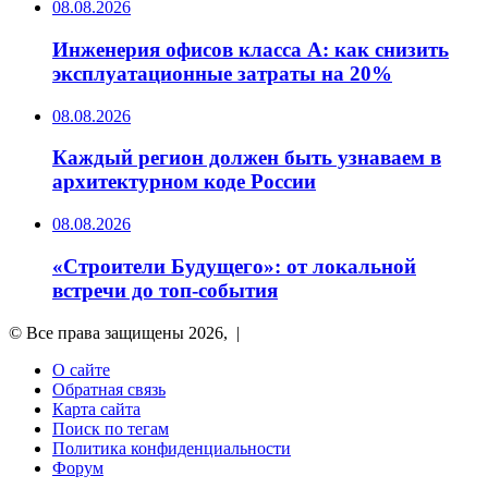
08.08.2026
Инженерия офисов класса А: как снизить
эксплуатационные затраты на 20%
08.08.2026
Каждый регион должен быть узнаваем в
архитектурном коде России
08.08.2026
«Строители Будущего»: от локальной
встречи до топ-события
© Все права защищены 2026, |
О сайте
Обратная связь
Карта сайта
Поиск по тегам
Политика конфиденциальности
Форум