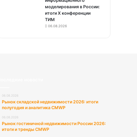
информационного
моделирования в России:
итоги X конференции
ТИМ
06.08.2026
оследние новости
06.08.2026
Рынок складской недвижимости 2026: итоги
полугодия и аналитика CMWP
06.08.2026
Рынок гостиничной недвижимости России 2026:
итоги и тренды CMWP