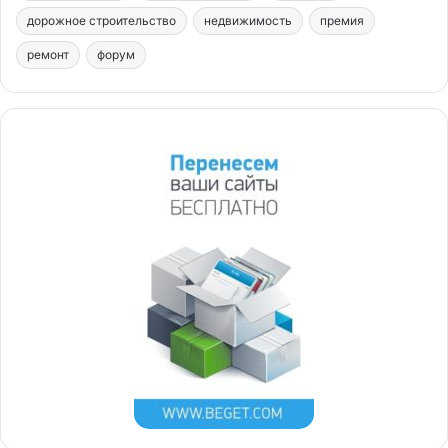
дорожное строительство
недвижимость
премия
ремонт
форум