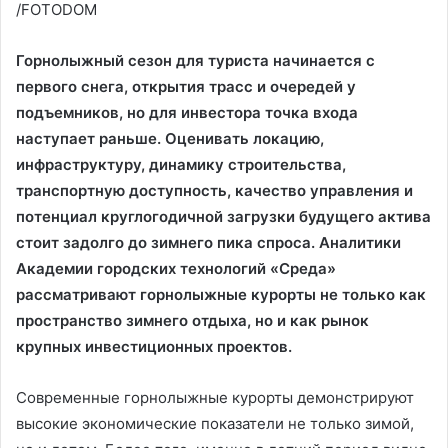
/FOTODOM
Горнолыжный сезон для туриста начинается с
первого снега, открытия трасс и очередей у
подъемников, но для инвестора точка входа
наступает раньше. Оценивать локацию,
инфраструктуру, динамику строительства,
транспортную доступность, качество управления и
потенциал круглогодичной загрузки будущего актива
стоит задолго до зимнего пика спроса. Аналитики
Академии городских технологий «Среда»
рассматривают горнолыжные курорты не только как
пространство зимнего отдыха, но и как рынок
крупных инвестиционных проектов.
Современные горнолыжные курорты демонстрируют
высокие экономические показатели не только зимой,