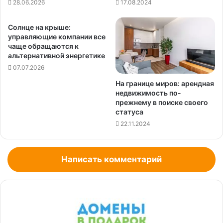
28.06.2026
17.08.2024
Солнце на крыше:
управляющие компании все
чаще обращаются к
альтернативной энергетике
07.07.2026
На границе миров: арендная
недвижимость по-
прежнему в поиске своего
статуса
22.11.2024
Написать комментарий