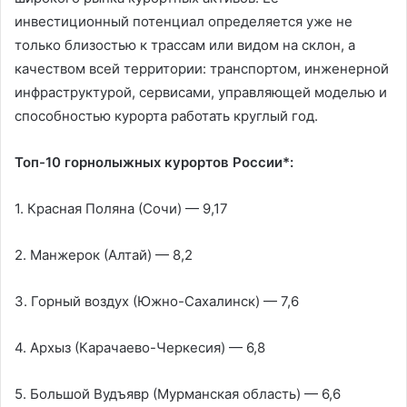
инвестиционный потенциал определяется уже не
только близостью к трассам или видом на склон, а
качеством всей территории: транспортом, инженерной
инфраструктурой, сервисами, управляющей моделью и
способностью курорта работать круглый год.
Топ-10 горнолыжных курортов России*:
1. Красная Поляна (Сочи) — 9,17
2. Манжерок (Алтай) — 8,2
3. Горный воздух (Южно-Сахалинск) — 7,6
4. Архыз (Карачаево-Черкесия) — 6,8
5. Большой Вудъявр (Мурманская область) — 6,6