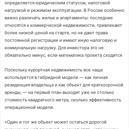
определяется юридическим статусом, налоговой
нагрузкой и режимом эксплуатации. В России особенно
важно различать жилье и апартаменты: последние
относятся к коммерческой недвижимости, привлекают
более низкой ценой на старте, но не дают права
постоянной регистрации и имеют иную налоговую и
коммунальную нагрузку. Для инвестора это не
обязательно минус, если математика проекта сходится
Поскольку курортная недвижимость все чаще
используется в гибридной модели — как личная
резиденция владельца и как объект для краткосрочной
аренды, — на первый план выходит уже не столько
стоимость квадратного метра, сколько эффективность
операционной модели.
«Один и тот же объект может остаться дорогой