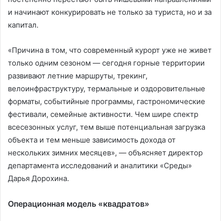
и начинают конкурировать не только за туриста, но и за
капитал.
«Причина в том, что современный курорт уже не живет
только одним сезоном — сегодня горные территории
развивают летние маршруты, трекинг,
велоинфраструктуру, термальные и оздоровительные
форматы, событийные программы, гастрономические
фестивали, семейные активности. Чем шире спектр
всесезонных услуг, тем выше потенциальная загрузка
объекта и тем меньше зависимость дохода от
нескольких зимних месяцев», — объясняет директор
департамента исследований и аналитики «Среды»
Дарья Дорохина.
Операционная модель «квадратов»