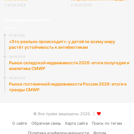
01.03.2024
26.01.2025
Последние новости
07.08.2026
«Это реально происходит»: у детей по всему миру
растёт устойчивость к антибиотикам
06.08.2026
Рынок складской недвижимости 2026: итоги полугодия и
аналитика CMWP
06.08.2026
Рынок гостиничной недвижимости России 2026: итоги и
тренды CMWP
© Все права защищены 2026, |
О сайте
Обратная связь
Карта сайта
Поиск по тегам
Политика конфиденциальности
Форум