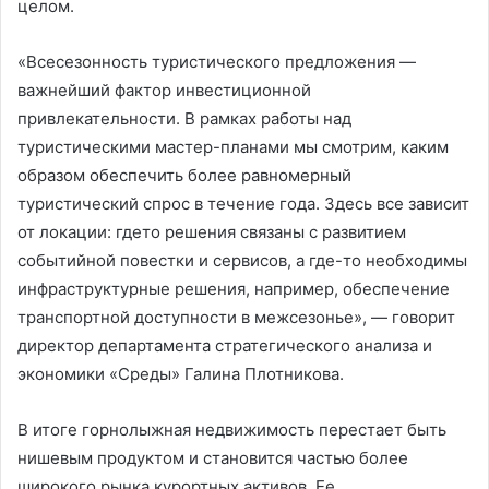
целом.
«Всесезонность туристического предложения —
важнейший фактор инвестиционной
привлекательности. В рамках работы над
туристическими мастер-планами мы смотрим, каким
образом обеспечить более равномерный
туристический спрос в течение года. Здесь все зависит
от локации: гдето решения связаны с развитием
событийной повестки и сервисов, а где-то необходимы
инфраструктурные решения, например, обеспечение
транспортной доступности в межсезонье», — говорит
директор департамента стратегического анализа и
экономики «Среды» Галина Плотникова.
В итоге горнолыжная недвижимость перестает быть
нишевым продуктом и становится частью более
широкого рынка курортных активов. Ее