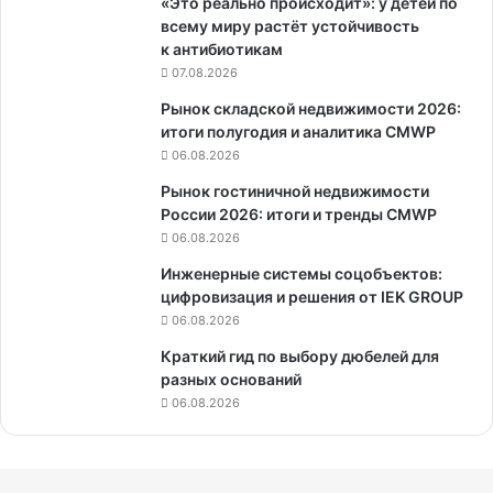
«Это реально происходит»: у детей по
всему миру растёт устойчивость
к антибиотикам
07.08.2026
Рынок складской недвижимости 2026:
итоги полугодия и аналитика CMWP
06.08.2026
Рынок гостиничной недвижимости
России 2026: итоги и тренды CMWP
06.08.2026
Инженерные системы соцобъектов:
цифровизация и решения от IEK GROUP
06.08.2026
Краткий гид по выбору дюбелей для
разных оснований
06.08.2026