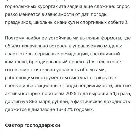
горнолыжных курортах эта задача еще сложнее: спрос
резко меняется в зависимости от дат, погоды,
праздников, школьных каникул и спортивных событий.
Поэтому наиболее устойчивыми выглядят форматы, где
объект изначально встроен в управляемую модель:
апарт-отель, сервисные резиденции, гостиничный
комплекс, брендированный проект. Для тех, кто не
готов самостоятельно управлять объектами,
работающим инструментом выступают закрытые
паевые инвестиционные фонды недвижимости, чистые
активы которых по итогам 2025 года выросли в 1,5 раза,
достигнув 893 млрд рублей, а фактическая доходность
держится в диапазоне 16-32% годовых.
Фактор господдержки