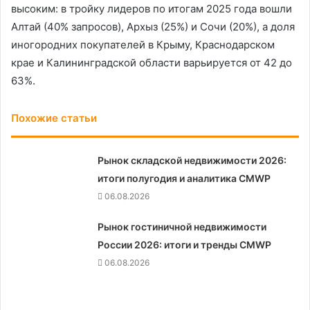
высоким: в тройку лидеров по итогам 2025 года вошли
Алтай (40% запросов), Архыз (25%) и Сочи (20%), а доля
иногородних покупателей в Крыму, Краснодарском
крае и Калининградской области варьируется от 42 до
63%.
Похожие статьи
Рынок складской недвижимости 2026:
итоги полугодия и аналитика CMWP
06.08.2026
Рынок гостиничной недвижимости
России 2026: итоги и тренды CMWP
06.08.2026