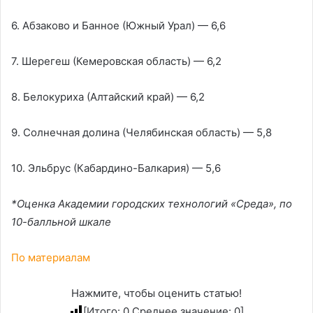
6. Абзаково и Банное (Южный Урал) — 6,6
7. Шерегеш (Кемеровская область) — 6,2
8. Белокуриха (Алтайский край) — 6,2
9. Солнечная долина (Челябинская область) — 5,8
10. Эльбрус (Кабардино-Балкария) — 5,6
*Оценка Академии городских технологий «Среда», по
10-балльной шкале
По материалам
Нажмите, чтобы оценить статью!
[Итого:
0
Среднее значение:
0
]