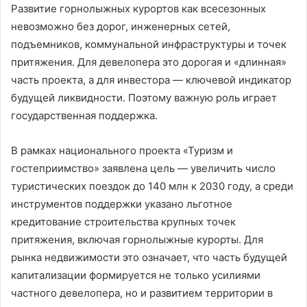
Развитие горнолыжных курортов как всесезонных
невозможно без дорог, инженерных сетей,
подъемников, коммунальной инфраструктуры и точек
притяжения. Для девелопера это дорогая и «длинная»
часть проекта, а для инвестора — ключевой индикатор
будущей ликвидности. Поэтому важную роль играет
государственная поддержка.
В рамках национального проекта «Туризм и
гостеприимство» заявлена цель — увеличить число
туристических поездок до 140 млн к 2030 году, а среди
инструментов поддержки указано льготное
кредитование строительства крупных точек
притяжения, включая горнолыжные курорты. Для
рынка недвижимости это означает, что часть будущей
капитализации формируется не только усилиями
частного девелопера, но и развитием территории в