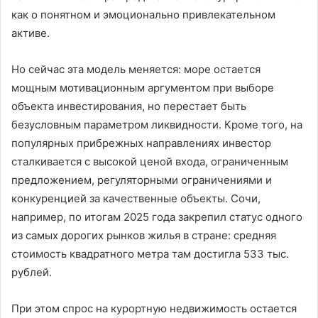
как о понятном и эмоционально привлекательном
активе.
Но сейчас эта модель меняется: море остается
мощным мотивационным аргументом при выборе
объекта инвестирования, но перестает быть
безусловным параметром ликвидности. Кроме того, на
популярных прибрежных направлениях инвестор
сталкивается с высокой ценой входа, ограниченным
предложением, регуляторными ограничениями и
конкуренцией за качественные объекты. Сочи,
например, по итогам 2025 года закрепил статус одного
из самых дорогих рынков жилья в стране: средняя
стоимость квадратного метра там достигла 533 тыс.
рублей.
При этом спрос на курортную недвижимость остается