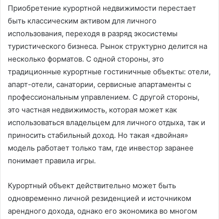
Приобретение курортной недвижимости перестает
быть классическим активом для личного
использования, переходя в разряд экосистемы
туристического бизнеса. Рынок структурно делится на
несколько форматов. С одной стороны, это
традиционные курортные гостиничные объекты: отели,
апарт-отели, санатории, сервисные апартаменты с
профессиональным управлением. С другой стороны,
это частная недвижимость, которая может как
использоваться владельцем для личного отдыха, так и
приносить стабильный доход. Но такая «двойная»
модель работает только там, где инвестор заранее
понимает правила игры.
Курортный объект действительно может быть
одновременно личной резиденцией и источником
арендного дохода, однако его экономика во многом