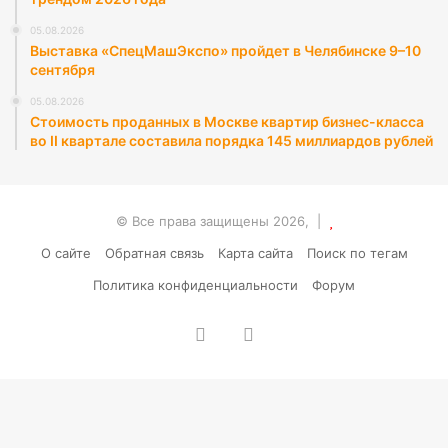
05.08.2026
Выставка «СпецМашЭкспо» пройдет в Челябинске 9–10
сентября
05.08.2026
Стоимость проданных в Москве квартир бизнес-класса
во II квартале составила порядка 145 миллиардов рублей
© Все права защищены 2026, |
О сайте
Обратная связь
Карта сайта
Поиск по тегам
Политика конфиденциальности
Форум
vk.com
RSS